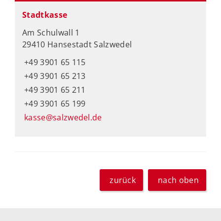
Stadtkasse
Am Schulwall 1
29410 Hansestadt Salzwedel
+49 3901 65 115
+49 3901 65 213
+49 3901 65 211
+49 3901 65 199
kasse@salzwedel.de
zurück
nach oben