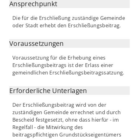
Ansprechpunkt
Die für die Erschließung zuständige Gemeinde
oder Stadt erhebt den Erschließungsbeitrag.
Voraussetzungen
Voraussetzung für die Erhebung eines
Erschließungsbeitrags ist der Erlass einer
gemeindlichen Erschließungsbeitragssatzung.
Erforderliche Unterlagen
Der Erschließungsbeitrag wird von der
zuständigen Gemeinde errechnet und durch
Bescheid festgesetzt, ohne dass hierfür - im
Regelfall - die Mitwirkung des
beitragspflichtigen Grundstückseigentümers