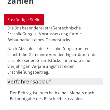
zahlen
Zuständige Stelle
Die (insbesondere) straßentechnische
Erschließung ist Voraussetzung für die
Bebaubarkeit eines Grundstücks.
Nach Abschluss der Erschließungsarbeiten
erhebt die Gemeinde von den Eigentümern der
erschlossenen Grundstücke innerhalb einer
vierjährigen Verjährungsfrist einen
Erschließungsbeitrag.
Verfahrensablauf
Der Beitrag ist innerhalb eines Monats nach
Bekanntgabe des Bescheids zu zahlen.