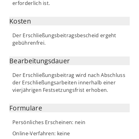
erforderlich ist.
Kosten
Der Erschließungsbeitragsbescheid ergeht
gebührenfrei.
Bearbeitungsdauer
Der Erschließungsbeitrag wird nach Abschluss
der Erschließungsarbeiten innerhalb einer
vierjährigen Festsetzungsfrist erhoben.
Formulare
Persönliches Erscheinen: nein
Online-Verfahren: keine