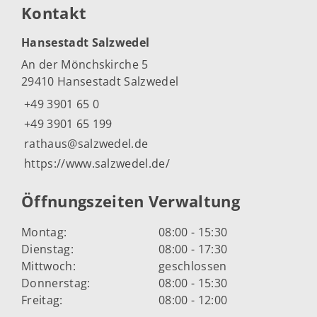
Kontakt
Hansestadt Salzwedel
An der Mönchskirche 5
29410 Hansestadt Salzwedel
+49 3901 65 0
+49 3901 65 199
rathaus@salzwedel.de
https://www.salzwedel.de/
Öffnungszeiten Verwaltung
Montag:
08:00 - 15:30
Dienstag:
08:00 - 17:30
Mittwoch:
geschlossen
Donnerstag:
08:00 - 15:30
Freitag:
08:00 - 12:00