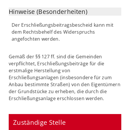
Hinweise (Besonderheiten)
Der Erschließungsbeitragsbescheid kann mit
dem Rechtsbehelf des Widerspruchs
angefochten werden.
Gemäß der §§ 127 ff. sind die Gemeinden
verpflichtet, Erschließungsbeiträge für die
erstmalige Herstellung von
Erschließungsanlagen (insbesondere für zum
Anbau bestimmte Straßen) von den Eigentümern
der Grundstücke zu erheben, die durch die
Erschließungsanlage erschlossen werden.
Zuständige Stelle