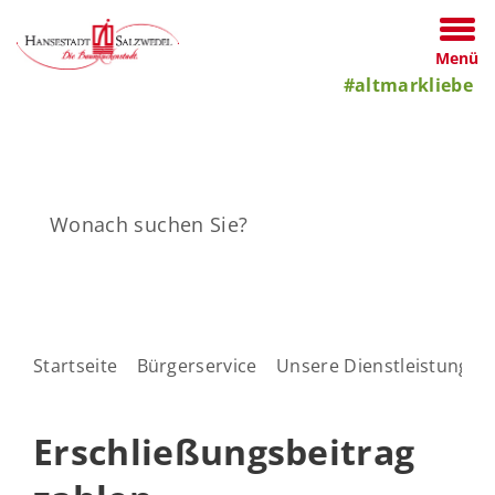
Menü
#altmarkliebe
Startseite
Bürgerservice
Unsere Dienstleistungen
Erschließungsbeitrag