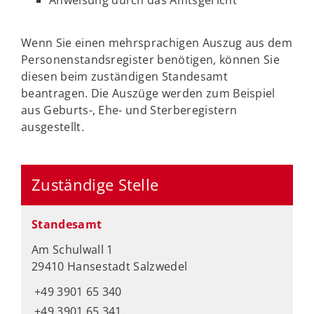
Anweisung durch das Amtsgericht
Wenn Sie einen mehrsprachigen Auszug aus dem
Personenstandsregister benötigen, können Sie
diesen beim zuständigen Standesamt
beantragen. Die Auszüge werden zum Beispiel
aus Geburts-, Ehe- und Sterberegistern
ausgestellt.
Zuständige Stelle
Standesamt
Am Schulwall 1
29410 Hansestadt Salzwedel
+49 3901 65 340
+49 3901 65 341