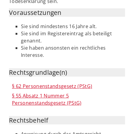
Todeserklärung sein.
Voraussetzungen
Sie sind mindestens 16 Jahre alt.
Sie sind im Registereintrag als beteiligt
genannt.
Sie haben ansonsten ein rechtliches
Interesse.
Rechtsgrundlage(n)
§ 62 Personenstandsgesetz (PStG)
§ 55 Absatz 1 Nummer 5
Personenstandsgesetz (PStG)
Rechtsbehelf