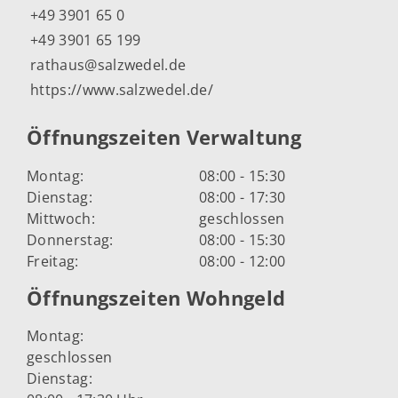
+49 3901 65 0
+49 3901 65 199
rathaus@salzwedel.de
https://www.salzwedel.de/
Öffnungszeiten Verwaltung
Montag:
08:00 - 15:30
Dienstag:
08:00 - 17:30
Mittwoch:
geschlossen
Donnerstag:
08:00 - 15:30
Freitag:
08:00 - 12:00
Öffnungszeiten Wohngeld
Montag:
geschlossen
Dienstag: