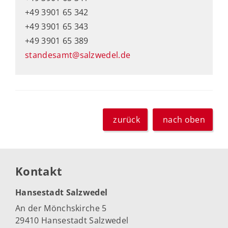
+49 3901 65 342
+49 3901 65 343
+49 3901 65 389
standesamt@salzwedel.de
zurück
nach oben
Kontakt
Hansestadt Salzwedel
An der Mönchskirche 5
29410 Hansestadt Salzwedel