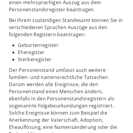
einen mehrsprachigen Auszug aus dem
Personenstandsregister beantragen.
Bei Ihrem zuständigen Standesamt können Sie in
verschiedenen Sprachen Auszüge aus den
folgenden Registern beantragen:
Geburtenregister
Eheregister
Sterberegister
Der Personenstand umfasst auch weitere
familien- und namensrechtliche Tatsachen.
Darum werden alle Ereignisse, die den
Personenstand eines Menschen ändern,
ebenfalls in den Personenstandsregistern als
sogenannte Folgebeurkundungen registriert.
Solche Ereignisse können zum Beispiel die
Anerkennung der Vaterschaft, Adoption,
Eheauflösung, eine Namensänderung oder die