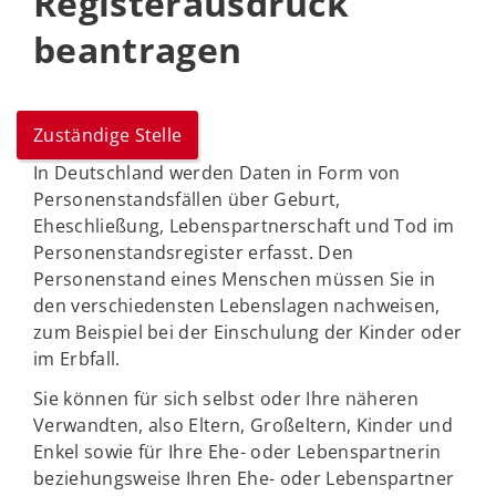
Registerausdruck
beantragen
Zuständige Stelle
In Deutschland werden Daten in Form von
Personenstandsfällen über Geburt,
Eheschließung, Lebenspartnerschaft und Tod im
Personenstandsregister erfasst. Den
Personenstand eines Menschen müssen Sie in
den verschiedensten Lebenslagen nachweisen,
zum Beispiel bei der Einschulung der Kinder oder
im Erbfall.
Sie können für sich selbst oder Ihre näheren
Verwandten, also Eltern, Großeltern, Kinder und
Enkel sowie für Ihre Ehe- oder Lebenspartnerin
beziehungsweise Ihren Ehe- oder Lebenspartner