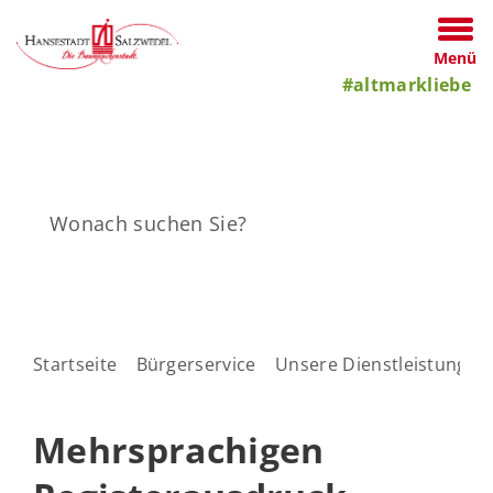
Menü
#altmarkliebe
Startseite
Bürgerservice
Unsere Dienstleistungen
Mehrsprachigen