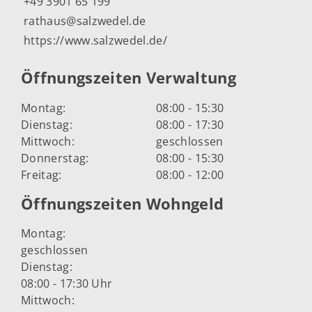
+49 3901 65 199
rathaus@salzwedel.de
https://www.salzwedel.de/
Öffnungszeiten Verwaltung
Montag:
08:00 - 15:30
Dienstag:
08:00 - 17:30
Mittwoch:
geschlossen
Donnerstag:
08:00 - 15:30
Freitag:
08:00 - 12:00
Öffnungszeiten Wohngeld
Montag:
geschlossen
Dienstag:
08:00 - 17:30 Uhr
Mittwoch: