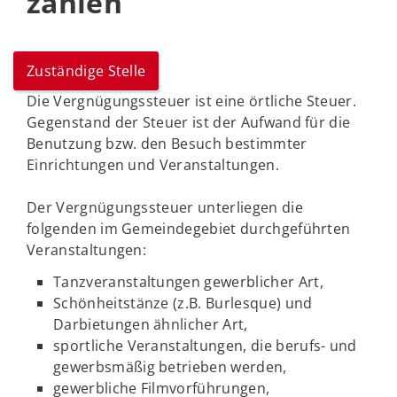
zahlen
Zuständige Stelle
Die Vergnügungssteuer ist eine örtliche Steuer.
Gegenstand der Steuer ist der Aufwand für die
Benutzung bzw. den Besuch bestimmter
Einrichtungen und Veranstaltungen.
Der Vergnügungssteuer unterliegen die
folgenden im Gemeindegebiet durchgeführten
Veranstaltungen:
Tanzveranstaltungen gewerblicher Art,
Schönheitstänze (z.B. Burlesque) und
Darbietungen ähnlicher Art,
sportliche Veranstaltungen, die berufs- und
gewerbsmäßig betrieben werden,
gewerbliche Filmvorführungen,