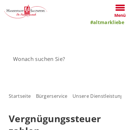
Menü
#altmarkliebe
Startseite
Bürgerservice
Unsere Dienstleistungen
Vergnügungssteuer