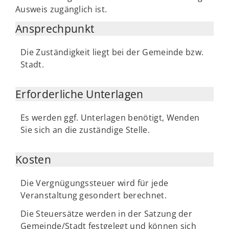
Ausweis zugänglich ist.
Ansprechpunkt
Die Zuständigkeit liegt bei der Gemeinde bzw.
Stadt.
Erforderliche Unterlagen
Es werden ggf. Unterlagen benötigt, Wenden
Sie sich an die zuständige Stelle.
Kosten
Die Vergnügungssteuer wird für jede
Veranstaltung gesondert berechnet.
Die Steuersätze werden in der Satzung der
Gemeinde/Stadt festgelegt und können sich