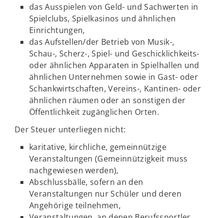
das Ausspielen von Geld- und Sachwerten in
Spielclubs, Spielkasinos und ähnlichen
Einrichtungen,
das Aufstellen/der Betrieb von Musik-,
Schau-, Scherz-, Spiel- und Geschicklichkeits-
oder ähnlichen Apparaten in Spielhallen und
ähnlichen Unternehmen sowie in Gast- oder
Schankwirtschaften, Vereins-, Kantinen- oder
ähnlichen räumen oder an sonstigen der
Öffentlichkeit zugänglichen Orten.
Der Steuer unterliegen nicht:
karitative, kirchliche, gemeinnützige
Veranstaltungen (Gemeinnützigkeit muss
nachgewiesen werden),
Abschlussbälle, sofern an den
Veranstaltungen nur Schüler und deren
Angehörige teilnehmen,
Veranstaltungen, an denen Berufssportler