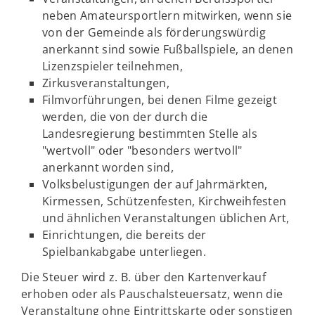
neben Amateursportlern mitwirken, wenn sie
von der Gemeinde als förderungswürdig
anerkannt sind sowie Fußballspiele, an denen
Lizenzspieler teilnehmen,
Zirkusveranstaltungen,
Filmvorführungen, bei denen Filme gezeigt
werden, die von der durch die
Landesregierung bestimmten Stelle als
"wertvoll" oder "besonders wertvoll"
anerkannt worden sind,
Volksbelustigungen der auf Jahrmärkten,
Kirmessen, Schützenfesten, Kirchweihfesten
und ähnlichen Veranstaltungen üblichen Art,
Einrichtungen, die bereits der
Spielbankabgabe unterliegen.
Die Steuer wird z. B. über den Kartenverkauf
erhoben oder als Pauschalsteuersatz, wenn die
Veranstaltung ohne Eintrittskarte oder sonstigen