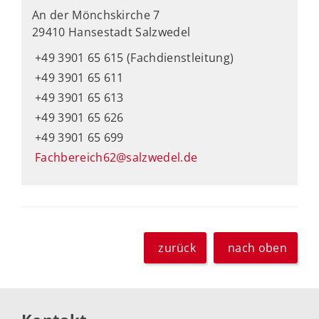
An der Mönchskirche 7
29410 Hansestadt Salzwedel
+49 3901 65 615 (Fachdienstleitung)
+49 3901 65 611
+49 3901 65 613
+49 3901 65 626
+49 3901 65 699
Fachbereich62@salzwedel.de
zurück
nach oben