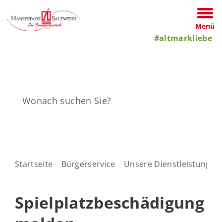
Menü
#altmarkliebe
Startseite
Bürgerservice
Unsere Dienstleistungen
Spielplatzbeschädigung