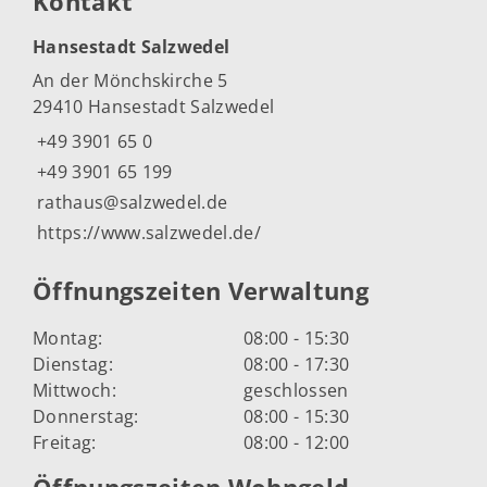
Kontakt
Hansestadt Salzwedel
An der Mönchskirche 5
29410 Hansestadt Salzwedel
+49 3901 65 0
+49 3901 65 199
rathaus@salzwedel.de
https://www.salzwedel.de/
Öffnungszeiten Verwaltung
Montag:
08:00 - 15:30
Dienstag:
08:00 - 17:30
Mittwoch:
geschlossen
Donnerstag:
08:00 - 15:30
Freitag:
08:00 - 12:00