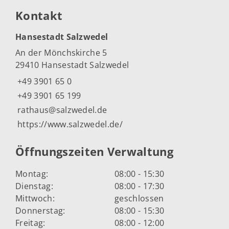
Kontakt
Hansestadt Salzwedel
An der Mönchskirche 5
29410 Hansestadt Salzwedel
+49 3901 65 0
+49 3901 65 199
rathaus@salzwedel.de
https://www.salzwedel.de/
Öffnungszeiten Verwaltung
Montag:
08:00 - 15:30
Dienstag:
08:00 - 17:30
Mittwoch:
geschlossen
Donnerstag:
08:00 - 15:30
Freitag:
08:00 - 12:00