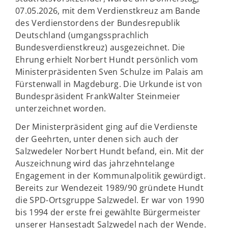
07.05.2026, mit dem Verdienstkreuz am Bande
des Verdienstordens der Bundesrepublik
Deutschland (umgangssprachlich
Bundesverdienstkreuz) ausgezeichnet. Die
Ehrung erhielt Norbert Hundt persönlich vom
Ministerpräsidenten Sven Schulze im Palais am
Fürstenwall in Magdeburg. Die Urkunde ist von
Bundespräsident FrankWalter Steinmeier
unterzeichnet worden.
Der Ministerpräsident ging auf die Verdienste
der Geehrten, unter denen sich auch der
Salzwedeler Norbert Hundt befand, ein. Mit der
Auszeichnung wird das jahrzehntelange
Engagement in der Kommunalpolitik gewürdigt.
Bereits zur Wendezeit 1989/90 gründete Hundt
die SPD-Ortsgruppe Salzwedel. Er war von 1990
bis 1994 der erste frei gewählte Bürgermeister
unserer Hansestadt Salzwedel nach der Wende.