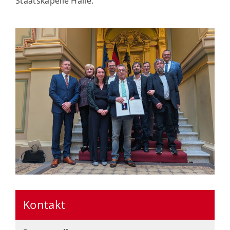
Staatskapelle Halle.
Kontakt