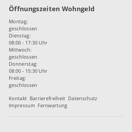
Öffnungszeiten Wohngeld
Montag:
geschlossen
Dienstag:
08:00 - 17:30 Uhr
Mittwoch:
geschlossen
Donnerstag:
08:00 - 15:30 Uhr
Freitag:
geschlossen
Kontakt
Barrierefreiheit
Datenschutz
Impressum
Fernwartung