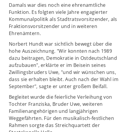
Damals war dies noch eine ehrenamtliche
Funktion. Es folgten viele Jahre engagierter
Kommunalpolitik als Stadtratsvorsitzender, als
Fraktionsvorsitzender und in weiteren
Ehrenämtern.
Norbert Hundt war sichtlich bewegt über die
hohe Auszeichnung. "Wir konnten nach 1989
dazu beitragen, Demokratie in Ostdeutschland
aufzubauen", erklärte er im Beisein seines
Zwillingsbruders Uwe, "und wir wünschen uns,
dass sie erhalten bleibt. Auch nach der Wahl im
September", sagte er unter großem Beifall.
Begleitet wurde die feierliche Verleihung von
Tochter Franziska, Bruder Uwe, weiteren
Familienangehörigen und langjährigen
Weggefährten. Für den musikalisch-festlichen
Rahmen sorgte das Streichquartett der