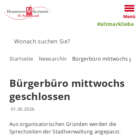
Menü
#altmarkliebe
Startseite
Newsarchiv
Bürgerbüro mittwochs ges
Bürgerbüro mittwochs
geschlossen
01.06.2026
Aus organisatorischen Gründen werden die
Sprechzeiten der Stadtverwaltung angepasst.