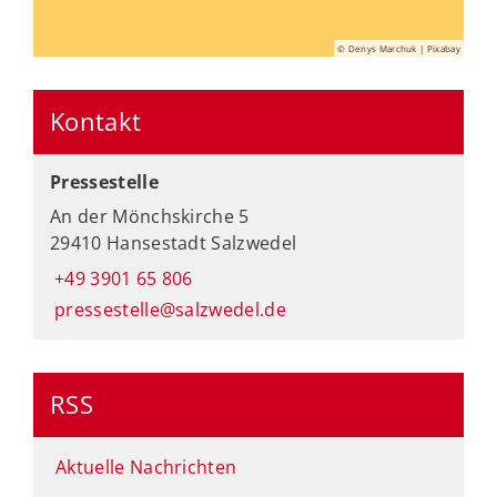
© Denys Marchuk | Pixabay
Kontakt
Pressestelle
An der Mönchskirche 5
29410 Hansestadt Salzwedel
+49 3901 65 806
pressestelle@salzwedel.de
RSS
Aktuelle Nachrichten