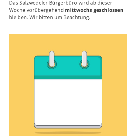
Das Salzwedeler Bürgerbüro wird ab dieser
Woche vorübergehend
mittwochs geschlossen
bleiben. Wir bitten um Beachtung.