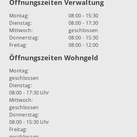
Öffnungszeiten Verwaltung
Montag:
08:00 - 15:30
Dienstag:
08:00 - 17:30
Mittwoch:
geschlossen
Donnerstag:
08:00 - 15:30
Freitag:
08:00 - 12:00
Öffnungszeiten Wohngeld
Montag:
geschlossen
Dienstag:
08:00 - 17:30 Uhr
Mittwoch:
geschlossen
Donnerstag:
08:00 - 15:30 Uhr
Freitag:
geschlossen