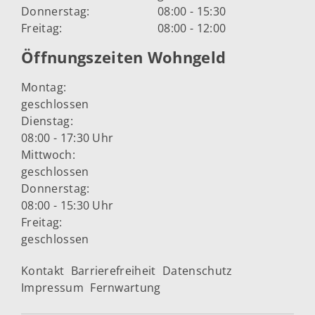
Donnerstag:
08:00 - 15:30
Freitag:
08:00 - 12:00
Öffnungszeiten Wohngeld
Montag:
geschlossen
Dienstag:
08:00 - 17:30 Uhr
Mittwoch:
geschlossen
Donnerstag:
08:00 - 15:30 Uhr
Freitag:
geschlossen
Kontakt
Barrierefreiheit
Datenschutz
Impressum
Fernwartung