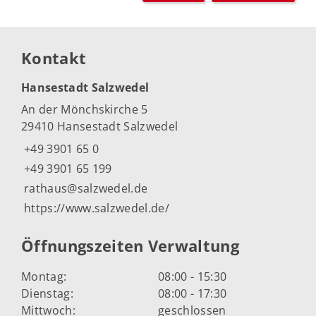
Kontakt
Hansestadt Salzwedel
An der Mönchskirche 5
29410 Hansestadt Salzwedel
+49 3901 65 0
+49 3901 65 199
rathaus@salzwedel.de
https://www.salzwedel.de/
Öffnungszeiten Verwaltung
Montag:
08:00 - 15:30
Dienstag:
08:00 - 17:30
Mittwoch:
geschlossen