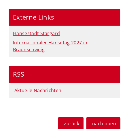
Externe Links
Hansestadt Stargard
Internationaler Hansetag 2027 in
Braunschweig
RSS
Aktuelle Nachrichten
zurück
nach oben