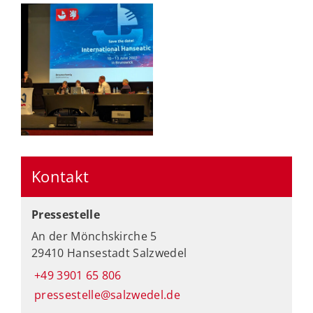
Kontakt
Pressestelle
An der Mönchskirche 5
29410 Hansestadt Salzwedel
+49 3901 65 806
pressestelle@salzwedel.de