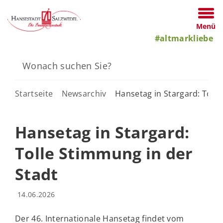
Menü
#altmarkliebe
Startseite
Newsarchiv
Hansetag in Stargard: Tolle
Hansetag in Stargard:
Tolle Stimmung in der
Stadt
14.06.2026
Der 46. Internationale Hansetag findet vom