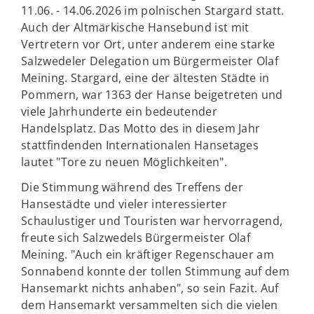
11.06. - 14.06.2026 im polnischen Stargard statt.
Auch der Altmärkische Hansebund ist mit
Vertretern vor Ort, unter anderem eine starke
Salzwedeler Delegation um Bürgermeister Olaf
Meining. Stargard, eine der ältesten Städte in
Pommern, war 1363 der Hanse beigetreten und
viele Jahrhunderte ein bedeutender
Handelsplatz. Das Motto des in diesem Jahr
stattfindenden Internationalen Hansetages
lautet "Tore zu neuen Möglichkeiten".
Die Stimmung während des Treffens der
Hansestädte und vieler interessierter
Schaulustiger und Touristen war hervorragend,
freute sich Salzwedels Bürgermeister Olaf
Meining. "Auch ein kräftiger Regenschauer am
Sonnabend konnte der tollen Stimmung auf dem
Hansemarkt nichts anhaben", so sein Fazit. Auf
dem Hansemarkt versammelten sich die vielen