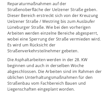
Reparaturmaßnahmen auf der
Straßenoberfläche der Uelzener Straße geben.
Dieser Bereich erstreckt sich von der Kreuzung
Uelzener Straße / Westring bis zum Ausläufer
Lüneburger Straße. Wie bei den vorherigen
Arbeiten werden einzelne Bereiche abgesperrt,
wobei eine Sperrung der Straße vermieden wird.
Es wird um Rücksicht der
Straßenverkehrsteilnehmer gebeten.
Die Asphaltarbeiten werden in der 28. KW
beginnen und auch in derselben Woche
abgeschlossen. Die Arbeiten sind im Rahmen der
üblichen Unterhaltungsmaßnahmen für den
Straßenbau vom Fachbereich Bauen und
Liegenschaften eingeplant worden.