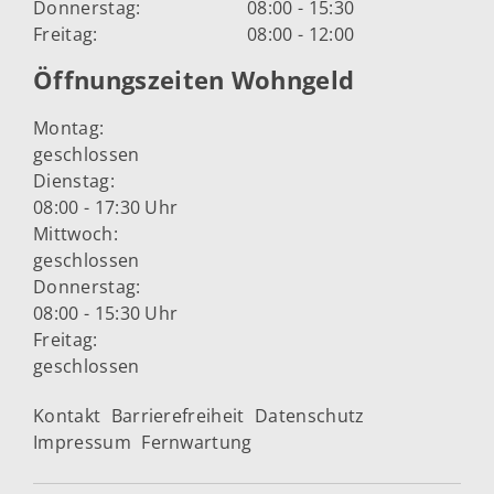
Donnerstag:
08:00 - 15:30
Freitag:
08:00 - 12:00
Öffnungszeiten Wohngeld
Montag:
geschlossen
Dienstag:
08:00 - 17:30 Uhr
Mittwoch:
geschlossen
Donnerstag:
08:00 - 15:30 Uhr
Freitag:
geschlossen
Kontakt
Barrierefreiheit
Datenschutz
Impressum
Fernwartung