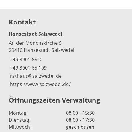
Kontakt
Hansestadt Salzwedel
An der Mönchskirche 5
29410 Hansestadt Salzwedel
+49 3901 65 0
+49 3901 65 199
rathaus@salzwedel.de
https://www.salzwedel.de/
Öffnungszeiten Verwaltung
Montag:
08:00 - 15:30
Dienstag:
08:00 - 17:30
Mittwoch:
geschlossen