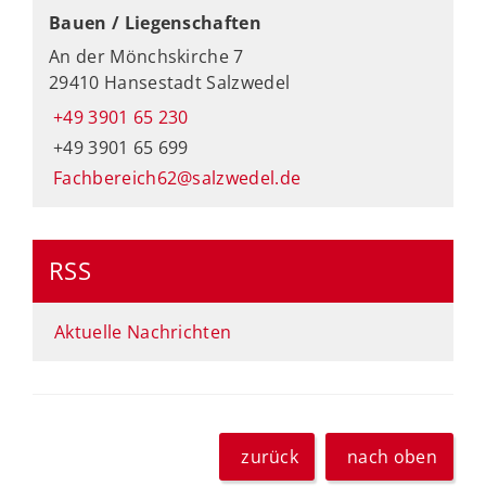
Bauen / Liegenschaften
An der Mönchskirche 7
29410 Hansestadt Salzwedel
+49 3901 65 230
+49 3901 65 699
Fachbereich62@salzwedel.de
RSS
Aktuelle Nachrichten
zurück
nach oben