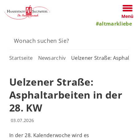
Menü
#altmarkliebe
Startseite
Newsarchiv
Uelzener Straße: Asphaltarb
Uelzener Straße:
Asphaltarbeiten in der
28. KW
03.07.2026
In der 28. Kalenderwoche wird es