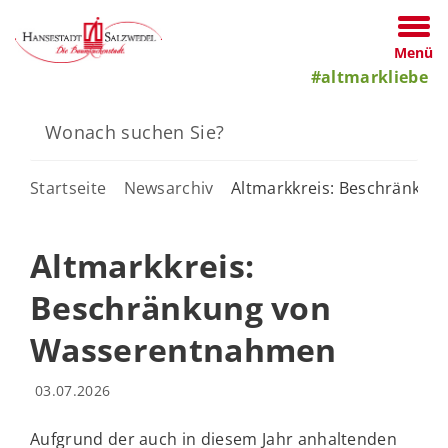
Menü
#altmarkliebe
Startseite
Newsarchiv
Altmarkkreis: Beschränku
Altmarkkreis:
Beschränkung von
Wasserentnahmen
03.07.2026
Aufgrund der auch in diesem Jahr anhaltenden