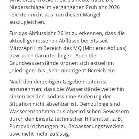
Niederschläge im vergangenen Frühjahr 2026
reichten nicht aus, um diesen Mangel
auszugleichen.
Für das Abflussjahr 26 ist zu erkennen, dass die
aktuell gemessenen Abflüsse bereits seit
März/April im Bereich des MQ (Mittlerer Abfluss)
bzw. auch darunter liegen. Auch die
Grundwasserstände ordnen sich aktuell im
„niedrigen“ bis „sehr niedrigen“ Bereich ein.
Nach den derzeitigen Gegebenheiten ist
anzunehmen, dass die Wasserstände weiterhin
sinken werden, sodass eine Änderung der
Situation nicht absehbar ist. Demzufolge sind
Wasserentnahmen aus oberirdischen Gewässern
durch den Einsatz technischer Hilfsmittel, z. B.
Pumpvorrichtungen, zu Bewässerungszwecken
usw. nicht mehr zulässig.