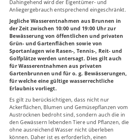
Dahingehend wird der Eigentümer- und
Anliegergebrauch entsprechend eingeschränkt.
Jegliche Wasserentnahmen aus Brunnen in
der Zeit zwischen 10:00 und 19:00 Uhr zur
Bewässerung von öffentlichen und privaten
Grün- und Gartenflächen sowie von
Sportanlagen wie Rasen-, Tennis-, Reit- und
Golfplätze werden untersagt. Dies gilt auch
für Wasserentnahmen aus privaten
Gartenbrunnen und für o. g. Bewässerungen,
für welche eine gültige wasserrechtliche
Erlaubnis vorliegt.
Es gilt zu berücksichtigen, dass nicht nur
Ackerflächen, Blumen und Gemüsepflanzen vom
Austrocknen bedroht sind, sondern auch die in
den Gewässern lebenden Tiere und Pflanzen, die
ohne ausreichend Wasser nicht überleben
können. Daher ist es erforderlich, einen