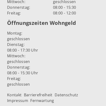
Mittwoch:
geschlossen
Donnerstag:
08:00 - 15:30
Freitag:
08:00 - 12:00
Öffnungszeiten Wohngeld
Montag:
geschlossen
Dienstag:
08:00 - 17:30 Uhr
Mittwoch:
geschlossen
Donnerstag:
08:00 - 15:30 Uhr
Freitag:
geschlossen
Kontakt
Barrierefreiheit
Datenschutz
Impressum
Fernwartung