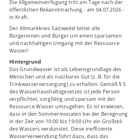
Die Allgemeinverfügung tritt am Tage nach der
öffentlichen Bekanntmachung - am 04.07.2026 -
in Kraft.
Der Altmarkkreis Salzwedel bittet alle
Bürgerinnen und Bürger um einen sparsamen
und nachhaltigen Umgang mit der Ressource
Wasser!
Hintergrund
Das Grundwasser ist als Lebensgrundlage des
Menschen und als nutzbares Gut (z. B. für die
Trinkwasserversorgung) zu erhalten. Gemäß § 5
des Wasserhaushaltsgesetzes ist jede Person
verpflichtet, sorgfältig und sparsam mit der
Ressource Wasser umzugehen. Es ist erwiesen,
dass in den Sommermonaten bei der Beregnung
in der Zeit von 10:00 bis 19:00 Uhr ein Großteil
des Wassers verdunstet. Diese ineffiziente
Wasserverwendung führt dazu, dass das