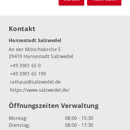
Kontakt
Hansestadt Salzwedel
An der Mönchskirche 5
29410 Hansestadt Salzwedel
+49 3901 65 0
+49 3901 65 199
rathaus@salzwedel.de
https://www.salzwedel.de/
Öffnungszeiten Verwaltung
Montag:
08:00 - 15:30
Dienstag:
08:00 - 17:30