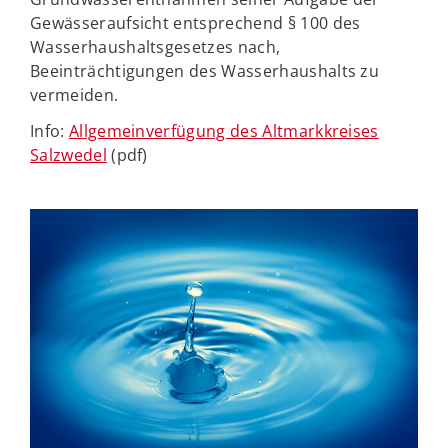
Gewässeraufsicht entsprechend § 100 des
Wasserhaushaltsgesetzes nach,
Beeinträchtigungen des Wasserhaushalts zu
vermeiden.
Info:
Allgemeinverfügung des Altmarkkreises
Salzwedel
(pdf)