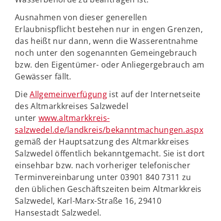
Ausnahmen von dieser generellen
Erlaubnispflicht bestehen nur in engen Grenzen,
das heißt nur dann, wenn die Wasserentnahme
noch unter den sogenannten Gemeingebrauch
bzw. den Eigentümer- oder Anliegergebrauch am
Gewässer fällt.
Die
Allgemeinverfügung
ist auf der Internetseite
des Altmarkkreises Salzwedel
unter
www.altmarkkreis-
salzwedel.de/landkreis/bekanntmachungen.aspx
gemäß der Hauptsatzung des Altmarkkreises
Salzwedel öffentlich bekanntgemacht. Sie ist dort
einsehbar bzw. nach vorheriger telefonischer
Terminvereinbarung unter 03901 840 7311 zu
den üblichen Geschäftszeiten beim Altmarkkreis
Salzwedel, Karl-Marx-Straße 16, 29410
Hansestadt Salzwedel.