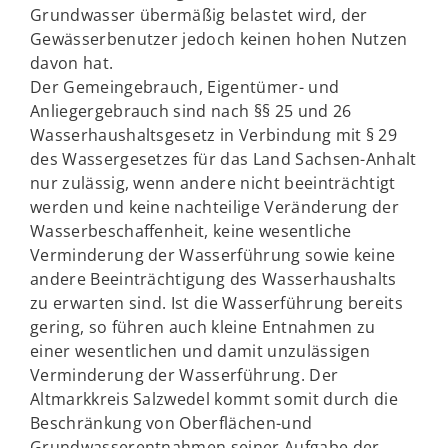
Grundwasser übermäßig belastet wird, der
Gewässerbenutzer jedoch keinen hohen Nutzen
davon hat.
Der Gemeingebrauch, Eigentümer- und
Anliegergebrauch sind nach §§ 25 und 26
Wasserhaushaltsgesetz in Verbindung mit § 29
des Wassergesetzes für das Land Sachsen-Anhalt
nur zulässig, wenn andere nicht beeinträchtigt
werden und keine nachteilige Veränderung der
Wasserbeschaffenheit, keine wesentliche
Verminderung der Wasserführung sowie keine
andere Beeinträchtigung des Wasserhaushalts
zu erwarten sind. Ist die Wasserführung bereits
gering, so führen auch kleine Entnahmen zu
einer wesentlichen und damit unzulässigen
Verminderung der Wasserführung. Der
Altmarkkreis Salzwedel kommt somit durch die
Beschränkung von Oberflächen-und
Grundwasserentnahmen seiner Aufgabe der