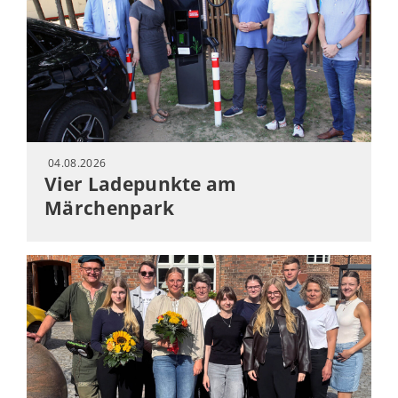
04.08.2026
Vier Ladepunkte am
Märchenpark