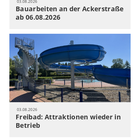
03.08.2026
Bauarbeiten an der Ackerstraße
ab 06.08.2026
03.08.2026
Freibad: Attraktionen wieder in
Betrieb