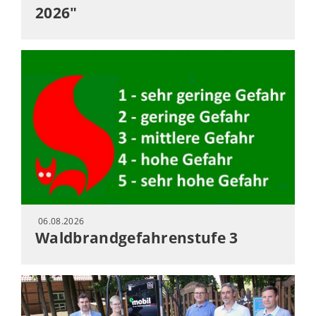
2026"
06.08.2026
Waldbrandgefahrenstufe 3