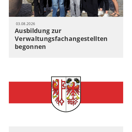
03.08.2026
Ausbildung zur
Verwaltungsfachangestellten
begonnen