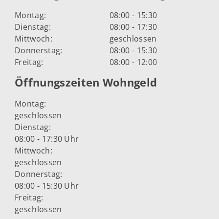
Montag:
08:00 - 15:30
Dienstag:
08:00 - 17:30
Mittwoch:
geschlossen
Donnerstag:
08:00 - 15:30
Freitag:
08:00 - 12:00
Öffnungszeiten Wohngeld
Montag:
geschlossen
Dienstag:
08:00 - 17:30 Uhr
Mittwoch:
geschlossen
Donnerstag:
08:00 - 15:30 Uhr
Freitag:
geschlossen