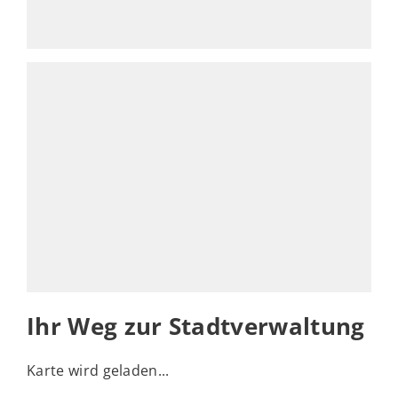
Ihr Weg zur Stadtverwaltung
Karte wird geladen...