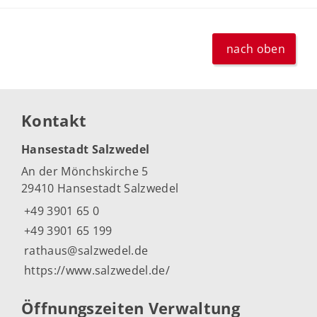
nach oben
Kontakt
Hansestadt Salzwedel
An der Mönchskirche 5
29410 Hansestadt Salzwedel
+49 3901 65 0
+49 3901 65 199
rathaus@salzwedel.de
https://www.salzwedel.de/
Öffnungszeiten Verwaltung