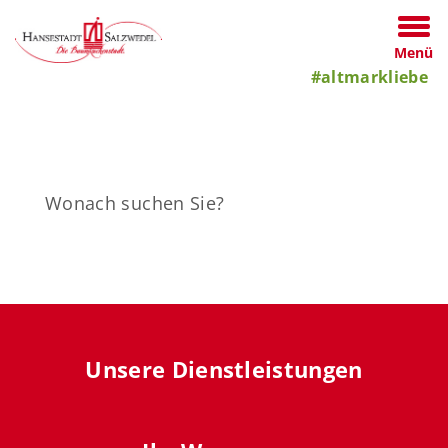
Menü
#altmarkliebe
Unsere Dienstleistungen