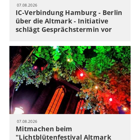
07.08.2026
IC-Verbindung Hamburg - Berlin
über die Altmark - Initiative
schlägt Gesprächstermin vor
07.08.2026
Mitmachen beim
"Lichtblütenfestival Altmark