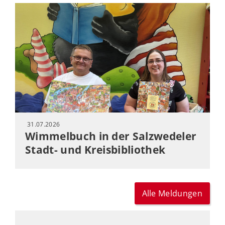
31.07.2026
Wimmelbuch in der Salzwedeler
Stadt- und Kreisbibliothek
Alle Meldungen