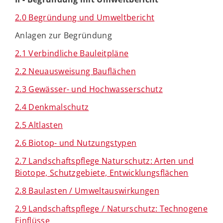
2.0 Begründung und Umweltbericht
Anlagen zur Begründung
2.1 Verbindliche Bauleitpläne
2.2 Neuausweisung Bauflächen
2.3 Gewässer- und Hochwasserschutz
2.4 Denkmalschutz
2.5 Altlasten
2.6 Biotop- und Nutzungstypen
2.7 Landschaftspflege Naturschutz: Arten und
Biotope, Schutzgebiete, Entwicklungsflächen
2.8 Baulasten / Umweltauswirkungen
2.9 Landschaftspflege / Naturschutz: Technogene
Einflüsse