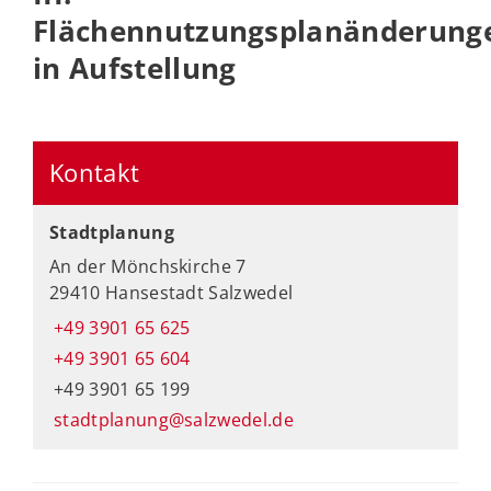
Flächennutzungsplanänderung
in Aufstellung
Kontakt
Stadtplanung
An der Mönchskirche 7
29410 Hansestadt Salzwedel
+49 3901 65 625
+49 3901 65 604
+49 3901 65 199
stadtplanung@salzwedel.de