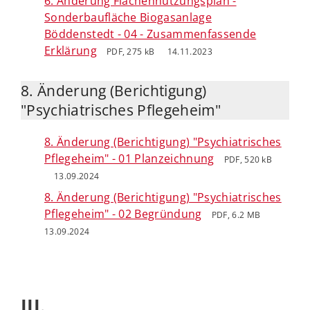
6. Änderung Flächennutzungsplan -
Sonderbaufläche Biogasanlage
Böddenstedt - 04 - Zusammenfassende
Erklärung
PDF, 275 kB
14.11.2023
8. Änderung (Berichtigung)
"Psychiatrisches Pflegeheim"
8. Änderung (Berichtigung) "Psychiatrisches
Pflegeheim" - 01 Planzeichnung
PDF, 520 kB
13.09.2024
8. Änderung (Berichtigung) "Psychiatrisches
Pflegeheim" - 02 Begründung
PDF, 6.2 MB
13.09.2024
III.