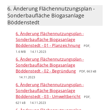
6. Änderung Flächennutzungsplan -
Sonderbaufläche Biogasanlage
Böddenstedt
6. Änderung Flächennutzungsplan -
Sonderbaufläche Biogasanlage
Böddenstedt - 01 - Planzeichnung
PDF,
1.6 MB
14.11.2023
6. Änderung Flächennutzungsplan -
Sonderbaufläche Biogasanlage
Böddenstedt - 02 - Begründung
PDF, 663 kB
14.11.2023
6. Änderung Flächennutzungsplan -
Sonderbaufläche Biogasanlage
Böddenstedt - 03 - Umweltbericht
PDF,
621 kB
14.11.2023