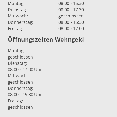
Montag:
08:00 - 15:30
Dienstag:
08:00 - 17:30
Mittwoch:
geschlossen
Donnerstag:
08:00 - 15:30
Freitag:
08:00 - 12:00
Öffnungszeiten Wohngeld
Montag:
geschlossen
Dienstag:
08:00 - 17:30 Uhr
Mittwoch:
geschlossen
Donnerstag:
08:00 - 15:30 Uhr
Freitag:
geschlossen