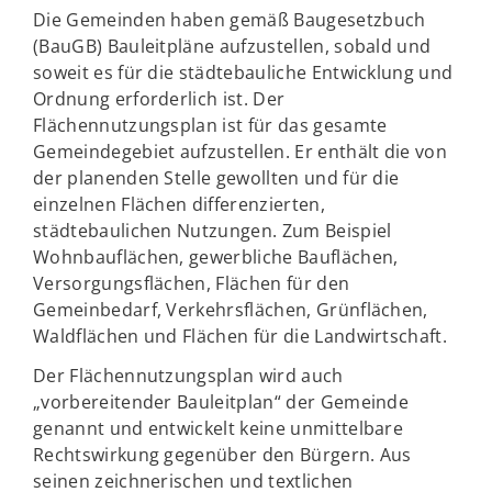
Die Gemeinden haben gemäß Baugesetzbuch
(BauGB) Bauleitpläne aufzustellen, sobald und
soweit es für die städtebauliche Entwicklung und
Ordnung erforderlich ist. Der
Flächennutzungsplan ist für das gesamte
Gemeindegebiet aufzustellen. Er enthält die von
der planenden Stelle gewollten und für die
einzelnen Flächen differenzierten,
städtebaulichen Nutzungen. Zum Beispiel
Wohnbauflächen, gewerbliche Bauflächen,
Versorgungsflächen, Flächen für den
Gemeinbedarf, Verkehrsflächen, Grünflächen,
Waldflächen und Flächen für die Landwirtschaft.
Der Flächennutzungsplan wird auch
„vorbereitender Bauleitplan“ der Gemeinde
genannt und entwickelt keine unmittelbare
Rechtswirkung gegenüber den Bürgern. Aus
seinen zeichnerischen und textlichen