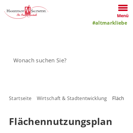
Menü
#altmarkliebe
Startseite
Wirtschaft & Stadtentwicklung
Flächen
Flächennutzungsplan