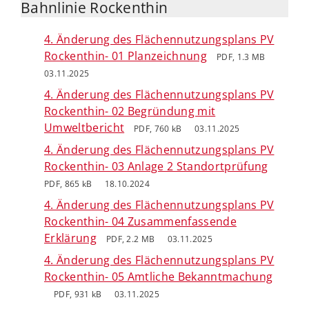
Bahnlinie Rockenthin
4. Änderung des Flächennutzungsplans PV
Rockenthin- 01 Planzeichnung
PDF, 1.3 MB
03.11.2025
4. Änderung des Flächennutzungsplans PV
Rockenthin- 02 Begründung mit
Umweltbericht
PDF, 760 kB
03.11.2025
4. Änderung des Flächennutzungsplans PV
Rockenthin- 03 Anlage 2 Standortprüfung
PDF, 865 kB
18.10.2024
4. Änderung des Flächennutzungsplans PV
Rockenthin- 04 Zusammenfassende
Erklärung
PDF, 2.2 MB
03.11.2025
4. Änderung des Flächennutzungsplans PV
Rockenthin- 05 Amtliche Bekanntmachung
PDF, 931 kB
03.11.2025