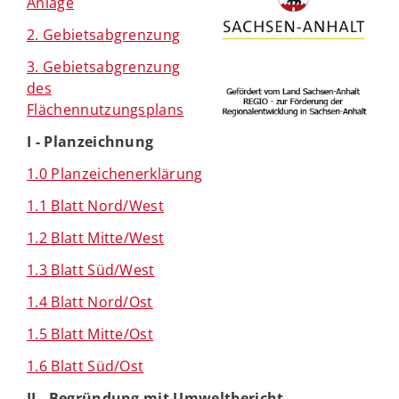
Anlage
2. Gebietsabgrenzung
3. Gebietsabgrenzung
des
Flächennutzungsplans
I - Planzeichnung
1.0 Planzeichenerklärung
1.1 Blatt Nord/West
1.2 Blatt Mitte/West
1.3 Blatt Süd/West
1.4 Blatt Nord/Ost
1.5 Blatt Mitte/Ost
1.6 Blatt Süd/Ost
II - Begründung mit Umweltbericht