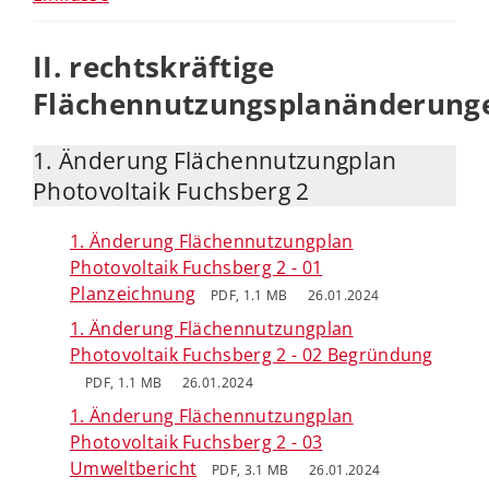
II. rechtskräftige
Flächennutzungsplanänderung
1. Änderung Flächennutzungplan
Photovoltaik Fuchsberg 2
1. Änderung Flächennutzungplan
Photovoltaik Fuchsberg 2 - 01
Planzeichnung
PDF, 1.1 MB
26.01.2024
1. Änderung Flächennutzungplan
Photovoltaik Fuchsberg 2 - 02 Begründung
PDF, 1.1 MB
26.01.2024
1. Änderung Flächennutzungplan
Photovoltaik Fuchsberg 2 - 03
Umweltbericht
PDF, 3.1 MB
26.01.2024