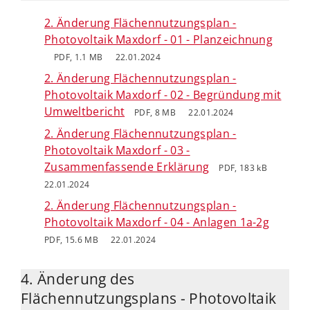
2. Änderung Flächennutzungsplan -
Photovoltaik Maxdorf - 01 - Planzeichnung
PDF, 1.1 MB
22.01.2024
2. Änderung Flächennutzungsplan -
Photovoltaik Maxdorf - 02 - Begründung mit
Umweltbericht
PDF, 8 MB
22.01.2024
2. Änderung Flächennutzungsplan -
Photovoltaik Maxdorf - 03 -
Zusammenfassende Erklärung
PDF, 183 kB
22.01.2024
2. Änderung Flächennutzungsplan -
Photovoltaik Maxdorf - 04 - Anlagen 1a-2g
PDF, 15.6 MB
22.01.2024
4. Änderung des
Flächennutzungsplans - Photovoltaik