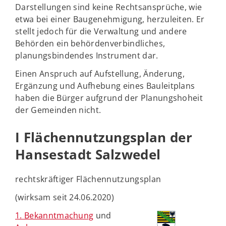
Darstellungen sind keine Rechtsansprüche, wie
etwa bei einer Baugenehmigung, herzuleiten. Er
stellt jedoch für die Verwaltung und andere
Behörden ein behördenverbindliches,
planungsbindendes Instrument dar.
Einen Anspruch auf Aufstellung, Änderung,
Ergänzung und Aufhebung eines Bauleitplans
haben die Bürger aufgrund der Planungshoheit
der Gemeinden nicht.
I Flächennutzungsplan der
Hansestadt Salzwedel
rechtskräftiger Flächennutzungsplan
(wirksam seit 24.06.2020)
1. Bekanntmachung
und