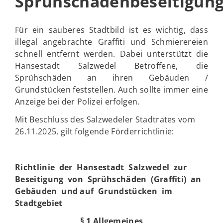
Sprühschädenbeseitigun
Für ein sauberes Stadtbild ist es wichtig, dass
illegal angebrachte Graffiti und Schmierereien
schnell entfernt werden. Dabei unterstützt die
Hansestadt Salzwedel Betroffene, die
Sprühschäden an ihren Gebäuden /
Grundstücken feststellen. Auch sollte immer eine
Anzeige bei der Polizei erfolgen.
Mit Beschluss des Salzwedeler Stadtrates vom
26.11.2025, gilt folgende Förderrichtlinie:
Richtlinie der Hansestadt Salzwedel zur
Beseitigung von Sprühschäden (Graffiti) an
Gebäuden und auf Grundstücken im
Stadtgebiet
§ 1 Allgemeines