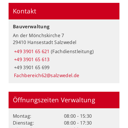
Kontakt
Bauverwaltung
An der Mönchskirche 7
29410 Hansestadt Salzwedel
+49 3901 65 621
(Fachdienstleitung)
+49 3901 65 613
+49 3901 65 699
Fachbereich62@salzwedel.de
Öffnungszeiten Verwaltung
Montag:
08:00 - 15:30
Dienstag:
08:00 - 17:30