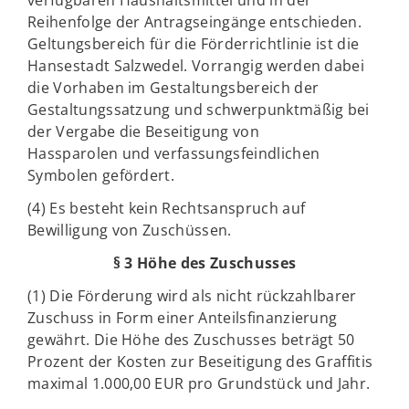
verfügbaren Haushaltsmittel und in der
Reihenfolge der Antragseingänge entschieden.
Geltungsbereich für die Förderrichtlinie ist die
Hansestadt Salzwedel. Vorrangig werden dabei
die Vorhaben im Gestaltungsbereich der
Gestaltungssatzung und schwerpunktmäßig bei
der Vergabe die Beseitigung von
Hassparolen und verfassungsfeindlichen
Symbolen gefördert.
(4) Es besteht kein Rechtsanspruch auf
Bewilligung von Zuschüssen.
§ 3 Höhe des Zuschusses
(1) Die Förderung wird als nicht rückzahlbarer
Zuschuss in Form einer Anteilsfinanzierung
gewährt. Die Höhe des Zuschusses beträgt 50
Prozent der Kosten zur Beseitigung des Graffitis
maximal 1.000,00 EUR pro Grundstück und Jahr.