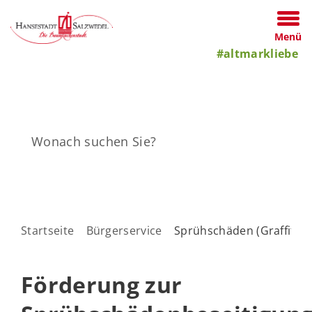
Menü
#altmarkliebe
Startseite
Bürgerservice
Sprühschäden (Graffiti)
Förderung zur