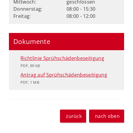
Mittwoch:
geschlossen
Donnerstag:
08:00 - 15:30
Freitag:
08:00 - 12:00
Dokumente
Richtlinie Sprühschädenbeseitigung
PDF, 99 kB
Antrag auf Sprühschädenbeseitigung
PDF, 1 MB
zurück
nach oben