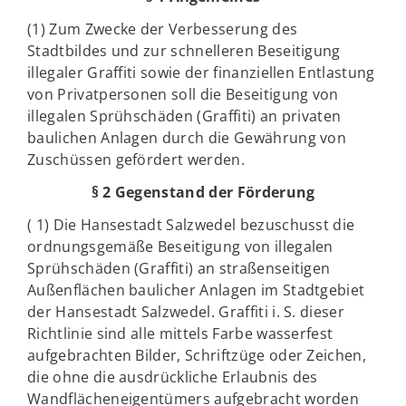
(1) Zum Zwecke der Verbesserung des
Stadtbildes und zur schnelleren Beseitigung
illegaler Graffiti sowie der finanziellen Entlastung
von Privatpersonen soll die Beseitigung von
illegalen Sprühschäden (Graffiti) an privaten
baulichen Anlagen durch die Gewährung von
Zuschüssen gefördert werden.
§ 2 Gegenstand der Förderung
( 1) Die Hansestadt Salzwedel bezuschusst die
ordnungsgemäße Beseitigung von illegalen
Sprühschäden (Graffiti) an straßenseitigen
Außenflächen baulicher Anlagen im Stadtgebiet
der Hansestadt Salzwedel. Graffiti i. S. dieser
Richtlinie sind alle mittels Farbe wasserfest
aufgebrachten Bilder, Schriftzüge oder Zeichen,
die ohne die ausdrückliche Erlaubnis des
Wandflächeneigentümers aufgebracht worden