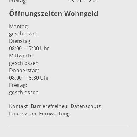
Freitag:
08:00 - 12:00
Öffnungszeiten Wohngeld
Montag:
geschlossen
Dienstag:
08:00 - 17:30 Uhr
Mittwoch:
geschlossen
Donnerstag:
08:00 - 15:30 Uhr
Freitag:
geschlossen
Kontakt
Barrierefreiheit
Datenschutz
Impressum
Fernwartung