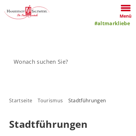
Menü
#altmarkliebe
Startseite
Tourismus
Stadtführungen
Stadtführungen