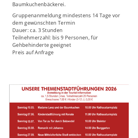
Baumkuchenbäckerei.
Gruppenanmeldung mindestens 14 Tage vor
dem gewünschten Termin
Dauer: ca. 3 Stunden
Teilnehmerzahl: bis 9 Personen, für
Gehbehinderte geeignet
Preis auf Anfrage