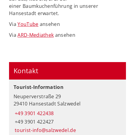
einer Baumkuchenführung in unserer
Hansestadt erwartet.
Via
YouTube
ansehen
Via
ARD-Mediathek
ansehen
Kontakt
Tourist-Information
Neuperverstraße 29
29410 Hansestadt Salzwedel
+49 3901 422438
+49 3901 422427
tourist-info@salzwedel.de