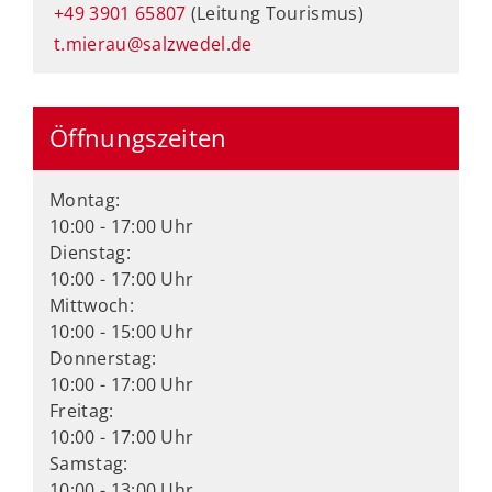
+49 3901 65807
(Leitung Tourismus)
t.mierau@salzwedel.de
Öffnungszeiten
Montag:
10:00 - 17:00 Uhr
Dienstag:
10:00 - 17:00 Uhr
Mittwoch:
10:00 - 15:00 Uhr
Donnerstag:
10:00 - 17:00 Uhr
Freitag:
10:00 - 17:00 Uhr
Samstag:
10:00 - 13:00 Uhr