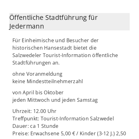
Öffentliche Stadtführung für
Jedermann
Für Einheimische und Besucher der
historischen Hansestadt bietet die
Salzwedeler Tourist-Information öffentliche
Stadtführungen an.
ohne Voranmeldung
keine Mindestteilnehmerzahl
von April bis Oktober
jeden Mittwoch und jeden Samstag
Uhrzeit: 12.00 Uhr
Treffpunkt: Tourist-Information Salzwedel
Dauer: ca 1 Stunde
Preise: Erwachsene 5,00 € / Kinder (3-12 J.) 2,50