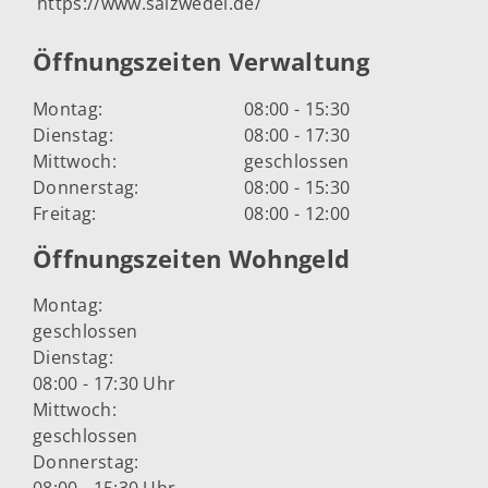
https://www.salzwedel.de/
Öffnungszeiten Verwaltung
Montag:
08:00 - 15:30
Dienstag:
08:00 - 17:30
Mittwoch:
geschlossen
Donnerstag:
08:00 - 15:30
Freitag:
08:00 - 12:00
Öffnungszeiten Wohngeld
Montag:
geschlossen
Dienstag:
08:00 - 17:30 Uhr
Mittwoch:
geschlossen
Donnerstag: