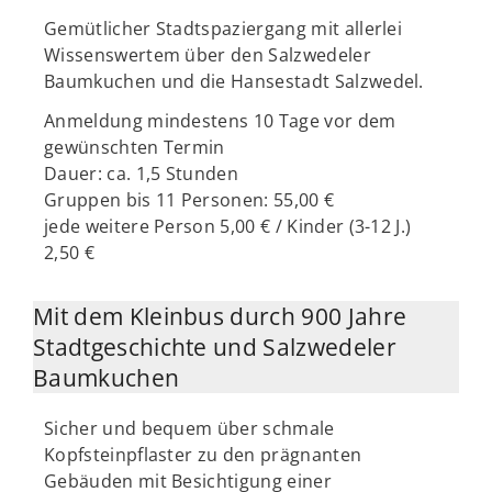
Gemütlicher Stadtspaziergang mit allerlei
Wissenswertem über den Salzwedeler
Baumkuchen und die Hansestadt Salzwedel.
Anmeldung mindestens 10 Tage vor dem
gewünschten Termin
Dauer: ca. 1,5 Stunden
Gruppen bis 11 Personen: 55,00 €
jede weitere Person 5,00 € / Kinder (3-12 J.)
2,50 €
Mit dem Kleinbus durch 900 Jahre
Stadtgeschichte und Salzwedeler
Baumkuchen
Sicher und bequem über schmale
Kopfsteinpflaster zu den prägnanten
Gebäuden mit Besichtigung einer