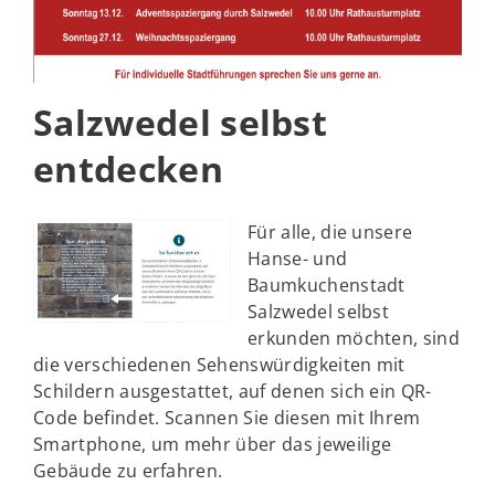
Salzwedel selbst
entdecken
Für alle, die unsere
Hanse- und
Baumkuchenstadt
Salzwedel selbst
erkunden möchten, sind
die verschiedenen Sehenswürdigkeiten mit
Schildern ausgestattet, auf denen sich ein QR-
Code befindet. Scannen Sie diesen mit Ihrem
Smartphone, um mehr über das jeweilige
Gebäude zu erfahren.