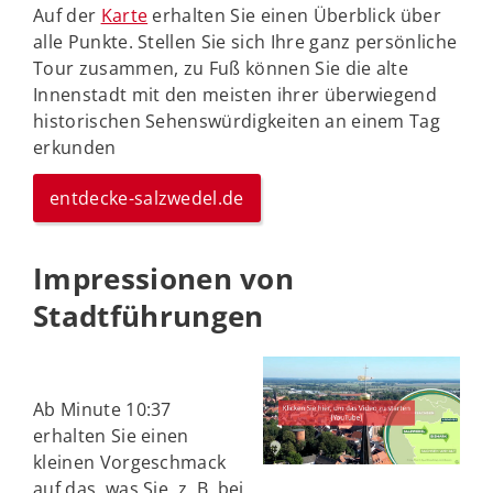
Auf der
Karte
erhalten Sie einen Überblick über
alle Punkte. Stellen Sie sich Ihre ganz persönliche
Tour zusammen, zu Fuß können Sie die alte
Innenstadt mit den meisten ihrer überwiegend
historischen Sehenswürdigkeiten an einem Tag
erkunden
entdecke-salzwedel.de
Impressionen von
Stadtführungen
Ab Minute 10:37
erhalten Sie einen
kleinen Vorgeschmack
auf das, was Sie, z. B. bei