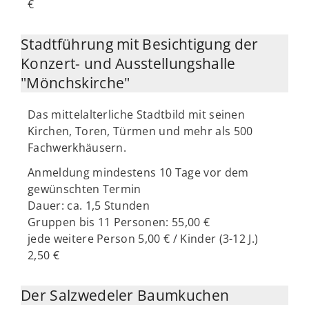
€
Stadtführung mit Besichtigung der
Konzert- und Ausstellungshalle
"Mönchskirche"
Das mittelalterliche Stadtbild mit seinen
Kirchen, Toren, Türmen und mehr als 500
Fachwerkhäusern.
Anmeldung mindestens 10 Tage vor dem
gewünschten Termin
Dauer: ca. 1,5 Stunden
Gruppen bis 11 Personen: 55,00 €
jede weitere Person 5,00 € / Kinder (3-12 J.)
2,50 €
Der Salzwedeler Baumkuchen