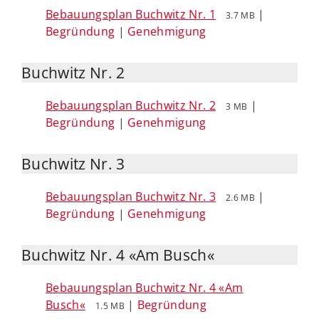
Bebauungsplan Buchwitz Nr. 1
|
3.7 MB
Begründung
|
Genehmigung
Buchwitz Nr. 2
Bebauungsplan Buchwitz Nr. 2
|
3 MB
Begründung
|
Genehmigung
Buchwitz Nr. 3
Bebauungsplan Buchwitz Nr. 3
|
2.6 MB
Begründung
|
Genehmigung
Buchwitz Nr. 4 «Am Busch«
Bebauungsplan Buchwitz Nr. 4 «Am
Busch«
|
Begründung
1.5 MB