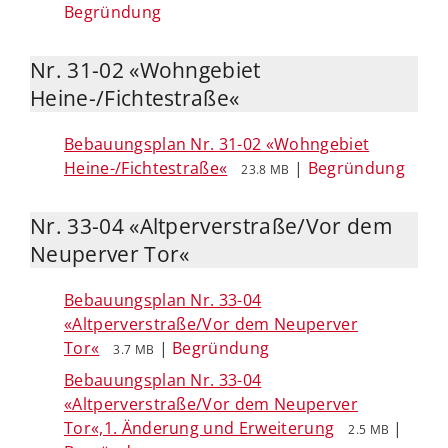
Begründung
Nr. 31-02 «Wohngebiet
Heine-/Fichtestraße«
Bebauungsplan Nr. 31-02 «Wohngebiet
Heine-/Fichtestraße«
|
Begründung
23.8 MB
Nr. 33-04 «Altperverstraße/Vor dem
Neuperver Tor«
Bebauungsplan Nr. 33-04
«Altperverstraße/Vor dem Neuperver
Tor«
|
Begründung
3.7 MB
Bebauungsplan Nr. 33-04
«Altperverstraße/Vor dem Neuperver
Tor«,1. Änderung und Erweiterung
|
2.5 MB