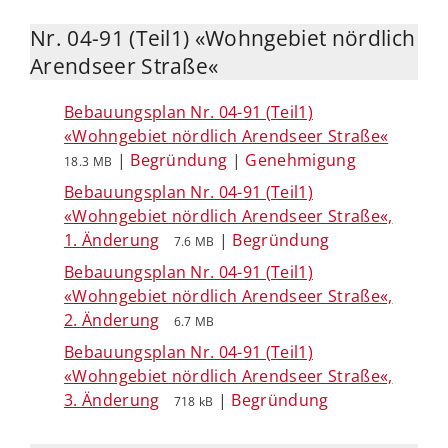
Nr. 04-91 (Teil1) «Wohngebiet nördlich
Arendseer Straße«
Bebauungsplan Nr. 04-91 (Teil1)
«Wohngebiet nördlich Arendseer Straße«
|
Begründung
|
Genehmigung
18.3 MB
Bebauungsplan Nr. 04-91 (Teil1)
«Wohngebiet nördlich Arendseer Straße«,
1. Änderung
|
Begründung
7.6 MB
Bebauungsplan Nr. 04-91 (Teil1)
«Wohngebiet nördlich Arendseer Straße«,
2. Änderung
6.7 MB
Bebauungsplan Nr. 04-91 (Teil1)
«Wohngebiet nördlich Arendseer Straße«,
3. Änderung
|
Begründung
718 kB