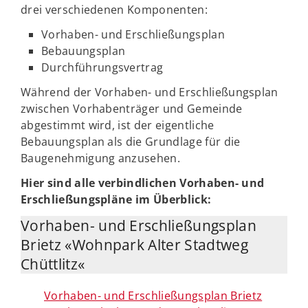
drei verschiedenen Komponenten:
Vorhaben- und Erschließungsplan
Bebauungsplan
Durchführungsvertrag
Während der Vorhaben- und Erschließungsplan
zwischen Vorhabenträger und Gemeinde
abgestimmt wird, ist der eigentliche
Bebauungsplan als die Grundlage für die
Baugenehmigung anzusehen.
Hier sind alle verbindlichen Vorhaben- und
Erschließungspläne im Überblick:
Vorhaben- und Erschließungsplan
Brietz «Wohnpark Alter Stadtweg
Chüttlitz«
Vorhaben- und Erschließungsplan Brietz