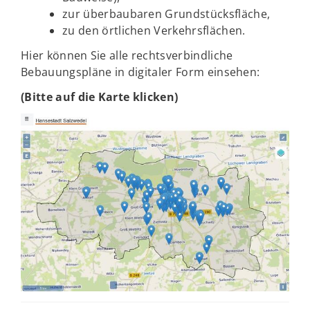
zur überbaubaren Grundstücksfläche,
zu den örtlichen Verkehrsflächen.
Hier können Sie alle rechtsverbindliche
Bebauungspläne in digitaler Form einsehen:
(Bitte auf die Karte klicken)