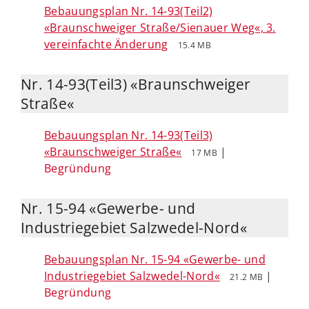
Bebauungsplan Nr. 14-93(Teil2)
«Braunschweiger Straße/Sienauer Weg«, 3.
vereinfachte Änderung
15.4 MB
Nr. 14-93(Teil3) «Braunschweiger
Straße«
Bebauungsplan Nr. 14-93(Teil3)
«Braunschweiger Straße«
|
17 MB
Begründung
Nr. 15-94 «Gewerbe- und
Industriegebiet Salzwedel-Nord«
Bebauungsplan Nr. 15-94 «Gewerbe- und
Industriegebiet Salzwedel-Nord«
|
21.2 MB
Begründung