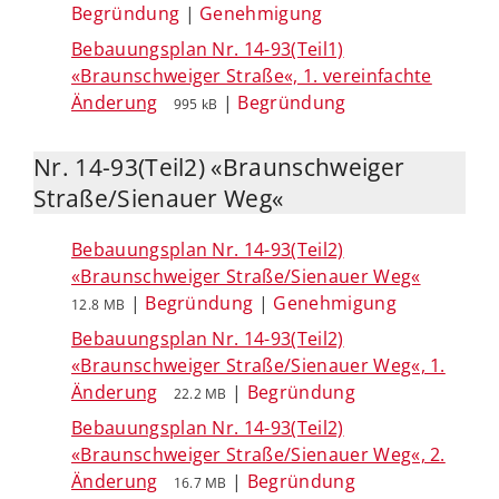
Begründung
|
Genehmigung
Bebauungsplan Nr. 14-93(Teil1)
«Braunschweiger Straße«, 1. vereinfachte
Änderung
|
Begründung
995 kB
Nr. 14-93(Teil2) «Braunschweiger
Straße/Sienauer Weg«
Bebauungsplan Nr. 14-93(Teil2)
«Braunschweiger Straße/Sienauer Weg«
|
Begründung
|
Genehmigung
12.8 MB
Bebauungsplan Nr. 14-93(Teil2)
«Braunschweiger Straße/Sienauer Weg«, 1.
Änderung
|
Begründung
22.2 MB
Bebauungsplan Nr. 14-93(Teil2)
«Braunschweiger Straße/Sienauer Weg«, 2.
Änderung
|
Begründung
16.7 MB