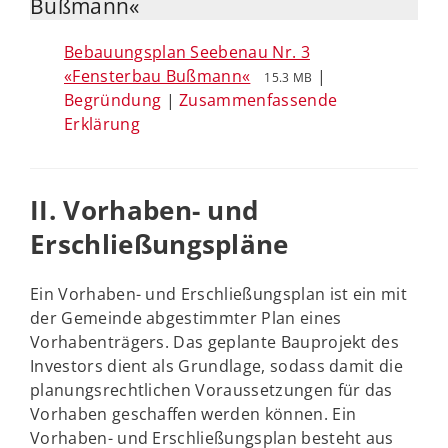
Bußmann«
Bebauungsplan Seebenau Nr. 3
«Fensterbau Bußmann«
|
15.3 MB
Begründung
|
Zusammenfassende
Erklärung
II. Vorhaben- und
Erschließungspläne
Ein Vorhaben- und Erschließungsplan ist ein mit
der Gemeinde abgestimmter Plan eines
Vorhabenträgers. Das geplante Bauprojekt des
Investors dient als Grundlage, sodass damit die
planungsrechtlichen Voraussetzungen für das
Vorhaben geschaffen werden können. Ein
Vorhaben- und Erschließungsplan besteht aus