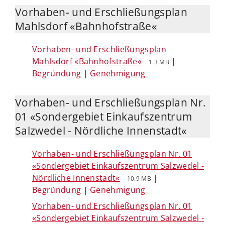
Vorhaben- und Erschließungsplan
Mahlsdorf «Bahnhofstraße«
Vorhaben- und Erschließungsplan
Mahlsdorf «Bahnhofstraße«
|
1.3 MB
Begründung
|
Genehmigung
Vorhaben- und Erschließungsplan Nr.
01 «Sondergebiet Einkaufszentrum
Salzwedel - Nördliche Innenstadt«
Vorhaben- und Erschließungsplan Nr. 01
«Sondergebiet Einkaufszentrum Salzwedel -
Nördliche Innenstadt«
|
10.9 MB
Begründung
|
Genehmigung
Vorhaben- und Erschließungsplan Nr. 01
«Sondergebiet Einkaufszentrum Salzwedel -