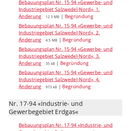
Bebauungsplan Nr. 15-94 «Gewerbe- und
Industriegebiet Salzwedel-Nord«, 1.
Änderung
|
Begründung
12.5 MB
Bebauungsplan Nr. 15-94 «Gewerbe- und
Industriegebiet Salzwedel-Nord«, 2.
Änderung
|
Begründung
4.5 MB
Bebauungsplan Nr. 15-94 «Gewerbe- und
Industriegebiet Salzwedel-Nord«, 3.
Änderung
|
Begründung
35 kB
Bebauungsplan Nr. 15-94 «Gewerbe- und
Industriegebiet Salzwedel-Nord«, 4.
Änderung
|
Begründung
973 kB
Nr. 17-94 «Industrie- und
Gewerbegebiet Erdgas«
Bebauungsplan Nr. 17-94 «Industrie- und