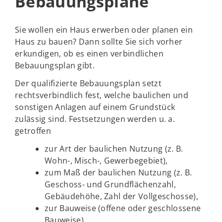
Bebauungspläne
Sie wollen ein Haus erwerben oder planen ein
Haus zu bauen? Dann sollte Sie sich vorher
erkundigen, ob es einen verbindlichen
Bebauungsplan gibt.
Der qualifizierte Bebauungsplan setzt
rechtsverbindlich fest, welche baulichen und
sonstigen Anlagen auf einem Grundstück
zulässig sind. Festsetzungen werden u. a.
getroffen
zur Art der baulichen Nutzung (z. B.
Wohn-, Misch-, Gewerbegebiet),
zum Maß der baulichen Nutzung (z. B.
Geschoss- und Grundflächenzahl,
Gebäudehöhe, Zahl der Vollgeschosse),
zur Bauweise (offene oder geschlossene
Bauweise),