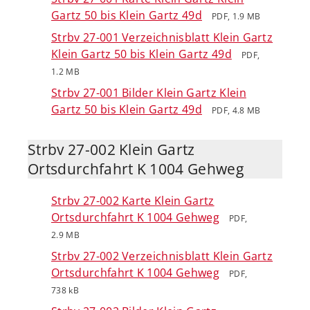
Gartz 50 bis Klein Gartz 49d
PDF, 1.9 MB
Strbv 27-001 Verzeichnisblatt Klein Gartz
Klein Gartz 50 bis Klein Gartz 49d
PDF,
1.2 MB
Strbv 27-001 Bilder Klein Gartz Klein
Gartz 50 bis Klein Gartz 49d
PDF, 4.8 MB
Strbv 27-002 Klein Gartz
Ortsdurchfahrt K 1004 Gehweg
Strbv 27-002 Karte Klein Gartz
Ortsdurchfahrt K 1004 Gehweg
PDF,
2.9 MB
Strbv 27-002 Verzeichnisblatt Klein Gartz
Ortsdurchfahrt K 1004 Gehweg
PDF,
738 kB