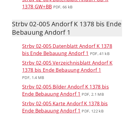
1378 GW+BB
PDF, 66 kB
Strbv 02-005 Andorf K 1378 bis Ende
Bebauung Andorf 1
Strbv 02-005 Datenblatt Andorf K 1378
bis Ende Bebauung Andorf 1
PDF, 41 kB
Strbv 02-005 Verzeichnisblatt Andorf K
1378 bis Ende Bebauung Andorf 1
PDF, 1.4 MB
Strbv 02-005 Bilder Andorf K 1378 bis
Ende Bebauung Andorf 1
PDF, 2.1 MB
Strbv 02-005 Karte Andorf K 1378 bis
Ende Bebauung Andorf 1
PDF, 122 kB