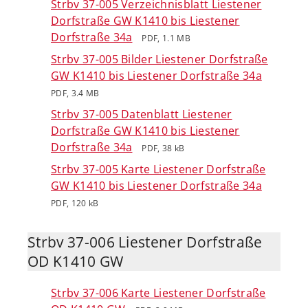
Strbv 37-005 Verzeichnisblatt Liestener
Dorfstraße GW K1410 bis Liestener
Dorfstraße 34a
PDF, 1.1 MB
Strbv 37-005 Bilder Liestener Dorfstraße
GW K1410 bis Liestener Dorfstraße 34a
PDF, 3.4 MB
Strbv 37-005 Datenblatt Liestener
Dorfstraße GW K1410 bis Liestener
Dorfstraße 34a
PDF, 38 kB
Strbv 37-005 Karte Liestener Dorfstraße
GW K1410 bis Liestener Dorfstraße 34a
PDF, 120 kB
Strbv 37-006 Liestener Dorfstraße
OD K1410 GW
Strbv 37-006 Karte Liestener Dorfstraße