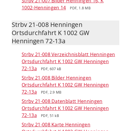
Strbv 21-007 Bilder Henningen 16, K
1002-Henningen 14
PDF, 1.8 MB
Strbv 21-008 Henningen
Ortsdurchfahrt K 1002 GW
Henningen 72-13a
Strbv 21-008 Verzeichnisblatt Henningen
Ortsdurchfahrt K 1002 GW Henningen
72-13a
PDF, 607 kB
Strbv 21-008 Bilder Henningen
Ortsdurchfahrt K 1002 GW Henningen
72-13a
PDF, 2.9 MB
Strbv 21-008 Datenblatt Henningen
Ortsdurchfahrt K 1002 GW Henningen
72-13a
PDF, 51 kB
Strbv 21-008 Karte Henningen