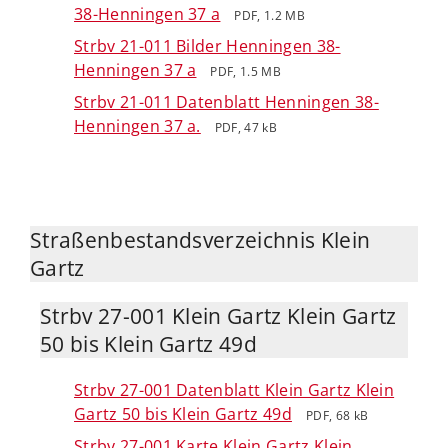
38-Henningen 37 a
PDF, 1.2 MB
Strbv 21-011 Bilder Henningen 38-
Henningen 37 a
PDF, 1.5 MB
Strbv 21-011 Datenblatt Henningen 38-
Henningen 37 a.
PDF, 47 kB
Straßenbestandsverzeichnis Klein
Gartz
Strbv 27-001 Klein Gartz Klein Gartz
50 bis Klein Gartz 49d
Strbv 27-001 Datenblatt Klein Gartz Klein
Gartz 50 bis Klein Gartz 49d
PDF, 68 kB
Strbv 27-001 Karte Klein Gartz Klein