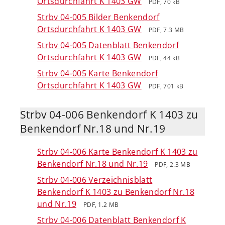
Ortsdurchfahrt K 1403 GW
PDF, 70 kB
Strbv 04-005 Bilder Benkendorf
Ortsdurchfahrt K 1403 GW
PDF, 7.3 MB
Strbv 04-005 Datenblatt Benkendorf
Ortsdurchfahrt K 1403 GW
PDF, 44 kB
Strbv 04-005 Karte Benkendorf
Ortsdurchfahrt K 1403 GW
PDF, 701 kB
Strbv 04-006 Benkendorf K 1403 zu
Benkendorf Nr.18 und Nr.19
Strbv 04-006 Karte Benkendorf K 1403 zu
Benkendorf Nr.18 und Nr.19
PDF, 2.3 MB
Strbv 04-006 Verzeichnisblatt
Benkendorf K 1403 zu Benkendorf Nr.18
und Nr.19
PDF, 1.2 MB
Strbv 04-006 Datenblatt Benkendorf K