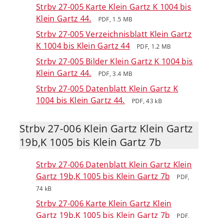
Strbv 27-005 Karte Klein Gartz K 1004 bis
Klein Gartz 44.
PDF, 1.5 MB
Strbv 27-005 Verzeichnisblatt Klein Gartz
K 1004 bis Klein Gartz 44
PDF, 1.2 MB
Strbv 27-005 Bilder Klein Gartz K 1004 bis
Klein Gartz 44.
PDF, 3.4 MB
Strbv 27-005 Datenblatt Klein Gartz K
1004 bis Klein Gartz 44.
PDF, 43 kB
Strbv 27-006 Klein Gartz Klein Gartz
19b,K 1005 bis Klein Gartz 7b
Strbv 27-006 Datenblatt Klein Gartz Klein
Gartz 19b,K 1005 bis Klein Gartz 7b
PDF,
74 kB
Strbv 27-006 Karte Klein Gartz Klein
Gartz 19b,K 1005 bis Klein Gartz 7b
PDF,