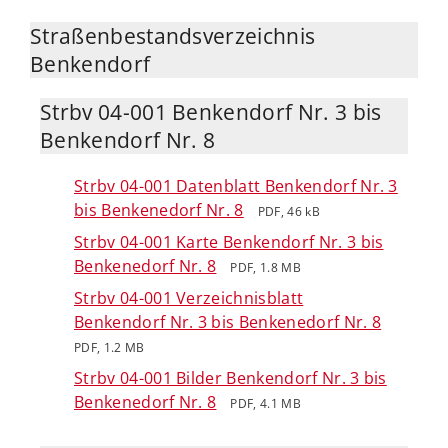
Straßenbestandsverzeichnis
Benkendorf
Strbv 04-001 Benkendorf Nr. 3 bis
Benkendorf Nr. 8
Strbv 04-001 Datenblatt Benkendorf Nr. 3
bis Benkenedorf Nr. 8
PDF, 46 kB
Strbv 04-001 Karte Benkendorf Nr. 3 bis
Benkenedorf Nr. 8
PDF, 1.8 MB
Strbv 04-001 Verzeichnisblatt
Benkendorf Nr. 3 bis Benkenedorf Nr. 8
PDF, 1.2 MB
Strbv 04-001 Bilder Benkendorf Nr. 3 bis
Benkenedorf Nr. 8
PDF, 4.1 MB