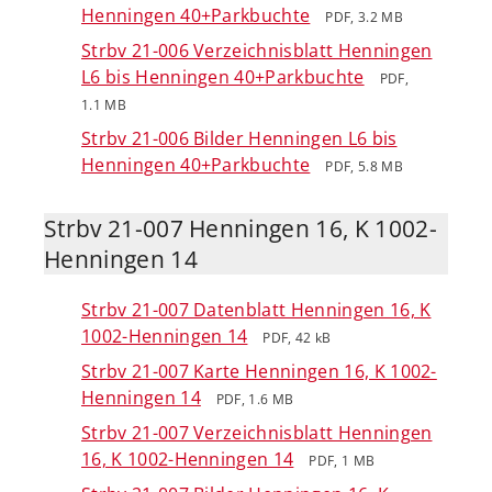
Henningen 40+Parkbuchte
PDF, 3.2 MB
Strbv 21-006 Verzeichnisblatt Henningen
L6 bis Henningen 40+Parkbuchte
PDF,
1.1 MB
Strbv 21-006 Bilder Henningen L6 bis
Henningen 40+Parkbuchte
PDF, 5.8 MB
Strbv 21-007 Henningen 16, K 1002-
Henningen 14
Strbv 21-007 Datenblatt Henningen 16, K
1002-Henningen 14
PDF, 42 kB
Strbv 21-007 Karte Henningen 16, K 1002-
Henningen 14
PDF, 1.6 MB
Strbv 21-007 Verzeichnisblatt Henningen
16, K 1002-Henningen 14
PDF, 1 MB