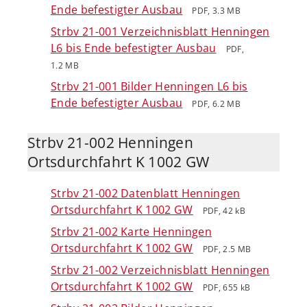
Ende befestigter Ausbau
PDF, 3.3 MB
Strbv 21-001 Verzeichnisblatt Henningen
L6 bis Ende befestigter Ausbau
PDF,
1.2 MB
Strbv 21-001 Bilder Henningen L6 bis
Ende befestigter Ausbau
PDF, 6.2 MB
Strbv 21-002 Henningen
Ortsdurchfahrt K 1002 GW
Strbv 21-002 Datenblatt Henningen
Ortsdurchfahrt K 1002 GW
PDF, 42 kB
Strbv 21-002 Karte Henningen
Ortsdurchfahrt K 1002 GW
PDF, 2.5 MB
Strbv 21-002 Verzeichnisblatt Henningen
Ortsdurchfahrt K 1002 GW
PDF, 655 kB