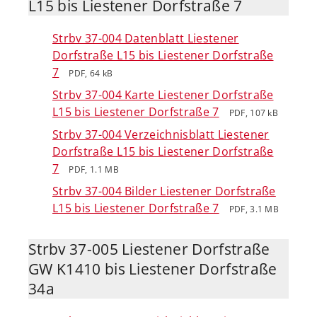
L15 bis Liestener Dorfstraße 7
Strbv 37-004 Datenblatt Liestener
Dorfstraße L15 bis Liestener Dorfstraße
7
PDF, 64 kB
Strbv 37-004 Karte Liestener Dorfstraße
L15 bis Liestener Dorfstraße 7
PDF, 107 kB
Strbv 37-004 Verzeichnisblatt Liestener
Dorfstraße L15 bis Liestener Dorfstraße
7
PDF, 1.1 MB
Strbv 37-004 Bilder Liestener Dorfstraße
L15 bis Liestener Dorfstraße 7
PDF, 3.1 MB
Strbv 37-005 Liestener Dorfstraße
GW K1410 bis Liestener Dorfstraße
34a