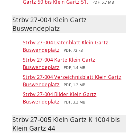
Gartz 50 bis Klein Gartz 51.
PDF, 5.7 MB
Strbv 27-004 Klein Gartz
Buswendeplatz
Strbv 27-004 Datenblatt Klein Gartz
Buswendeplatz
PDF, 72 kB
Strbv 27-004 Karte Klein Gartz
Buswendeplatz
PDF, 1.4 MB
Strbv 27-004 Verzeichnisblatt Klein Gartz
Buswendeplatz
PDF, 1.2 MB
Strbv 27-004 Bilder Klein Gartz
Buswendeplatz
PDF, 3.2 MB
Strbv 27-005 Klein Gartz K 1004 bis
Klein Gartz 44