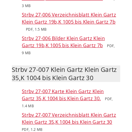
3 MB
Strbv 27-006 Verzeichnisblatt Klein Gartz
Klein Gartz 19b,K 1005 bis Klein Gartz 7b
PDF, 1.5 MB
Strbv 27-006 Bilder Klein Gartz Klein
Gartz 19b,K 1005 bis Klein Gartz 7b
PDF,
9 MB
Strbv 27-007 Klein Gartz Klein Gartz
35,K 1004 bis Klein Gartz 30
Strbv 27-007 Karte Klein Gartz Klein
Gartz 35,K 1004 bis Klein Gartz 30.
PDF,
1.4 MB
Strbv 27-007 Verzeichnisblatt Klein Gartz
Klein Gartz 35,K 1004 bis Klein Gartz 30
PDF, 1.2 MB