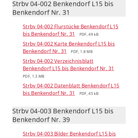
Strbv 04-002 Benkendorf L15 bis
Benkendorf Nr. 31
Strbv 04-002 Flurstücke Benkendorf L15
bis Benkendorf Nr. 31
PDF, 49 kB
Strbv 04-002 Karte Benkendorf L15 bis
Benkendorf Nr. 31
PDF, 1.8 MB
Strbv 04-002 Verzeichnisblatt
Benkendorf L15 bis Benkendorf Nr. 31
PDF, 1.3 MB
Strbv 04-002 Datenblatt Benkendorf L15
bis Benkendorf Nr. 31
PDF, 45 kB
Strbv 04-003 Benkendorf L15 bis
Benkendorf Nr. 39
Strbv 04-003 Bilder Benkendorf L15 bis