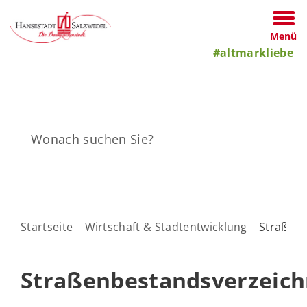
Menü
#altmarkliebe
Startseite
Wirtschaft & Stadtentwicklung
Straßenb
Straßenbestandsverzeich