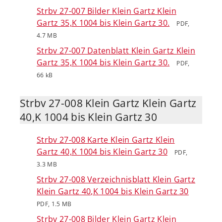
Strbv 27-007 Bilder Klein Gartz Klein
Gartz 35,K 1004 bis Klein Gartz 30.
PDF,
4.7 MB
Strbv 27-007 Datenblatt Klein Gartz Klein
Gartz 35,K 1004 bis Klein Gartz 30.
PDF,
66 kB
Strbv 27-008 Klein Gartz Klein Gartz
40,K 1004 bis Klein Gartz 30
Strbv 27-008 Karte Klein Gartz Klein
Gartz 40,K 1004 bis Klein Gartz 30
PDF,
3.3 MB
Strbv 27-008 Verzeichnisblatt Klein Gartz
Klein Gartz 40,K 1004 bis Klein Gartz 30
PDF, 1.5 MB
Strbv 27-008 Bilder Klein Gartz Klein