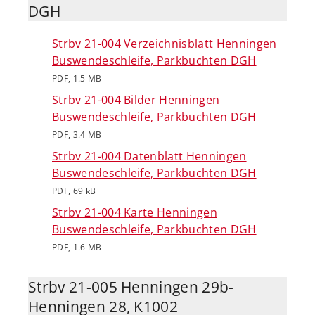
DGH
Strbv 21-004 Verzeichnisblatt Henningen
Buswendeschleife, Parkbuchten DGH
PDF, 1.5 MB
Strbv 21-004 Bilder Henningen
Buswendeschleife, Parkbuchten DGH
PDF, 3.4 MB
Strbv 21-004 Datenblatt Henningen
Buswendeschleife, Parkbuchten DGH
PDF, 69 kB
Strbv 21-004 Karte Henningen
Buswendeschleife, Parkbuchten DGH
PDF, 1.6 MB
Strbv 21-005 Henningen 29b-
Henningen 28, K1002