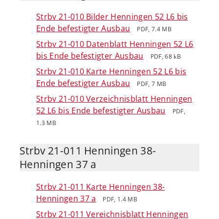
Strbv 21-010 Bilder Henningen 52 L6 bis
Ende befestigter Ausbau
PDF, 7.4 MB
Strbv 21-010 Datenblatt Henningen 52 L6
bis Ende befestigter Ausbau
PDF, 68 kB
Strbv 21-010 Karte Henningen 52 L6 bis
Ende befestigter Ausbau
PDF, 7 MB
Strbv 21-010 Verzeichnisblatt Henningen
52 L6 bis Ende befestigter Ausbau
PDF,
1.3 MB
Strbv 21-011 Henningen 38-
Henningen 37 a
Strbv 21-011 Karte Henningen 38-
Henningen 37 a
PDF, 1.4 MB
Strbv 21-011 Vereichnisblatt Henningen