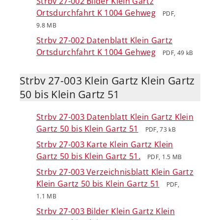
Strbv 27-002 Bilder Klein Gartz
Ortsdurchfahrt K 1004 Gehweg
PDF,
9.8 MB
Strbv 27-002 Datenblatt Klein Gartz
Ortsdurchfahrt K 1004 Gehweg
PDF, 49 kB
Strbv 27-003 Klein Gartz Klein Gartz
50 bis Klein Gartz 51
Strbv 27-003 Datenblatt Klein Gartz Klein
Gartz 50 bis Klein Gartz 51
PDF, 73 kB
Strbv 27-003 Karte Klein Gartz Klein
Gartz 50 bis Klein Gartz 51.
PDF, 1.5 MB
Strbv 27-003 Verzeichnisblatt Klein Gartz
Klein Gartz 50 bis Klein Gartz 51
PDF,
1.1 MB
Strbv 27-003 Bilder Klein Gartz Klein