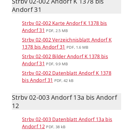
Strbv 02-002 Andorf K 1378 bis
Andorf 31
Strbv 02-002 Karte Andorf K 1378 bis
Andorf 31
PDF, 2.5 MB
Strbv 02-002 Verzeichnisblatt Andorf K
1378 bis Andorf 31
PDF, 1.6 MB
Strbv 02-002 Bilder Andorf K 1378 bis
Andorf 31
PDF, 9.9 MB
Strbv 02-002 Datenblatt Andorf K 1378
bis Andorf 31
PDF, 42 kB
Strbv 02-003 Andorf 13a bis Andorf
12
Strbv 02-003 Datenblatt Andorf 13a bis
Andorf 12
PDF, 38 kB