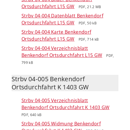
Ortsdurchfahrt L15 GW
PDF, 21.2 MB
Strbv 04-004 Datenblatt Benkendorf
Ortsdurchfahrt L15 GW
PDF, 50 kB
Strbv 04-004 Karte Benkendorf
Ortsdurchfahrt L15 GW
PDF, 714 kB
Strbv 04-004 Verzeichnisblatt
Benkendorf Ortsdurchfahrt L15 GW
PDF,
799 kB
Strbv 04-005 Benkendorf
Ortsdurchfahrt K 1403 GW
Strbv 04-005 Verzeichnisblatt
Benkendorf Ortsdurchfahrt K 1403 GW
PDF, 640 kB
Strbv 04-005 Widmung Benkendorf