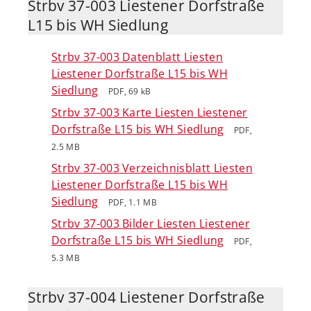
Strbv 37-003 Liestener Dorfstraße
L15 bis WH Siedlung
Strbv 37-003 Datenblatt Liesten
Liestener Dorfstraße L15 bis WH
Siedlung
PDF, 69 kB
Strbv 37-003 Karte Liesten Liestener
Dorfstraße L15 bis WH Siedlung
PDF,
2.5 MB
Strbv 37-003 Verzeichnisblatt Liesten
Liestener Dorfstraße L15 bis WH
Siedlung
PDF, 1.1 MB
Strbv 37-003 Bilder Liesten Liestener
Dorfstraße L15 bis WH Siedlung
PDF,
5.3 MB
Strbv 37-004 Liestener Dorfstraße