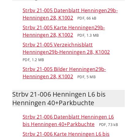
Strbv 21-005 Datenblatt Henningen29b-
Henningen 28, K1002
PDF, 66 kB
Strbv 21-005 Karte Henningen29b-
Henningen 28, K1002
PDF, 1.3 MB
Strbv 21-005 Verzeichnisblatt
Henningen29b-Henningen 28, K1002
PDF, 1.2 MB
Strbv 21-005 Bilder Henningen29b-
Henningen 28, K1002
PDF, 5 MB
Strbv 21-006 Henningen L6 bis
Henningen 40+Parkbuchte
Strbv 21-006 Datenblatt Henningen L6
bis Henningen 40+Parkbuchte
PDF, 73 kB
Strbv 21-006 Karte Henningen L6 bis