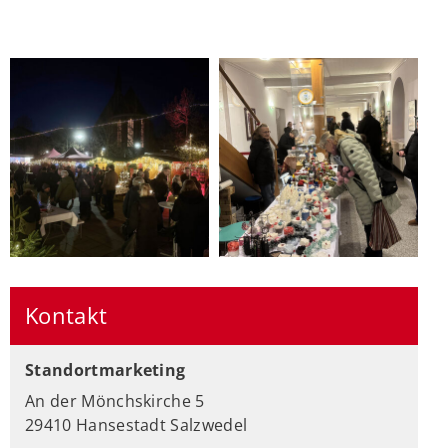
Kontakt
Standortmarketing
An der Mönchskirche 5
29410 Hansestadt Salzwedel