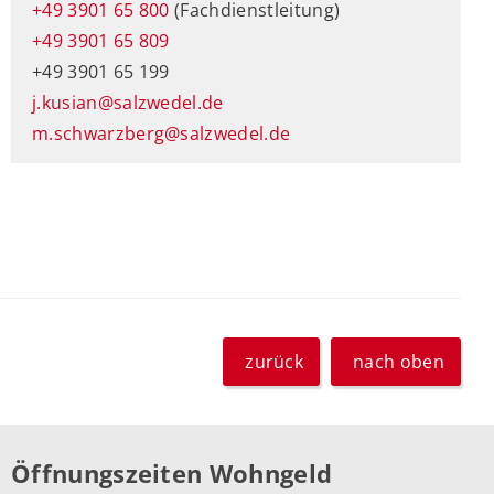
+49 3901 65 800
(Fachdienstleitung)
+49 3901 65 809
+49 3901 65 199
j.kusian@salzwedel.de
m.schwarzberg@salzwedel.de
zurück
nach oben
Öffnungszeiten Wohngeld