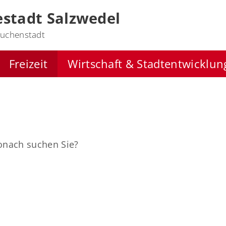
stadt Salzwedel
uchenstadt
Freizeit
Wirtschaft & Stadtentwicklun