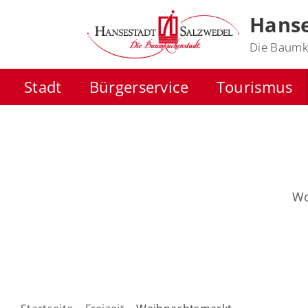
Hanse
Die Baumk
Stadt
Bürgerservice
Tourismus