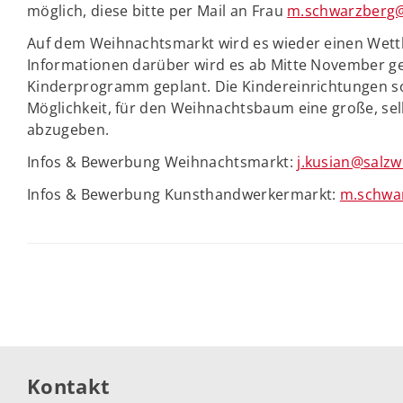
möglich, diese bitte per Mail an Frau
m.schwarzberg@
Auf dem Weihnachtsmarkt wird es wieder einen Wett
Informationen darüber wird es ab Mitte November geb
Kinderprogramm geplant. Die Kindereinrichtungen s
Möglichkeit, für den Weihnachtsbaum eine große, se
abzugeben.
Infos & Bewerbung Weihnachtsmarkt:
j.kusian@salzw
Infos & Bewerbung Kunsthandwerkermarkt:
m.schwa
Kontakt