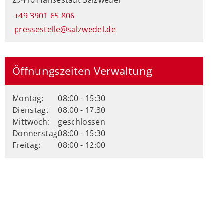
+49 3901 65 806
pressestelle@salzwedel.de
Öffnungszeiten Verwaltung
Montag:
08:00 - 15:30
Dienstag:
08:00 - 17:30
Mittwoch:
geschlossen
Donnerstag:
08:00 - 15:30
Freitag:
08:00 - 12:00