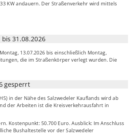
 33 KW andauern. Der Straßenverkehr wird mittels
bis 31.08.2026
ontag, 13.07.2026 bis einschließlich Montag,
eitungen, die im Straßenkörper verlegt wurden. Die
6 gesperrt
VHS) in der Nähe des Salzwedeler Kauflands wird ab
nd der Arbeiten ist die Kreisverkehrausfahrt in
. Kostenpunkt: 50.700 Euro. Ausblick: Im Anschluss
liche Bushaltestelle vor der Salzwedeler