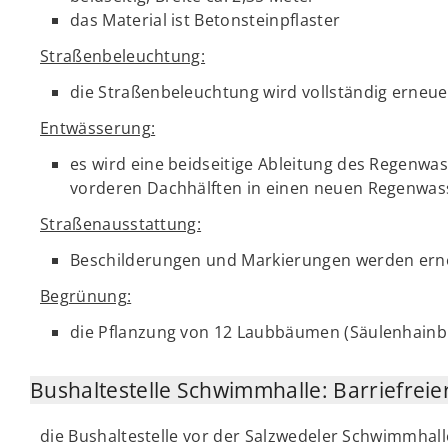
das Material ist Betonsteinpflaster
Straßenbeleuchtung:
die Straßenbeleuchtung wird vollständig erneue
Entwässerung:
es wird eine beidseitige Ableitung des Regenw
vorderen Dachhälften in einen neuen Regenwas
Straßenausstattung:
Beschilderungen und Markierungen werden ern
Begrünung:
die Pflanzung von 12 Laubbäumen (Säulenhainb
Bushaltestelle Schwimmhalle: Barriefrei
die Bushaltestelle vor der Salzwedeler Schwimmhall