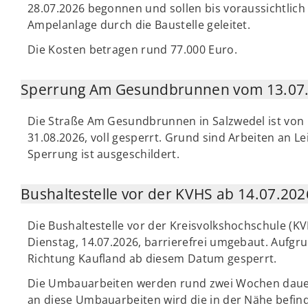
28.07.2026 begonnen und sollen bis voraussichtlich
Ampelanlage durch die Baustelle geleitet.
Die Kosten betragen rund 77.000 Euro.
Sperrung Am Gesundbrunnen vom 13.07. 
Die Straße Am Gesundbrunnen in Salzwedel ist von M
31.08.2026, voll gesperrt. Grund sind Arbeiten an L
Sperrung ist ausgeschildert.
Bushaltestelle vor der KVHS ab 14.07.202
Die Bushaltestelle vor der Kreisvolkshochschule (K
Dienstag, 14.07.2026, barrierefrei umgebaut. Aufgru
Richtung Kaufland ab diesem Datum gesperrt.
Die Umbauarbeiten werden rund zwei Wochen dauern
an diese Umbauarbeiten wird die in der Nähe befind