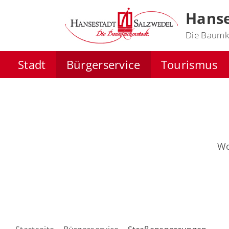
Hanse
Die Baumk
Stadt
Bürgerservice
Tourismus