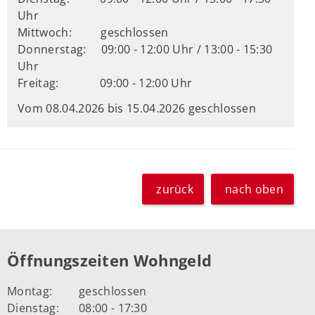
Uhr
Mittwoch:
geschlossen
Donnerstag:
09:00 - 12:00 Uhr / 13:00 - 15:30
Uhr
Freitag:
09:00 - 12:00 Uhr
Vom 08.04.2026 bis 15.04.2026 geschlossen
zurück
nach oben
Öffnungszeiten Wohngeld
Montag:
geschlossen
Dienstag:
08:00 - 17:30