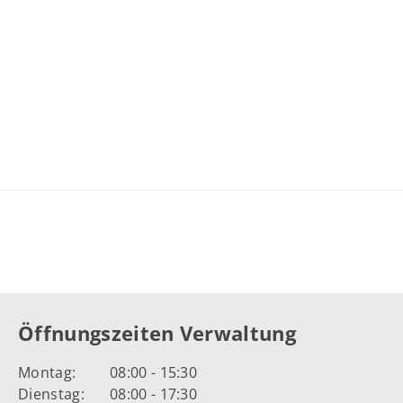
Öffnungszeiten Verwaltung
Montag:
08:00 - 15:30
Dienstag:
08:00 - 17:30