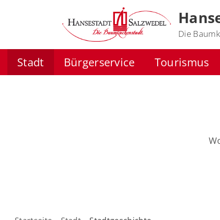
Hanse
Die Baumk
Stadt
Bürgerservice
Tourismus