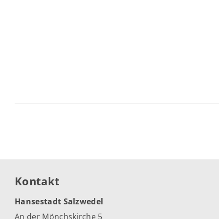
Kontakt
Hansestadt Salzwedel
An der Mönchskirche 5