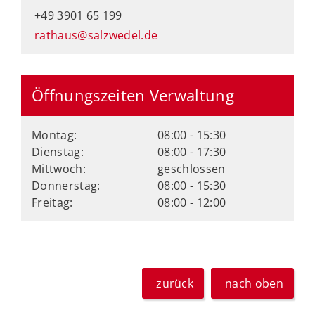
+49 3901 65 199
rathaus@salzwedel.de
Öffnungszeiten Verwaltung
Montag:
08:00 - 15:30
Dienstag:
08:00 - 17:30
Mittwoch:
geschlossen
Donnerstag:
08:00 - 15:30
Freitag:
08:00 - 12:00
zurück
nach oben