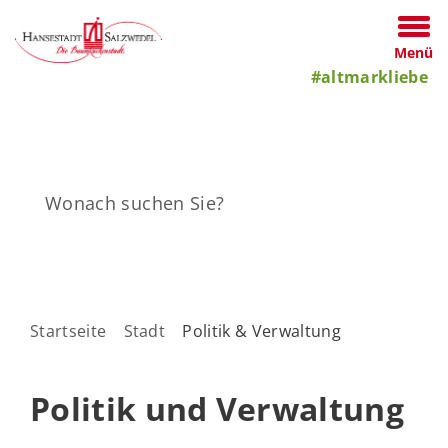
Menü
#altmarkliebe
Startseite
Stadt
Politik & Verwaltung
Politik und Verwaltung