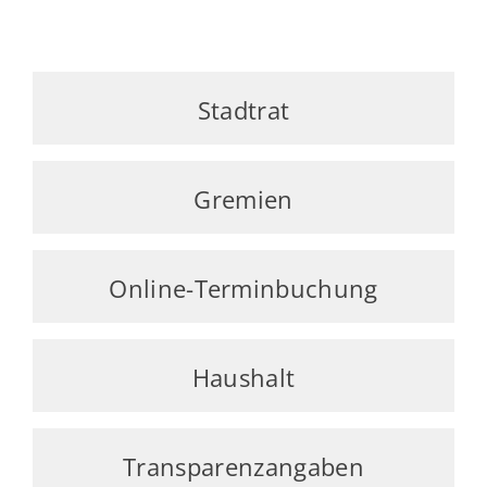
Stadtrat
Gremien
Online-Terminbuchung
Haushalt
Transparenzangaben