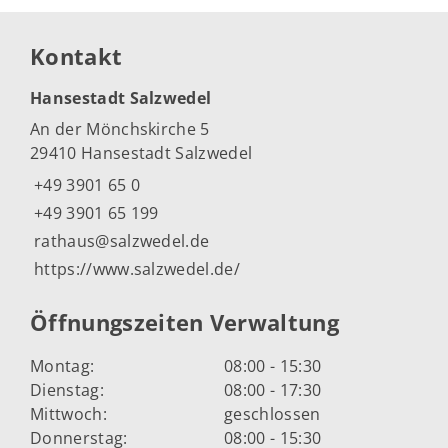
Kontakt
Hansestadt Salzwedel
An der Mönchskirche 5
29410 Hansestadt Salzwedel
+49 3901 65 0
+49 3901 65 199
rathaus@salzwedel.de
https://www.salzwedel.de/
Öffnungszeiten Verwaltung
Montag:
08:00 - 15:30
Dienstag:
08:00 - 17:30
Mittwoch:
geschlossen
Donnerstag:
08:00 - 15:30