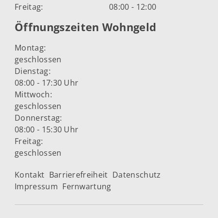
Freitag:
08:00 - 12:00
Öffnungszeiten Wohngeld
Montag:
geschlossen
Dienstag:
08:00 - 17:30 Uhr
Mittwoch:
geschlossen
Donnerstag:
08:00 - 15:30 Uhr
Freitag:
geschlossen
Kontakt
Barrierefreiheit
Datenschutz
Impressum
Fernwartung