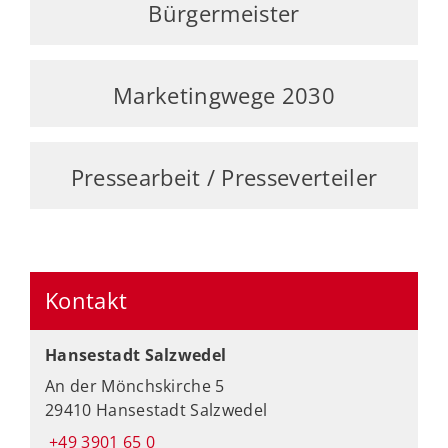
Bürgermeister
Marketingwege 2030
Pressearbeit / Presseverteiler
Kontakt
Hansestadt Salzwedel
An der Mönchskirche 5
29410 Hansestadt Salzwedel
+49 3901 65 0