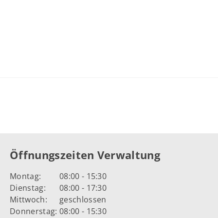
Öffnungszeiten Verwaltung
Montag:
08:00 - 15:30
Dienstag:
08:00 - 17:30
Mittwoch:
geschlossen
Donnerstag:
08:00 - 15:30