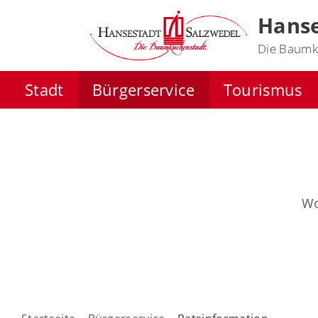
Hanse
Die Baumk
Stadt
Bürgerservice
Tourismus