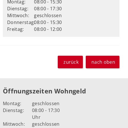
Montag:
08:00 - 15:30
Dienstag:
08:00 - 17:30
Mittwoch:
geschlossen
Donnerstag:
08:00 - 15:30
Freitag:
08:00 - 12:00
zurück
nach oben
Öffnungszeiten Wohngeld
Montag:
geschlossen
Dienstag:
08:00 - 17:30
Uhr
Mittwoch:
geschlossen