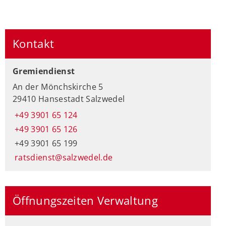
Kontakt
Gremiendienst
An der Mönchskirche 5
29410 Hansestadt Salzwedel
+49 3901 65 124
+49 3901 65 126
+49 3901 65 199
ratsdienst@salzwedel.de
Öffnungszeiten Verwaltung