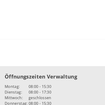
Öffnungszeiten Verwaltung
Montag:
08:00 - 15:30
Dienstag:
08:00 - 17:30
Mittwoch:
geschlossen
Donnerstag:
08:00 - 15:30