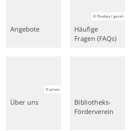
© Pixabay / geralt
Angebote
Häufige
Fragen (FAQs)
© privat
Über uns
Bibliotheks-
Förderverein