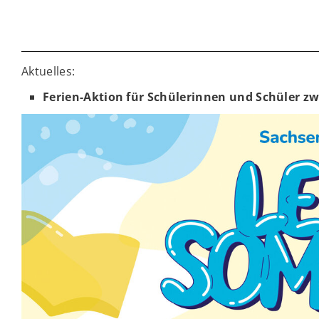
Aktuelles:
Ferien-Aktion für Schülerinnen und Schüler zw