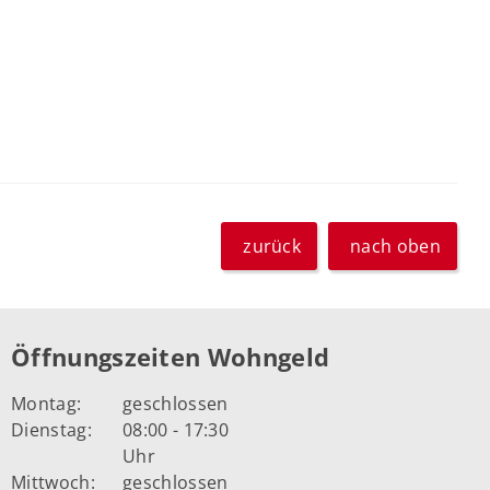
zurück
nach oben
Öffnungszeiten Wohngeld
Montag:
geschlossen
Dienstag:
08:00 - 17:30
Uhr
Mittwoch:
geschlossen