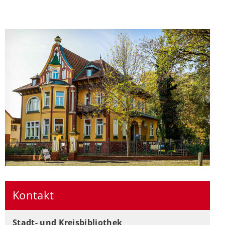
Kontakt
Stadt- und Kreisbibliothek