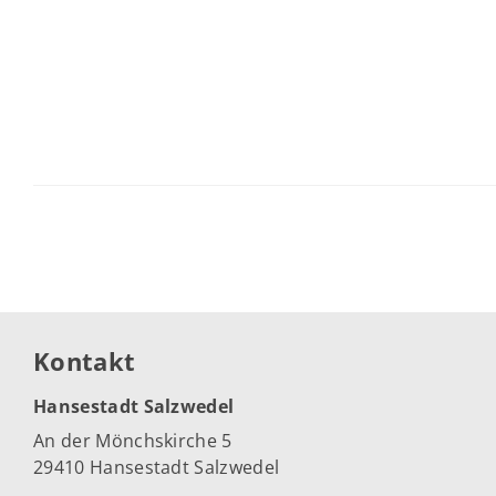
Kontakt
Hansestadt Salzwedel
An der Mönchskirche 5
29410 Hansestadt Salzwedel