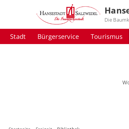
Hanse
Die Baumk
Stadt
Bürgerservice
Tourismus