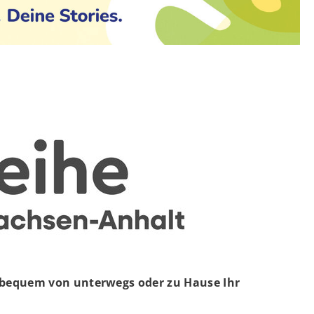
e bequem von unterwegs oder zu Hause Ihr