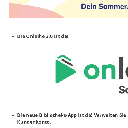
Die Onleihe 3.0 ist da!
Die neue Bibliotheks-App ist da! Verwalten Si
Kundenkonto.