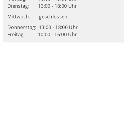
Dienstag:
13:00 - 18:00 Uhr
Mittwoch:
geschlossen
Donnerstag:
13:00 - 18:00 Uhr
Freitag:
10:00 - 16:00 Uhr