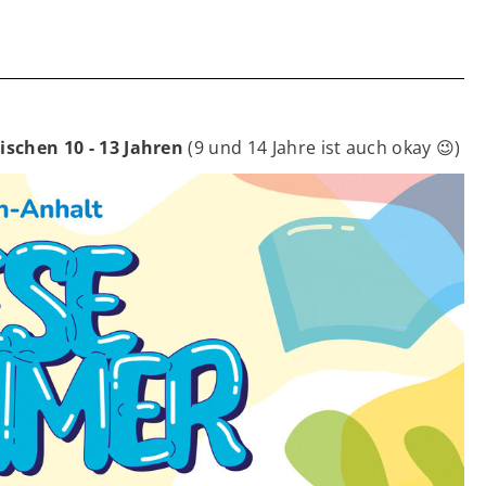
ischen 10 - 13 Jahren
(9 und 14 Jahre ist auch okay 😉)