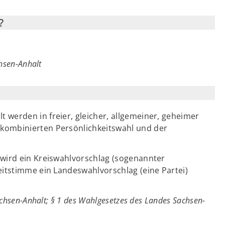
?
chsen-Anhalt
werden in freier, gleicher, allgemeiner, geheimer
kombinierten Persönlichkeitswahl und der
 wird ein Kreiswahlvorschlag (sogenannter
eitstimme ein Landeswahlvorschlag (eine Partei)
achsen-Anhalt; § 1 des Wahlgesetzes des Landes Sachsen-