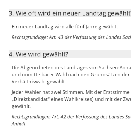
3. Wie oft wird ein neuer Landtag gewählt
Ein neuer Landtag wird alle fünf Jahre gewählt.
Rechtsgrundlage
: Art. 43 der Verfassung des Landes Sa
4. Wie wird gewählt?
Die Abgeordneten des Landtages von Sachsen-Anhalt 
und unmittelbarer Wahl nach den Grundsätzen der 
Verhältniswahl gewählt.
Jeder Wähler hat zwei Stimmen. Mit der Erststimme
„Direktkandidat“ eines Wahlkreises) und mit der Zw
gewählt.
Rechtsgrundlagen: Art. 42 der Verfassung des Landes S
Anhalt