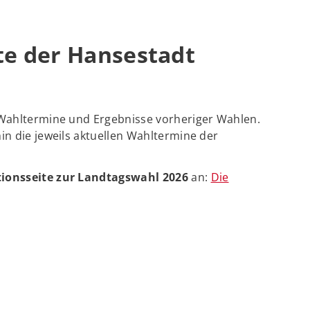
te der Hansestadt
 Wahltermine und Ergebnisse vorheriger Wahlen.
in die jeweils aktuellen Wahltermine der
ionsseite zur Landtagswahl 2026
an:
Die