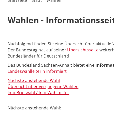
Startseite
Stadt
Wahlen
Wahlen - Informationssei
Nachfolgend finden Sie eine Übersicht über aktuelle
Der Bundestag hat auf seiner
Übersichtsseite
weiterh
Bundesländer für Deutschland
Das Bundesland Sachsen-Anhalt bietet eine
Informat
Landeswahlleiterin informiert
Nächste anstehende Wahl
Übersicht über vergangene Wahlen
Info Briefwahl / Info Wahlhelfer
Nächste anstehende Wahl: