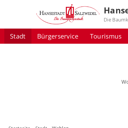
Hanse
Die Baumk
Stadt
Bürgerservice
Tourismus