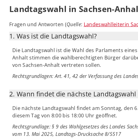
Landtagswahl in Sachsen-Anhal
Fragen und Antworten (
Quelle
:
Landeswahlleiterin Sa
1. Was ist die Landtagswahl?
Die Landtagswahl ist die Wahl des Parlaments eines
Anhalt stimmen die wahlberechtigten Bürger darübe
von Sachsen-Anhalt vertreten sollen.
Rechtsgrundlagen
: Art. 41, 42 der Verfassung des Land
2. Wann findet die nächste Landtagswahl 
Die nächste Landtagswahl findet am Sonntag, den 6.
diesem Tag von 8:00 bis 18:00 Uhr geöffnet.
Rechtsgrundlage
: § 9 des Wahlgesetzes des Landes Sach
vom 13. Mai 2025, Landtags-Drucksache 8/5517