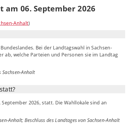
t am 06. September 2026
chsen-Anhalt
)
 Bundeslandes. Bei der Landtagswahl in Sachsen-
r ab, welche Parteien und Personen sie im Landtag
es Sachsen-Anhalt
statt?
 September 2026, statt. Die Wahllokale sind an
sen-Anhalt; Beschluss des Landtages von Sachsen-Anhalt