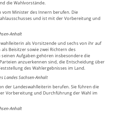
und die Wahlvorstände.
n vom Minister des Innern berufen. Die
wahlausschusses und ist mit der Vorbereitung und
chsen-Anhalt
wahlleiterin als Vorsitzende und sechs von ihr auf
als Beisitzer sowie zwei Richtern des
 seinen Aufgaben gehören insbesondere die
s Parteien anzuerkennen sind, die Entscheidung über
eststellung des Wahlergebnisses im Land.
des Landes Sachsen-Anhalt
on der Landeswahlleiterin berufen. Sie führen die
der Vorbereitung und Durchführung der Wahl im
hsen-Anhalt