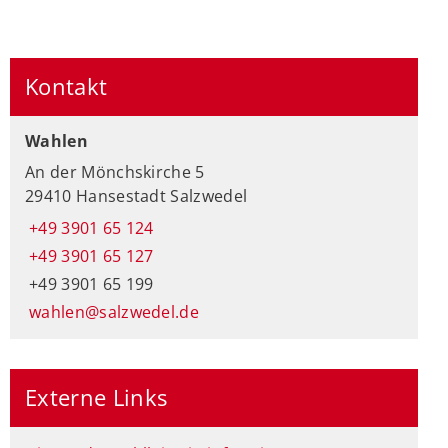
Kontakt
Wahlen
An der Mönchskirche 5
29410 Hansestadt Salzwedel
+49 3901 65 124
+49 3901 65 127
+49 3901 65 199
wahlen@salzwedel.de
Externe Links