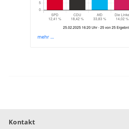
Kontakt