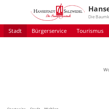
Hanse
Die Baumk
Stadt
Bürgerservice
Tourismus