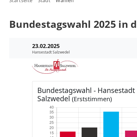
Startseite
Stadt
Wahlen
Bundestagswahl 2025 in d