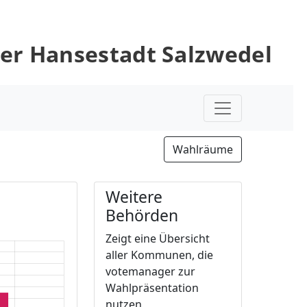
er Hansestadt Salzwedel