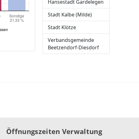
Öffnungszeiten Verwaltung