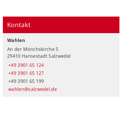
Kontakt
Wahlen
An der Mönchskirche 5
29410 Hansestadt Salzwedel
+49 3901 65 124
+49 3901 65 127
+49 3901 65 199
wahlen@salzwedel.de