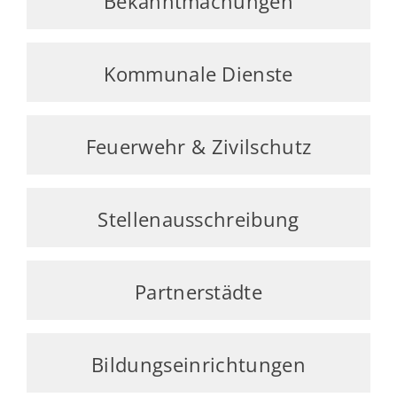
Bekanntmachungen
Kommunale Dienste
Feuerwehr & Zivilschutz
Stellenausschreibung
Partnerstädte
Bildungseinrichtungen