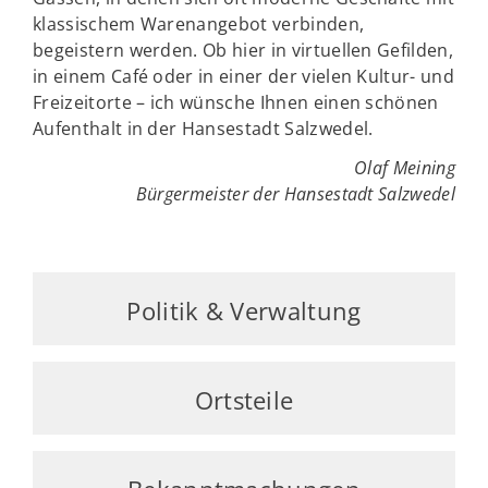
klassischem Warenangebot verbinden,
begeistern werden. Ob hier in virtuellen Gefilden,
in einem Café oder in einer der vielen Kultur- und
Freizeitorte – ich wünsche Ihnen einen schönen
Aufenthalt in der Hansestadt Salzwedel.
Olaf Meining
Bürgermeister der Hansestadt Salzwedel
Politik & Verwaltung
Ortsteile