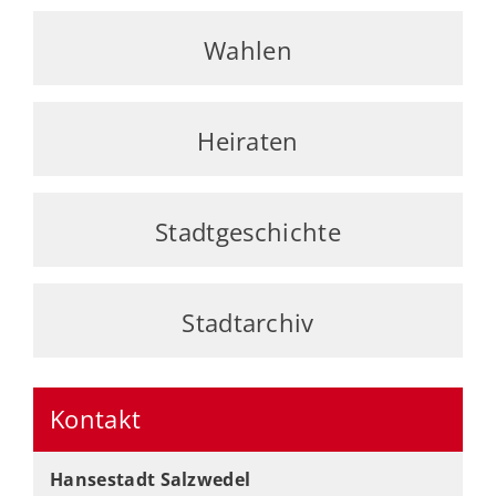
Wahlen
Heiraten
Stadtgeschichte
Stadtarchiv
Kontakt
Hansestadt Salzwedel