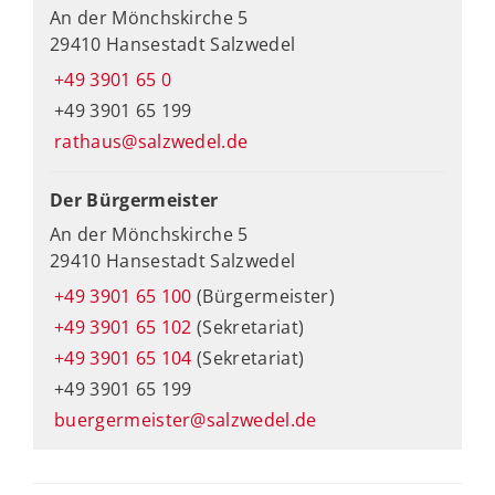
An der Mönchskirche 5
29410 Hansestadt Salzwedel
+49 3901 65 0
+49 3901 65 199
rathaus@salzwedel.de
Der Bürgermeister
An der Mönchskirche 5
29410 Hansestadt Salzwedel
+49 3901 65 100
(Bürgermeister)
+49 3901 65 102
(Sekretariat)
+49 3901 65 104
(Sekretariat)
+49 3901 65 199
buergermeister@salzwedel.de