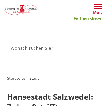
Menü
#altmarkliebe
Startseite
Stadt
Hansestadt Salzwedel: