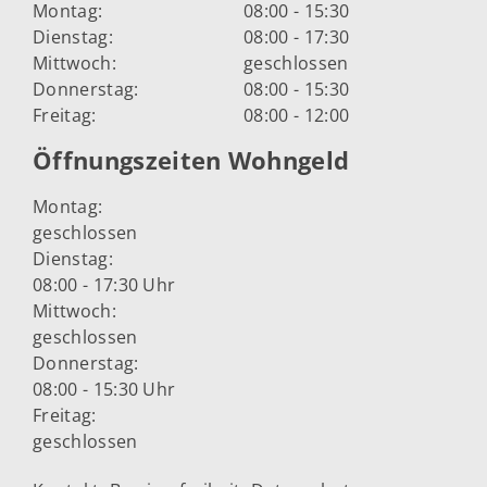
Montag:
08:00 - 15:30
Dienstag:
08:00 - 17:30
Mittwoch:
geschlossen
Donnerstag:
08:00 - 15:30
Freitag:
08:00 - 12:00
Öffnungszeiten Wohngeld
Montag:
geschlossen
Dienstag:
08:00 - 17:30 Uhr
Mittwoch:
geschlossen
Donnerstag:
08:00 - 15:30 Uhr
Freitag:
geschlossen