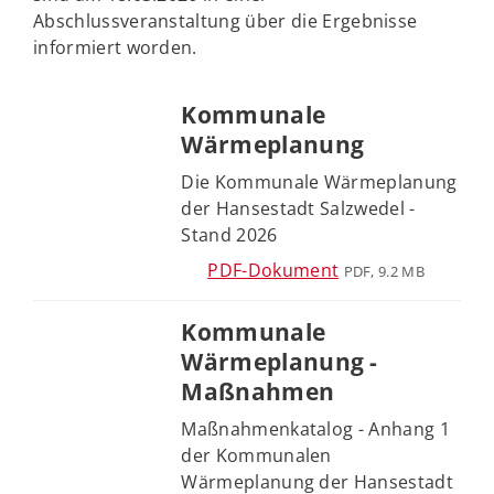
Abschlussveranstaltung über die Ergebnisse
informiert worden.
Kommunale
Wärmeplanung
Die Kommunale Wärmeplanung
der Hansestadt Salzwedel -
Stand 2026
PDF-Dokument
PDF, 9.2 MB
Kommunale
Wärmeplanung -
Maßnahmen
Maßnahmenkatalog - Anhang 1
der Kommunalen
Wärmeplanung der Hansestadt