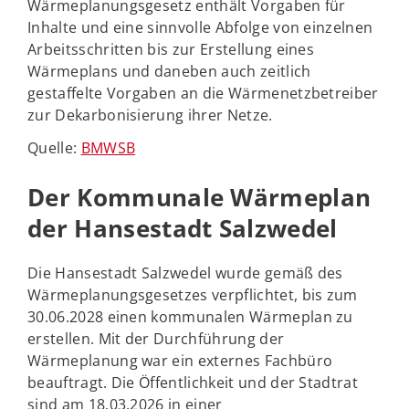
Wärmeplanungsgesetz enthält Vorgaben für
Inhalte und eine sinnvolle Abfolge von einzelnen
Arbeitsschritten bis zur Erstellung eines
Wärmeplans und daneben auch zeitlich
gestaffelte Vorgaben an die Wärmenetzbetreiber
zur Dekarbonisierung ihrer Netze.
Quelle:
BMWSB
Der Kommunale Wärmeplan
der Hansestadt Salzwedel
Die Hansestadt Salzwedel wurde gemäß des
Wärmeplanungsgesetzes verpflichtet, bis zum
30.06.2028 einen kommunalen Wärmeplan zu
erstellen. Mit der Durchführung der
Wärmeplanung war ein externes Fachbüro
beauftragt. Die Öffentlichkeit und der Stadtrat
sind am 18.03.2026 in einer