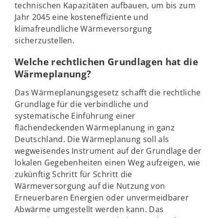
technischen Kapazitäten aufbauen, um bis zum
Jahr 2045 eine kosteneffiziente und
klimafreundliche Wärmeversorgung
sicherzustellen.
Welche rechtlichen Grundlagen hat die
Wärmeplanung?
Das Wärmeplanungsgesetz schafft die rechtliche
Grundlage für die verbindliche und
systematische Einführung einer
flächendeckenden Wärmeplanung in ganz
Deutschland. Die Wärmeplanung soll als
wegweisendes Instrument auf der Grundlage der
lokalen Gegebenheiten einen Weg aufzeigen, wie
zukünftig Schritt für Schritt die
Wärmeversorgung auf die Nutzung von
Erneuerbaren Energien oder unvermeidbarer
Abwärme umgestellt werden kann. Das