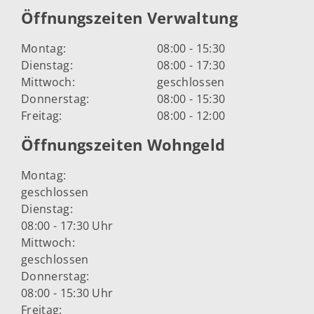
Öffnungszeiten Verwaltung
Montag:
08:00 - 15:30
Dienstag:
08:00 - 17:30
Mittwoch:
geschlossen
Donnerstag:
08:00 - 15:30
Freitag:
08:00 - 12:00
Öffnungszeiten Wohngeld
Montag:
geschlossen
Dienstag:
08:00 - 17:30 Uhr
Mittwoch:
geschlossen
Donnerstag:
08:00 - 15:30 Uhr
Freitag: