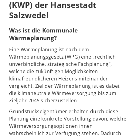
(KWP) der Hansestadt
Salzwedel
Was ist die Kommunale
Wärmeplanung?
Eine Wärmeplanung ist nach dem
Wärmeplanungsgesetz (WPG) eine „rechtlich
unverbindliche, strategische Fachplanung“,
welche die zukünftigen Möglichkeiten
klimafreundlicheren Heizens miteinander
vergleicht. Ziel der Wärmeplanung ist es dabei,
die klimaneutrale Wärmeversorgung bis zum
Zieljahr 2045 sicherzustellen.
Grundstückseigentümer erhalten durch diese
Planung eine konkrete Vorstellung davon, welche
Wärmeversorgungsoptionen ihnen
wahrscheinlich zur Verfügung stehen. Dadurch