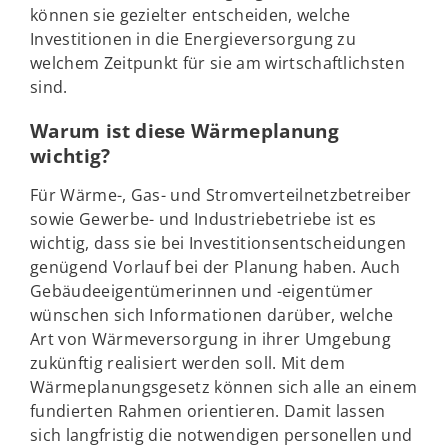
können sie gezielter entscheiden, welche
Investitionen in die Energieversorgung zu
welchem Zeitpunkt für sie am wirtschaftlichsten
sind.
Warum ist diese Wärmeplanung
wichtig?
Für Wärme-, Gas- und Stromverteilnetzbetreiber
sowie Gewerbe- und Industriebetriebe ist es
wichtig, dass sie bei Investitionsentscheidungen
genügend Vorlauf bei der Planung haben. Auch
Gebäudeeigentümerinnen und -eigentümer
wünschen sich Informationen darüber, welche
Art von Wärmeversorgung in ihrer Umgebung
zukünftig realisiert werden soll. Mit dem
Wärmeplanungsgesetz können sich alle an einem
fundierten Rahmen orientieren. Damit lassen
sich langfristig die notwendigen personellen und