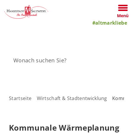
Menü
#altmarkliebe
Startseite
Wirtschaft & Stadtentwicklung
Kommun
Kommunale Wärmeplanung