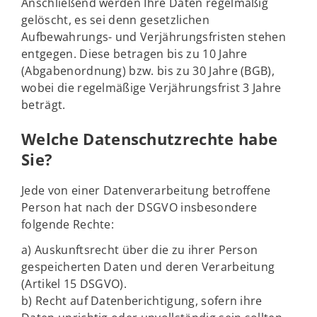
Anschließend werden Ihre Daten regelmäßig
gelöscht, es sei denn gesetzlichen
Aufbewahrungs- und Verjährungsfristen stehen
entgegen. Diese betragen bis zu 10 Jahre
(Abgabenordnung) bzw. bis zu 30 Jahre (BGB),
wobei die regelmäßige Verjährungsfrist 3 Jahre
beträgt.
Welche Datenschutzrechte habe
Sie?
Jede von einer Datenverarbeitung betroffene
Person hat nach der DSGVO insbesondere
folgende Rechte:
a) Auskunftsrecht über die zu ihrer Person
gespeicherten Daten und deren Verarbeitung
(Artikel 15 DSGVO).
b) Recht auf Datenberichtigung, sofern ihre