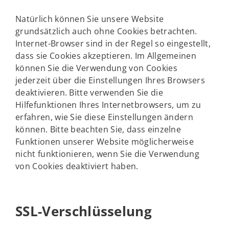
Natürlich können Sie unsere Website
grundsätzlich auch ohne Cookies betrachten.
Internet-Browser sind in der Regel so eingestellt,
dass sie Cookies akzeptieren. Im Allgemeinen
können Sie die Verwendung von Cookies
jederzeit über die Einstellungen Ihres Browsers
deaktivieren. Bitte verwenden Sie die
Hilfefunktionen Ihres Internetbrowsers, um zu
erfahren, wie Sie diese Einstellungen ändern
können. Bitte beachten Sie, dass einzelne
Funktionen unserer Website möglicherweise
nicht funktionieren, wenn Sie die Verwendung
von Cookies deaktiviert haben.
SSL-Verschlüsselung