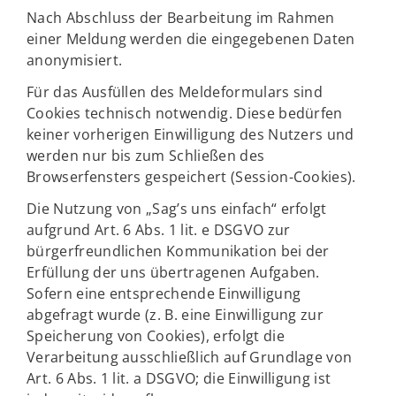
Nach Abschluss der Bearbeitung im Rahmen
einer Meldung werden die eingegebenen Daten
anonymisiert.
Für das Ausfüllen des Meldeformulars sind
Cookies technisch notwendig. Diese bedürfen
keiner vorherigen Einwilligung des Nutzers und
werden nur bis zum Schließen des
Browserfensters gespeichert (Session-Cookies).
Die Nutzung von „Sag’s uns einfach“ erfolgt
aufgrund Art. 6 Abs. 1 lit. e DSGVO zur
bürgerfreundlichen Kommunikation bei der
Erfüllung der uns übertragenen Aufgaben.
Sofern eine entsprechende Einwilligung
abgefragt wurde (z. B. eine Einwilligung zur
Speicherung von Cookies), erfolgt die
Verarbeitung ausschließlich auf Grundlage von
Art. 6 Abs. 1 lit. a DSGVO; die Einwilligung ist