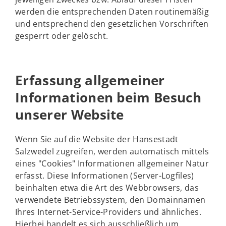
werden die entsprechenden Daten routinemäßig
und entsprechend den gesetzlichen Vorschriften
gesperrt oder gelöscht.
Erfassung allgemeiner
Informationen beim Besuch
unserer Website
Wenn Sie auf die Website der Hansestadt
Salzwedel zugreifen, werden automatisch mittels
eines "Cookies" Informationen allgemeiner Natur
erfasst. Diese Informationen (Server-Logfiles)
beinhalten etwa die Art des Webbrowsers, das
verwendete Betriebssystem, den Domainnamen
Ihres Internet-Service-Providers und ähnliches.
Hierbei handelt es sich ausschließlich um