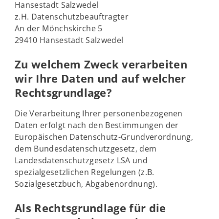
Hansestadt Salzwedel
z.H. Datenschutzbeauftragter
An der Mönchskirche 5
29410 Hansestadt Salzwedel
Zu welchem Zweck verarbeiten
wir Ihre Daten und auf welcher
Rechtsgrundlage?
Die Verarbeitung Ihrer personenbezogenen
Daten erfolgt nach den Bestimmungen der
Europäischen Datenschutz-Grundverordnung,
dem Bundesdatenschutzgesetz, dem
Landesdatenschutzgesetz LSA und
spezialgesetzlichen Regelungen (z.B.
Sozialgesetzbuch, Abgabenordnung).
Als Rechtsgrundlage für die