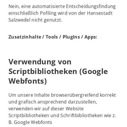
Nein, eine automatisierte Entscheidungsfindung
einschließlich Pofiling wird von der Hansestadt
Salzwedel nicht genutzt.
Zusatzinhalte / Tools / PlugIns / Apps:
Verwendung von
Scriptbibliotheken (Google
Webfonts)
Um unsere Inhalte browserübergreifend korrekt
und grafisch ansprechend darzustellen,
verwenden wir auf dieser Website
Scriptbibliotheken und Schriftbibliotheken wie z.
B. Google Webfonts