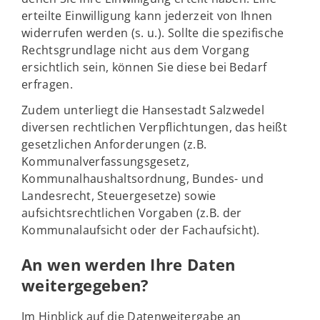
erteilte Einwilligung kann jederzeit von Ihnen
widerrufen werden (s. u.). Sollte die spezifische
Rechtsgrundlage nicht aus dem Vorgang
ersichtlich sein, können Sie diese bei Bedarf
erfragen.
Zudem unterliegt die Hansestadt Salzwedel
diversen rechtlichen Verpflichtungen, das heißt
gesetzlichen Anforderungen (z.B.
Kommunalverfassungsgesetz,
Kommunalhaushaltsordnung, Bundes- und
Landesrecht, Steuergesetze) sowie
aufsichtsrechtlichen Vorgaben (z.B. der
Kommunalaufsicht oder der Fachaufsicht).
An wen werden Ihre Daten
weitergegeben?
Im Hinblick auf die Datenweitergabe an