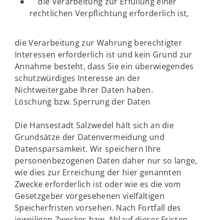
die Verarbeitung zur Erfüllung einer
rechtlichen Verpflichtung erforderlich ist,
die Verarbeitung zur Wahrung berechtigter
Interessen erforderlich ist und kein Grund zur
Annahme besteht, dass Sie ein überwiegendes
schutzwürdiges Interesse an der
Nichtweitergabe Ihrer Daten haben.
Löschung bzw. Sperrung der Daten
Die Hansestadt Salzwedel hält sich an die
Grundsätze der Datenvermeidung und
Datensparsamkeit. Wir speichern Ihre
personenbezogenen Daten daher nur so lange,
wie dies zur Erreichung der hier genannten
Zwecke erforderlich ist oder wie es die vom
Gesetzgeber vorgesehenen vielfältigen
Speicherfristen vorsehen. Nach Fortfall des
jeweiligen Zweckes bzw. Ablauf dieser Fristen