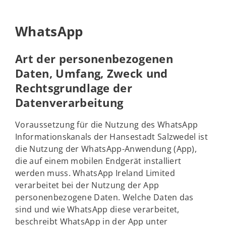
WhatsApp
Art der personenbezogenen
Daten, Umfang, Zweck und
Rechtsgrundlage der
Datenverarbeitung
Voraussetzung für die Nutzung des WhatsApp
Informationskanals der Hansestadt Salzwedel ist
die Nutzung der WhatsApp-Anwendung (App),
die auf einem mobilen Endgerät installiert
werden muss. WhatsApp Ireland Limited
verarbeitet bei der Nutzung der App
personenbezogene Daten. Welche Daten das
sind und wie WhatsApp diese verarbeitet,
beschreibt WhatsApp in der App unter