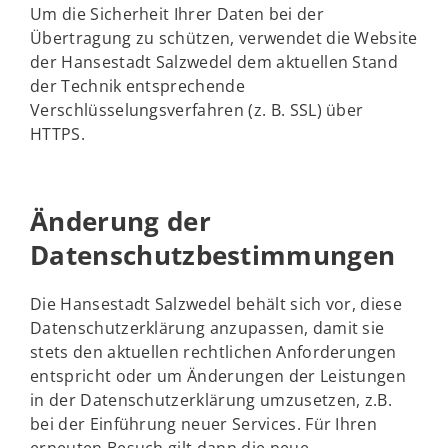
Um die Sicherheit Ihrer Daten bei der
Übertragung zu schützen, verwendet die Website
der Hansestadt Salzwedel dem aktuellen Stand
der Technik entsprechende
Verschlüsselungsverfahren (z. B. SSL) über
HTTPS.
Änderung der
Datenschutzbestimmungen
Die Hansestadt Salzwedel behält sich vor, diese
Datenschutzerklärung anzupassen, damit sie
stets den aktuellen rechtlichen Anforderungen
entspricht oder um Änderungen der Leistungen
in der Datenschutzerklärung umzusetzen, z.B.
bei der Einführung neuer Services. Für Ihren