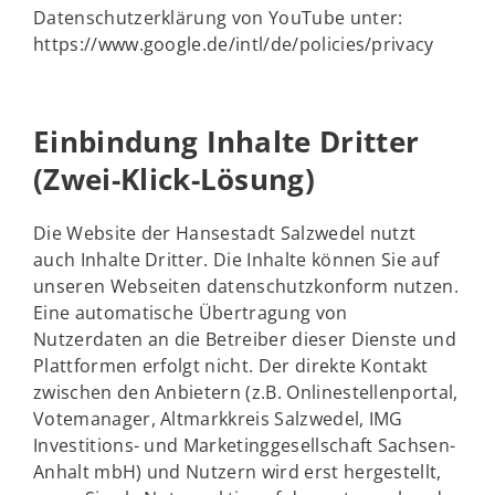
Datenschutzerklärung von YouTube unter:
https://www.google.de/intl/de/policies/privacy
Einbindung Inhalte Dritter
(Zwei-Klick-Lösung)
Die Website der Hansestadt Salzwedel nutzt
auch Inhalte Dritter. Die Inhalte können Sie auf
unseren Webseiten datenschutzkonform nutzen.
Eine automatische Übertragung von
Nutzerdaten an die Betreiber dieser Dienste und
Plattformen erfolgt nicht. Der direkte Kontakt
zwischen den Anbietern (z.B. Onlinestellenportal,
Votemanager, Altmarkkreis Salzwedel, IMG
Investitions- und Marketinggesellschaft Sachsen-
Anhalt mbH) und Nutzern wird erst hergestellt,