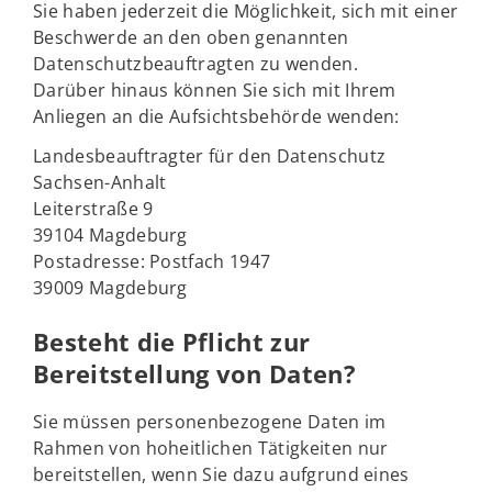
Sie haben jederzeit die Möglichkeit, sich mit einer
Beschwerde an den oben genannten
Datenschutzbeauftragten zu wenden.
Darüber hinaus können Sie sich mit Ihrem
Anliegen an die Aufsichtsbehörde wenden:
Landesbeauftragter für den Datenschutz
Sachsen-Anhalt
Leiterstraße 9
39104 Magdeburg
Postadresse: Postfach 1947
39009 Magdeburg
Besteht die Pflicht zur
Bereitstellung von Daten?
Sie müssen personenbezogene Daten im
Rahmen von hoheitlichen Tätigkeiten nur
bereitstellen, wenn Sie dazu aufgrund eines