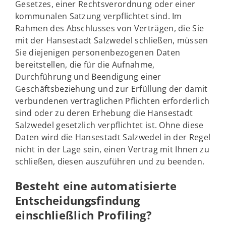
Gesetzes, einer Rechtsverordnung oder einer
kommunalen Satzung verpflichtet sind. Im
Rahmen des Abschlusses von Verträgen, die Sie
mit der Hansestadt Salzwedel schließen, müssen
Sie diejenigen personenbezogenen Daten
bereitstellen, die für die Aufnahme,
Durchführung und Beendigung einer
Geschäftsbeziehung und zur Erfüllung der damit
verbundenen vertraglichen Pflichten erforderlich
sind oder zu deren Erhebung die Hansestadt
Salzwedel gesetzlich verpflichtet ist. Ohne diese
Daten wird die Hansestadt Salzwedel in der Regel
nicht in der Lage sein, einen Vertrag mit Ihnen zu
schließen, diesen auszuführen und zu beenden.
Besteht eine automatisierte
Entscheidungsfindung
einschließlich Profiling?