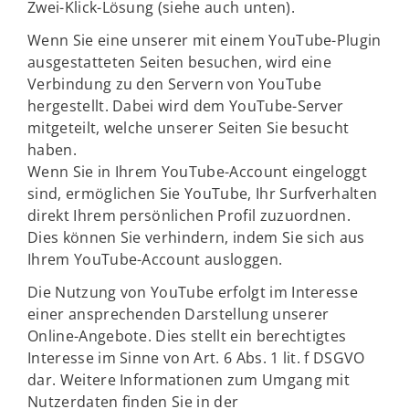
Zwei-Klick-Lösung (siehe auch unten).
Wenn Sie eine unserer mit einem YouTube-Plugin
ausgestatteten Seiten besuchen, wird eine
Verbindung zu den Servern von YouTube
hergestellt. Dabei wird dem YouTube-Server
mitgeteilt, welche unserer Seiten Sie besucht
haben.
Wenn Sie in Ihrem YouTube-Account eingeloggt
sind, ermöglichen Sie YouTube, Ihr Surfverhalten
direkt Ihrem persönlichen Profil zuzuordnen.
Dies können Sie verhindern, indem Sie sich aus
Ihrem YouTube-Account ausloggen.
Die Nutzung von YouTube erfolgt im Interesse
einer ansprechenden Darstellung unserer
Online-Angebote. Dies stellt ein berechtigtes
Interesse im Sinne von Art. 6 Abs. 1 lit. f DSGVO
dar. Weitere Informationen zum Umgang mit
Nutzerdaten finden Sie in der