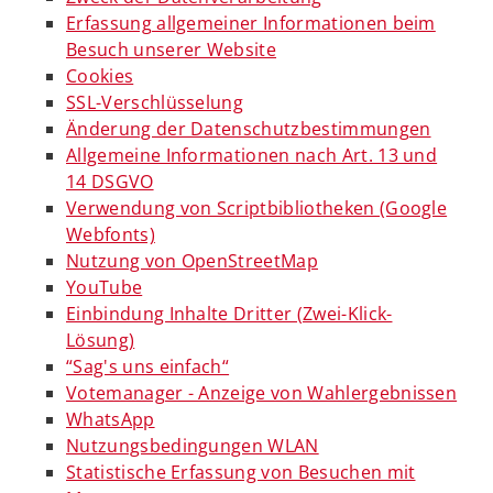
Erfassung allgemeiner Informationen beim
Besuch unserer Website
Cookies
SSL-Verschlüsselung
Änderung der Datenschutzbestimmungen
Allgemeine Informationen nach Art. 13 und
14 DSGVO
Verwendung von Scriptbibliotheken (Google
Webfonts)
Nutzung von OpenStreetMap
YouTube
Einbindung Inhalte Dritter (Zwei-Klick-
Lösung)
“Sag's uns einfach“
Votemanager - Anzeige von Wahlergebnissen
WhatsApp
Nutzungsbedingungen WLAN
Statistische Erfassung von Besuchen mit