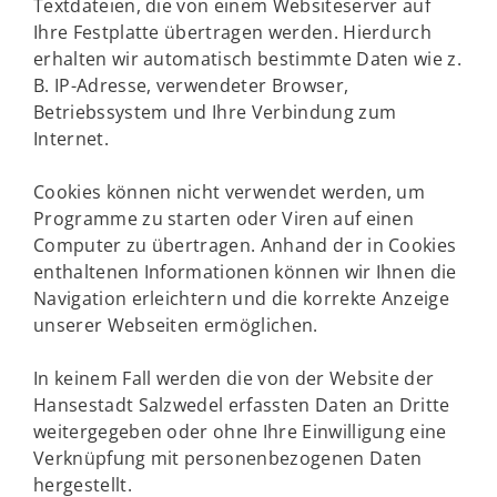
Textdateien, die von einem Websiteserver auf
Ihre Festplatte übertragen werden. Hierdurch
erhalten wir automatisch bestimmte Daten wie z.
B. IP-Adresse, verwendeter Browser,
Betriebssystem und Ihre Verbindung zum
Internet.
Cookies können nicht verwendet werden, um
Programme zu starten oder Viren auf einen
Computer zu übertragen. Anhand der in Cookies
enthaltenen Informationen können wir Ihnen die
Navigation erleichtern und die korrekte Anzeige
unserer Webseiten ermöglichen.
In keinem Fall werden die von der Website der
Hansestadt Salzwedel erfassten Daten an Dritte
weitergegeben oder ohne Ihre Einwilligung eine
Verknüpfung mit personenbezogenen Daten
hergestellt.