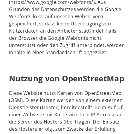
(https://www.google.com/webfonts/). Aus
Gründen des Datenschutzes werden die Google
Webfonts lokal auf unseren Webservern
gespeichert, sodass keine Übertragung von
Nutzerdaten an den Anbieter stattfindet. Falls
der Browser die Google Webfonts nicht
unterstützt oder den Zugriff unterbindet, werden
Inhalte in einer Standardschrift angezeigt.
Nutzung von OpenStreetMap
Diese Website nutzt Karten von OpenStreetMap
(OSM). Diese Karten werden von einem externen
Dienstleister (Hoster) bereitgestellt. Beim Aufruf
einer Webseite mit Karte wird Ihre IP-Adresse an
die Server des Hosters übertragen. Der Einsatz
des Hosters erfolgt zum Zwecke der Erfüllung