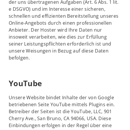
der uns übertragenen Aufgaben (Art. 6 Abs. 1 lit.
e DSGVO) und im Interesse einer sicheren,
schnellen und effizienten Bereitstellung unseres
Online-Angebots durch einen professionellen
Anbieter. Der Hoster wird Ihre Daten nur
insoweit verarbeiten, wie dies zur Erfüllung
seiner Leistungspflichten erforderlich ist und
unsere Weisungen in Bezug auf diese Daten
befolgen.
YouTube
Unsere Website bindet Inhalte der von Google
betriebenen Seite YouTube mittels Plugins ein.
Betreiber der Seiten ist die YouTube, LLC, 901
Cherry Ave., San Bruno, CA 94066, USA. Diese
Einbindungen erfolgen in der Regel über eine