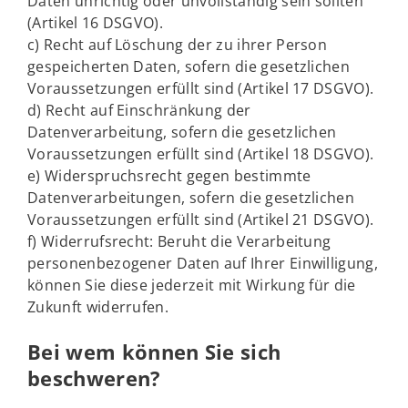
Daten unrichtig oder unvollständig sein sollten
(Artikel 16 DSGVO).
c) Recht auf Löschung der zu ihrer Person
gespeicherten Daten, sofern die gesetzlichen
Voraussetzungen erfüllt sind (Artikel 17 DSGVO).
d) Recht auf Einschränkung der
Datenverarbeitung, sofern die gesetzlichen
Voraussetzungen erfüllt sind (Artikel 18 DSGVO).
e) Widerspruchsrecht gegen bestimmte
Datenverarbeitungen, sofern die gesetzlichen
Voraussetzungen erfüllt sind (Artikel 21 DSGVO).
f) Widerrufsrecht: Beruht die Verarbeitung
personenbezogener Daten auf Ihrer Einwilligung,
können Sie diese jederzeit mit Wirkung für die
Zukunft widerrufen.
Bei wem können Sie sich
beschweren?