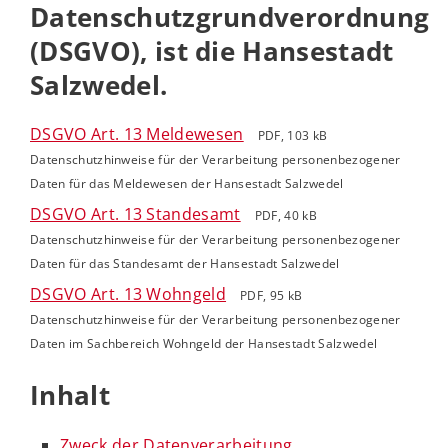
Datenschutzgrundverordnung
(DSGVO), ist die Hansestadt
Salzwedel.
DSGVO Art. 13 Meldewesen
PDF, 103 kB
Datenschutzhinweise für der Verarbeitung personenbezogener
Daten für das Meldewesen der Hansestadt Salzwedel
DSGVO Art. 13 Standesamt
PDF, 40 kB
Datenschutzhinweise für der Verarbeitung personenbezogener
Daten für das Standesamt der Hansestadt Salzwedel
DSGVO Art. 13 Wohngeld
PDF, 95 kB
Datenschutzhinweise für der Verarbeitung personenbezogener
Daten im Sachbereich Wohngeld der Hansestadt Salzwedel
Inhalt
Zweck der Datenverarbeitung