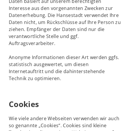
Daten basiert auf unserem berechtigten
Interesse aus den vorgenannten Zwecken zur
Datenerhebung. Die Hansestadt verwendet Ihre
Daten nicht, um Rückschlüsse auf Ihre Person zu
ziehen. Empfänger der Daten sind nur die
verantwortliche Stelle und ggf.
Auftragsverarbeiter.
Anonyme Informationen dieser Art werden ggfs.
statistisch ausgewertet, um diesen
Internetauftritt und die dahinterstehende
Technik zu optimieren.
Cookies
Wie viele andere Webseiten verwenden wir auch
so genannte „Cookies“. Cookies sind kleine