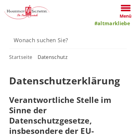
Menü
#altmarkliebe
Startseite
Datenschutz
Datenschutzerklärung
Verantwortliche Stelle im
Sinne der
Datenschutzgesetze,
insbesondere der EU-