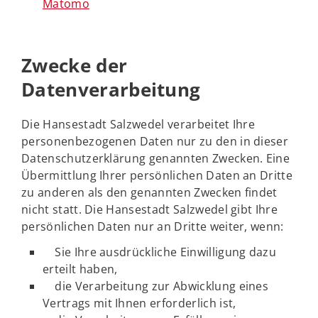
Matomo
Zwecke der
Datenverarbeitung
Die Hansestadt Salzwedel verarbeitet Ihre
personenbezogenen Daten nur zu den in dieser
Datenschutzerklärung genannten Zwecken. Eine
Übermittlung Ihrer persönlichen Daten an Dritte
zu anderen als den genannten Zwecken findet
nicht statt. Die Hansestadt Salzwedel gibt Ihre
persönlichen Daten nur an Dritte weiter, wenn:
Sie Ihre ausdrückliche Einwilligung dazu
erteilt haben,
die Verarbeitung zur Abwicklung eines
Vertrags mit Ihnen erforderlich ist,