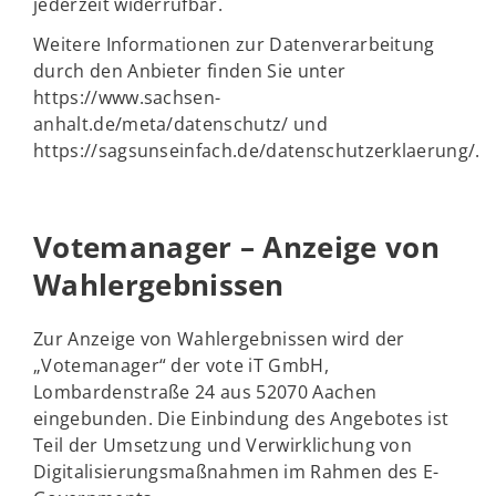
jederzeit widerrufbar.
Weitere Informationen zur Datenverarbeitung
durch den Anbieter finden Sie unter
https://www.sachsen-
anhalt.de/meta/datenschutz/ und
https://sagsunseinfach.de/datenschutzerklaerung/.
Votemanager – Anzeige von
Wahlergebnissen
Zur Anzeige von Wahlergebnissen wird der
„Votemanager“ der vote iT GmbH,
Lombardenstraße 24 aus 52070 Aachen
eingebunden. Die Einbindung des Angebotes ist
Teil der Umsetzung und Verwirklichung von
Digitalisierungsmaßnahmen im Rahmen des E-