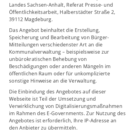
Landes Sachsen-Anhalt, Referat Presse- und
Öffentlichkeitsarbeit, Halberstädter Straße 2,
39112 Magdeburg.
Das Angebot beinhaltet die Erstellung,
Speicherung und Bearbeitung von Bürger-
Mitteilungen verschiedenster Art an die
Kommunalverwaltung – beispielsweise zur
unbürokratischen Behebung von
Beschädigungen oder anderen Mängeln im
öffentlichen Raum oder für unkomplizierte
sonstige Hinweise an die Verwaltung.
Die Einbindung des Angebotes auf dieser
Webseite ist Teil der Umsetzung und
Verwirklichung von Digitalisierungsmaßnahmen
im Rahmen des E-Governments. Zur Nutzung des
Angebotes ist erforderlich, Ihre IP-Adresse an
den Anbieter zu übermitteln.