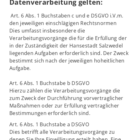
Datenverarbeitung gelten:
Art. 6 Abs. 1 Buchstaben c und e DSGVO i.V.m.
den jeweiligen einschlägigen Rechtsnormen
Dies umfasst insbesondere die
Verarbeitungsvorgänge die für die Erfüllung der
in der Zuständigkeit der Hansestadt Salzwedel
liegenden Aufgaben erforderlich sind. Der Zweck
bestimmt sich nach der jeweiligen hoheitlichen
Aufgabe.
Art. 6 Abs. 1 Buchstabe b DSGVO
Hierzu zählen die Verarbeitungsvorgänge die
zum Zweck der Durchführung vorvertraglicher
Maßnahmen oder zur Erfüllung vertraglicher
Bestimmungen erforderlich sind.
Art. 6 Abs. 1 Buchstabe a DSGVO
Dies betrifft alle Verarbeitungsvorgänge zu
denen Sie Ihre Einwilligung erteilt haben. Eine