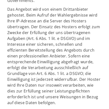
Governments.
Das Angebot wird von einem Drittanbieter
gehostet. Beim Aufruf der Wahlergebnisse wird
Ihre IP-Adresse an die Server des Hosters
übertragen. Der Einsatz des Hosters erfolgt zum
Zwecke der Erfüllung der uns übertragenen
Aufgaben (Art. 6 Abs. 1 lit. e DSGVO) und im
Interesse einer sicheren, schnellen und
effizienten Bereitstellung des Angebots durch
einen professionellen Anbieter. Sofern eine
entsprechende Einwilligung abgefragt wurde,
erfolgt die Verarbeitung ausschließlich auf
Grundlage von Art. 6 Abs. 1 lit. a DSGVO; die
Einwilligung ist jederzeit widerrufbar. Der Hoster
wird Ihre Daten nur insoweit verarbeiten, wie
dies zur Erfüllung seiner Leistungspflichten
erforderlich ist und unsere Weisungen in Bezug
auf diese Daten befolgen.