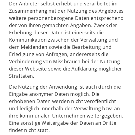
Der Anbieter selbst erhebt und verarbeitet im
Zusammenhang mit der Nutzung des Angebotes
weitere personenbezogene Daten entsprechend
der von Ihren gemachten Angaben. Zweck der
Erhebung dieser Daten ist einerseits die
Kommunikation zwischen der Verwaltung und
dem Meldenden sowie die Bearbeitung und
Erledigung von Anfragen, andererseits die
Verhinderung von Missbrauch bei der Nutzung
dieser Webseite sowie die Aufklärung möglicher
Straftaten.
Die Nutzung der Anwendung ist auch durch die
Eingabe anonymer Daten möglich. Die
erhobenen Daten werden nicht veröffentlicht
und lediglich innerhalb der Verwaltung bzw. an
ihre kommunalen Unternehmen weitergegeben.
Eine sonstige Weitergabe der Daten an Dritte
findet nicht statt.