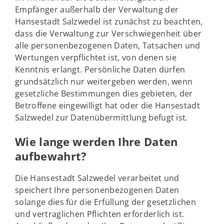
Empfänger außerhalb der Verwaltung der
Hansestadt Salzwedel ist zunächst zu beachten,
dass die Verwaltung zur Verschwiegenheit über
alle personenbezogenen Daten, Tatsachen und
Wertungen verpflichtet ist, von denen sie
Kenntnis erlangt. Persönliche Daten dürfen
grundsätzlich nur weitergeben werden, wenn
gesetzliche Bestimmungen dies gebieten, der
Betroffene eingewilligt hat oder die Hansestadt
Salzwedel zur Datenübermittlung befugt ist.
Wie lange werden Ihre Daten
aufbewahrt?
Die Hansestadt Salzwedel verarbeitet und
speichert Ihre personenbezogenen Daten
solange dies für die Erfüllung der gesetzlichen
und vertraglichen Pflichten erforderlich ist.