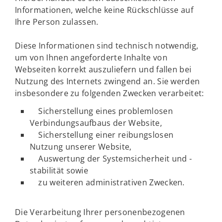
Informationen, welche keine Rückschlüsse auf
Ihre Person zulassen.
Diese Informationen sind technisch notwendig,
um von Ihnen angeforderte Inhalte von
Webseiten korrekt auszuliefern und fallen bei
Nutzung des Internets zwingend an. Sie werden
insbesondere zu folgenden Zwecken verarbeitet:
Sicherstellung eines problemlosen
Verbindungsaufbaus der Website,
Sicherstellung einer reibungslosen
Nutzung unserer Website,
Auswertung der Systemsicherheit und -
stabilität sowie
zu weiteren administrativen Zwecken.
Die Verarbeitung Ihrer personenbezogenen