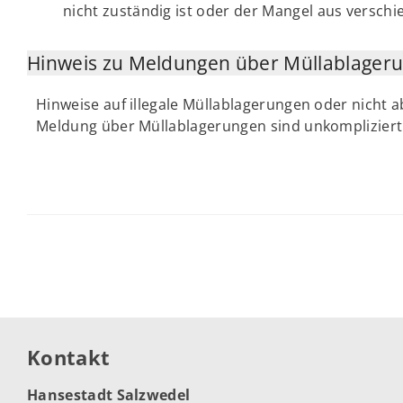
nicht zuständig ist oder der Mangel aus versch
Hinweis zu Meldungen über Müllablageru
Hinweise auf illegale Müllablagerungen oder nicht 
Meldung über Müllablagerungen sind unkompliziert
Kontakt
Hansestadt Salzwedel