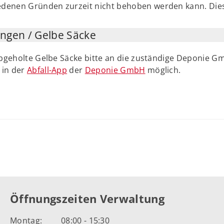
iedenen Gründen zurzeit nicht behoben werden kann. Die
ngen / Gelbe Säcke
abgeholte Gelbe Säcke bitte an die zuständige Deponie G
 in der
Abfall-App
der
Deponie GmbH
möglich.
Öffnungszeiten Verwaltung
Montag:
08:00 - 15:30