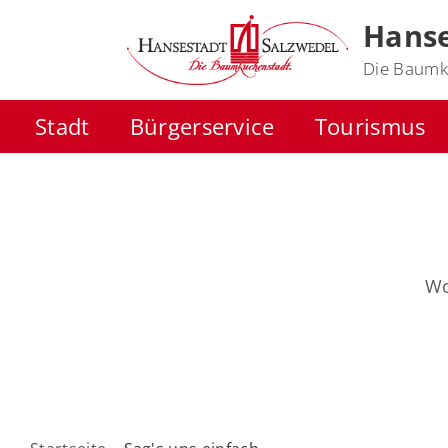
Hanse
Die Baumk
Stadt
Bürgerservice
Tourismus