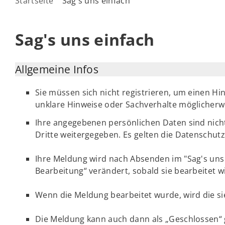
Startseite
Sag's uns einfach
Sag's uns einfach
Allgemeine Infos
Sie müssen sich nicht registrieren, um einen Hi
unklare Hinweise oder Sachverhalte möglicherwe
Ihre angegebenen persönlichen Daten sind nicht
Dritte weitergegeben. Es gelten die Datenschutz
Ihre Meldung wird nach Absenden im "Sag's uns e
Bearbeitung“ verändert, sobald sie bearbeitet w
Wenn die Meldung bearbeitet wurde, wird die si
Die Meldung kann auch dann als „Geschlossen“ 