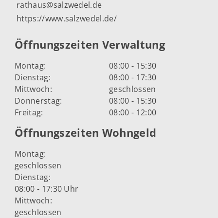
rathaus@salzwedel.de
https://www.salzwedel.de/
Öffnungszeiten Verwaltung
Montag:
08:00 - 15:30
Dienstag:
08:00 - 17:30
Mittwoch:
geschlossen
Donnerstag:
08:00 - 15:30
Freitag:
08:00 - 12:00
Öffnungszeiten Wohngeld
Montag:
geschlossen
Dienstag:
08:00 - 17:30 Uhr
Mittwoch:
geschlossen