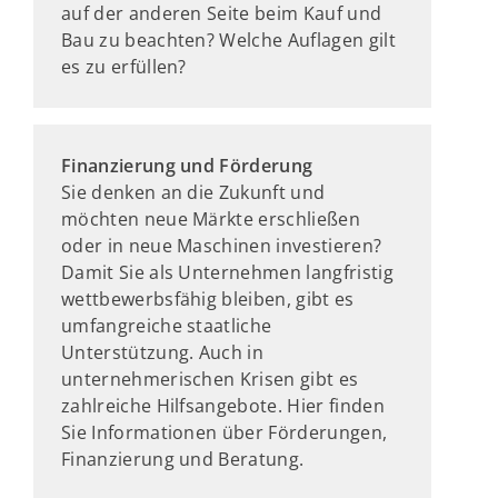
auf der anderen Seite beim Kauf und
Bau zu beachten? Welche Auflagen gilt
es zu erfüllen?
Finanzierung und Förderung
Sie denken an die Zukunft und
möchten neue Märkte erschließen
oder in neue Maschinen investieren?
Damit Sie als Unternehmen langfristig
wettbewerbsfähig bleiben, gibt es
umfangreiche staatliche
Unterstützung. Auch in
unternehmerischen Krisen gibt es
zahlreiche Hilfsangebote. Hier finden
Sie Informationen über Förderungen,
Finanzierung und Beratung.