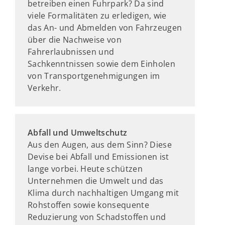
betreiben einen Fuhrpark? Da sind
viele Formalitäten zu erledigen, wie
das An- und Abmelden von Fahrzeugen
über die Nachweise von
Fahrerlaubnissen und
Sachkenntnissen sowie dem Einholen
von Transportgenehmigungen im
Verkehr.
Abfall und Umweltschutz
Aus den Augen, aus dem Sinn? Diese
Devise bei Abfall und Emissionen ist
lange vorbei. Heute schützen
Unternehmen die Umwelt und das
Klima durch nachhaltigen Umgang mit
Rohstoffen sowie konsequente
Reduzierung von Schadstoffen und