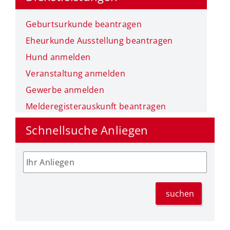
Geburtsurkunde beantragen
Eheurkunde Ausstellung beantragen
Hund anmelden
Veranstaltung anmelden
Gewerbe anmelden
Melderegisterauskunft beantragen
Schnellsuche Anliegen
suchen