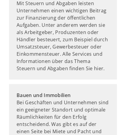
Mit Steuern und Abgaben leisten
Unternehmen einen wichtigen Beitrag
zur Finanzierung der öffentlichen
Aufgaben. Unter anderem werden sie
als Arbeitgeber, Produzenten oder
Händler besteuert, zum Beispiel durch
Umsatzsteuer, Gewerbesteuer oder
Einkommensteuer. Alle Services und
Informationen über das Thema
Steuern und Abgaben finden Sie hier.
Bauen und Immobilien
Bei Geschäften und Unternehmen sind
ein geeigneter Standort und optimale
Räumlichkeiten für den Erfolg
entscheidend. Was gibt es auf der
einen Seite bei Miete und Pacht und