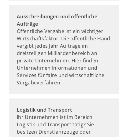
Ausschreibungen und öffentliche
Aufträge
Öffentliche Vergabe ist ein wichtiger
Wirtschaftsfaktor: Die öffentliche Hand
vergibt jedes Jahr Aufträge im
dreistelligen Milliardenbereich an
private Unternehmen. Hier finden
Unternehmen Informationen und
Services für faire und wirtschaftliche
Vergabeverfahren.
Logistik und Transport
Ihr Unternehmen ist im Bereich
Logistik und Transport tätig? Sie
besitzen Dienstfahrzeuge oder