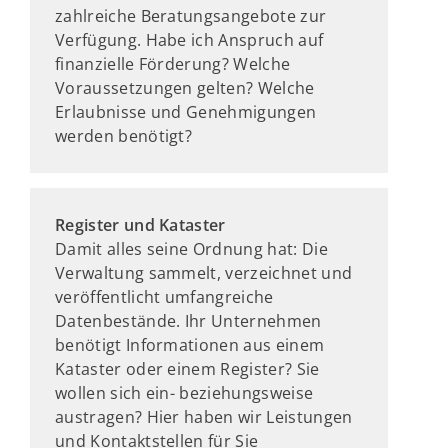
zahlreiche Beratungsangebote zur
Verfügung. Habe ich Anspruch auf
finanzielle Förderung? Welche
Voraussetzungen gelten? Welche
Erlaubnisse und Genehmigungen
werden benötigt?
Register und Kataster
Damit alles seine Ordnung hat: Die
Verwaltung sammelt, verzeichnet und
veröffentlicht umfangreiche
Datenbestände. Ihr Unternehmen
benötigt Informationen aus einem
Kataster oder einem Register? Sie
wollen sich ein- beziehungsweise
austragen? Hier haben wir Leistungen
und Kontaktstellen für Sie