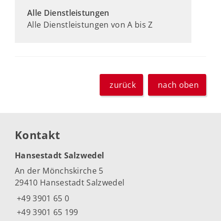
Alle Dienstleistungen
Alle Dienstleistungen von A bis Z
zurück
nach oben
Kontakt
Hansestadt Salzwedel
An der Mönchskirche 5
29410 Hansestadt Salzwedel
+49 3901 65 0
+49 3901 65 199