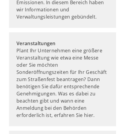
Emissionen. In diesem Bereich haben
wir Informationen und
Verwaltungsleistungen gebündelt.
Veranstaltungen
Plant Ihr Unternehmen eine größere
Veranstaltung wie etwa eine Messe
oder Sie möchten
Sonderöffnungszeiten für Ihr Geschäft
zum Straßenfest beantragen? Dann
benötigen Sie dafür entsprechende
Genehmigungen. Was es dabei zu
beachten gibt und wann eine
Anmeldung bei den Behörden
erforderlich ist, erfahren Sie hier.