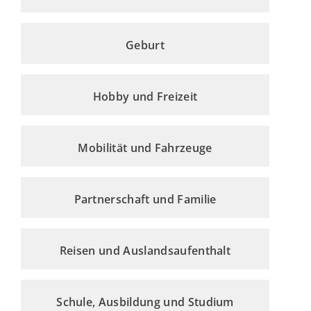
Geburt
Hobby und Freizeit
Mobilität und Fahrzeuge
Partnerschaft und Familie
Reisen und Auslandsaufenthalt
Schule, Ausbildung und Studium