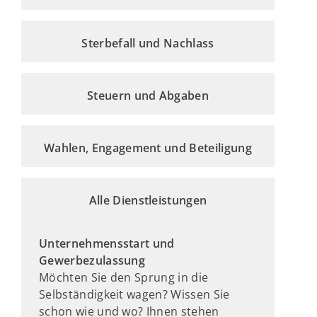
Sterbefall und Nachlass
Steuern und Abgaben
Wahlen, Engagement und Beteiligung
Alle Dienstleistungen
Unternehmensstart und
Gewerbezulassung
Möchten Sie den Sprung in die
Selbständigkeit wagen? Wissen Sie
schon wie und wo? Ihnen stehen