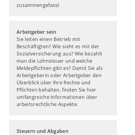
zusammengefasst
Arbeitgeber sein
Sie leiten einen Betrieb mit
Beschäftigten? Wie sieht es mit der
Sozialversicherung aus? Wie bezahlt
man die Lohnsteuer und welche
Meldepflichten gibt es? Damit Sie als
Arbeitgeberin oder Arbeitgeber den
Überblick über Ihre Rechte und
Pflichten behalten, finden Sie hier
umfangreiche Informationen über
arbeitsrechtliche Aspekte.
Steuern und Abgaben