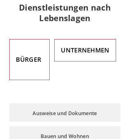
Dienstleistungen nach
Lebenslagen
UNTERNEHMEN
BÜRGER
Ausweise und Dokumente
Bauen und Wohnen