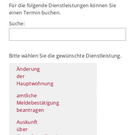
Für die folgende Dienstleistungen können Sie
einen Termin buchen.
Suche:
Bitte wählen Sie die gewünschte Dienstleistung.
Änderung
der
Hauptwohnung
amtliche
Meldebestätigung
beantragen
Auskunft
über