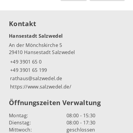
Kontakt
Hansestadt Salzwedel
An der Mönchskirche 5
29410 Hansestadt Salzwedel
+49 3901 65 0
+49 3901 65 199
rathaus@salzwedel.de
https://www.salzwedel.de/
Öffnungszeiten Verwaltung
Montag:
08:00 - 15:30
Dienstag:
08:00 - 17:30
Mittwoch:
geschlossen