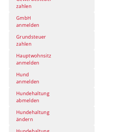
zahlen
GmbH
anmelden
Grundsteuer
zahlen
Hauptwohnsitz
anmelden
Hund
anmelden
Hundehaltung
abmelden
Hundehaltung
ändern
Hundehaltung