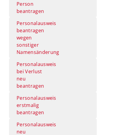
Person
beantragen
Personalausweis
beantragen
wegen
sonstiger
Namensänderung
Personalausweis
bei Verlust
neu
beantragen
Personalausweis
erstmalig
beantragen
Personalausweis
neu