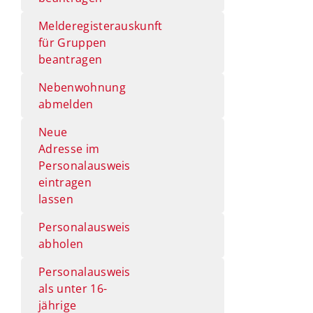
Melderegisterauskunft
für Gruppen
beantragen
Nebenwohnung
abmelden
Neue
Adresse im
Personalausweis
eintragen
lassen
Personalausweis
abholen
Personalausweis
als unter 16-
jährige