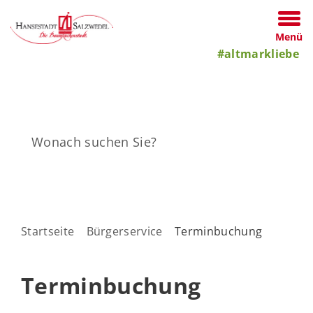
Menü
#altmarkliebe
Startseite
Bürgerservice
Terminbuchung
Terminbuchung