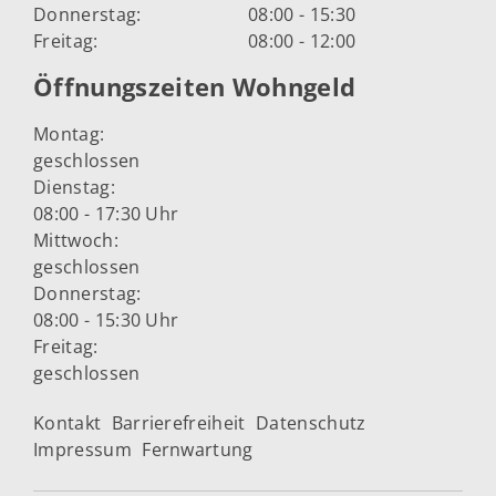
Donnerstag:
08:00 - 15:30
Freitag:
08:00 - 12:00
Öffnungszeiten Wohngeld
Montag:
geschlossen
Dienstag:
08:00 - 17:30 Uhr
Mittwoch:
geschlossen
Donnerstag:
08:00 - 15:30 Uhr
Freitag:
geschlossen
Kontakt
Barrierefreiheit
Datenschutz
Impressum
Fernwartung