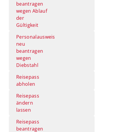
beantragen
wegen Ablauf
der
Gültigkeit
Personalausweis
neu
beantragen
wegen
Diebstahl
Reisepass
abholen
Reisepass
ändern
lassen
Reisepass
beantragen