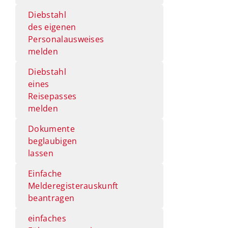
Diebstahl
des eigenen
Personalausweises
melden
Diebstahl
eines
Reisepasses
melden
Dokumente
beglaubigen
lassen
Einfache
Melderegisterauskunft
beantragen
einfaches