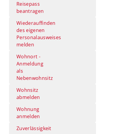
Reisepass
beantragen
Wiederauffinden
des eigenen
Personalausweises
melden
Wohnort -
Anmeldung
als
Nebenwohnsitz
Wohnsitz
abmelden
Wohnung
anmelden
Zuverlässigkeit