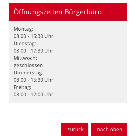
Öffnungszeiten Bürgerbüro
Montag:
08:00 - 15:30 Uhr
Dienstag:
08:00 - 17:30 Uhr
Mittwoch:
geschlossen
Donnerstag:
08:00 - 15:30 Uhr
Freitag:
08:00 - 12:00 Uhr
zurück
nach oben