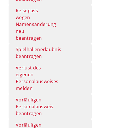
Reisepass
wegen
Namensänderung
neu
beantragen
Spielhallenerlaubnis
beantragen
Verlust des
eigenen
Personalausweises
melden
Vorläufigen
Personalausweis
beantragen
Vorläufigen