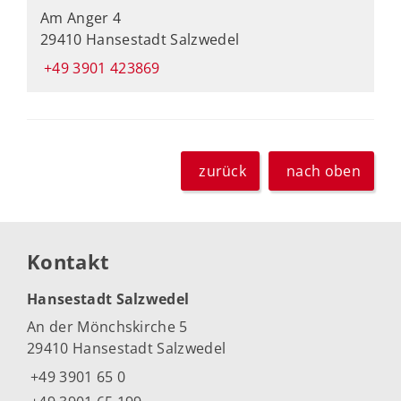
Am Anger 4
29410 Hansestadt Salzwedel
+49 3901 423869
zurück
nach oben
Kontakt
Hansestadt Salzwedel
An der Mönchskirche 5
29410 Hansestadt Salzwedel
+49 3901 65 0