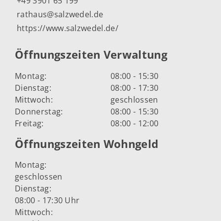
+49 3901 65 199
rathaus@salzwedel.de
https://www.salzwedel.de/
Öffnungszeiten Verwaltung
Montag:
08:00 - 15:30
Dienstag:
08:00 - 17:30
Mittwoch:
geschlossen
Donnerstag:
08:00 - 15:30
Freitag:
08:00 - 12:00
Öffnungszeiten Wohngeld
Montag:
geschlossen
Dienstag:
08:00 - 17:30 Uhr
Mittwoch: