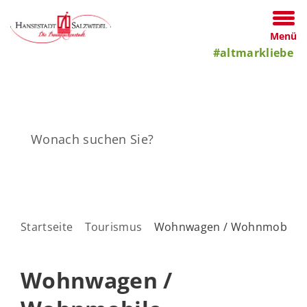
Menü
#altmarkliebe
Startseite
Tourismus
Wohnwagen / Wohnmobile
Wohnwagen /