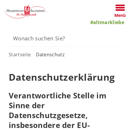
Menü
#altmarkliebe
Startseite
Datenschutz
Datenschutzerklärung
Verantwortliche Stelle im
Sinne der
Datenschutzgesetze,
insbesondere der EU-