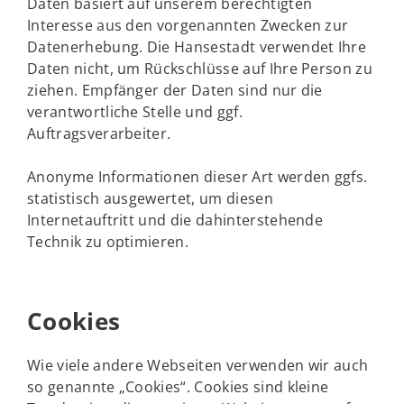
Daten basiert auf unserem berechtigten
Interesse aus den vorgenannten Zwecken zur
Datenerhebung. Die Hansestadt verwendet Ihre
Daten nicht, um Rückschlüsse auf Ihre Person zu
ziehen. Empfänger der Daten sind nur die
verantwortliche Stelle und ggf.
Auftragsverarbeiter.
Anonyme Informationen dieser Art werden ggfs.
statistisch ausgewertet, um diesen
Internetauftritt und die dahinterstehende
Technik zu optimieren.
Cookies
Wie viele andere Webseiten verwenden wir auch
so genannte „Cookies“. Cookies sind kleine