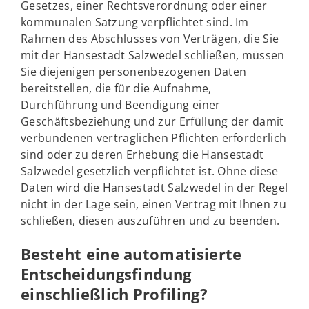
Gesetzes, einer Rechtsverordnung oder einer
kommunalen Satzung verpflichtet sind. Im
Rahmen des Abschlusses von Verträgen, die Sie
mit der Hansestadt Salzwedel schließen, müssen
Sie diejenigen personenbezogenen Daten
bereitstellen, die für die Aufnahme,
Durchführung und Beendigung einer
Geschäftsbeziehung und zur Erfüllung der damit
verbundenen vertraglichen Pflichten erforderlich
sind oder zu deren Erhebung die Hansestadt
Salzwedel gesetzlich verpflichtet ist. Ohne diese
Daten wird die Hansestadt Salzwedel in der Regel
nicht in der Lage sein, einen Vertrag mit Ihnen zu
schließen, diesen auszuführen und zu beenden.
Besteht eine automatisierte
Entscheidungsfindung
einschließlich Profiling?