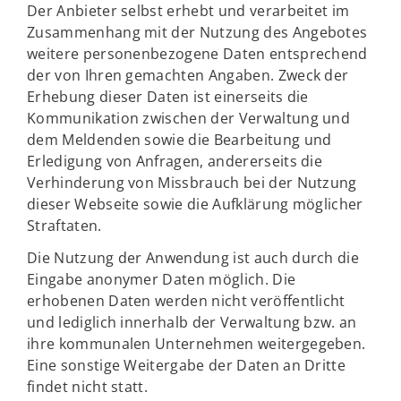
Der Anbieter selbst erhebt und verarbeitet im
Zusammenhang mit der Nutzung des Angebotes
weitere personenbezogene Daten entsprechend
der von Ihren gemachten Angaben. Zweck der
Erhebung dieser Daten ist einerseits die
Kommunikation zwischen der Verwaltung und
dem Meldenden sowie die Bearbeitung und
Erledigung von Anfragen, andererseits die
Verhinderung von Missbrauch bei der Nutzung
dieser Webseite sowie die Aufklärung möglicher
Straftaten.
Die Nutzung der Anwendung ist auch durch die
Eingabe anonymer Daten möglich. Die
erhobenen Daten werden nicht veröffentlicht
und lediglich innerhalb der Verwaltung bzw. an
ihre kommunalen Unternehmen weitergegeben.
Eine sonstige Weitergabe der Daten an Dritte
findet nicht statt.