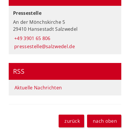
Pressestelle
An der Mönchskirche 5
29410 Hansestadt Salzwedel
+49 3901 65 806
pressestelle@salzwedel.de
RSS
Aktuelle Nachrichten
zurück
nach oben