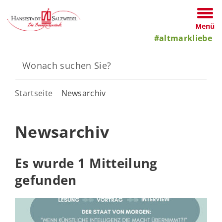
Menü
#altmarkliebe
Startseite
Newsarchiv
Newsarchiv
Es wurde 1 Mitteilung
gefunden