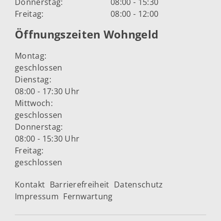
Donnerstag:
08:00 - 15:30
Freitag:
08:00 - 12:00
Öffnungszeiten Wohngeld
Montag:
geschlossen
Dienstag:
08:00 - 17:30 Uhr
Mittwoch:
geschlossen
Donnerstag:
08:00 - 15:30 Uhr
Freitag:
geschlossen
Kontakt
Barrierefreiheit
Datenschutz
Impressum
Fernwartung