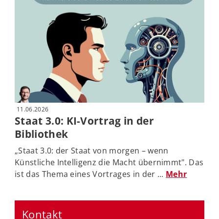
11.06.2026
Staat 3.0: KI-Vortrag in der
Bibliothek
„Staat 3.0: der Staat von morgen – wenn
Künstliche Intelligenz die Macht übernimmt". Das
ist das Thema eines Vortrages in der ...
Mehr
Kontakt