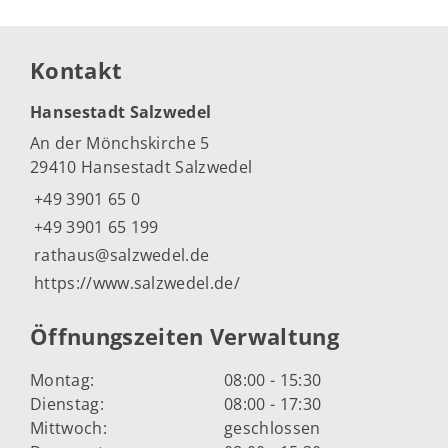
Kontakt
Hansestadt Salzwedel
An der Mönchskirche 5
29410 Hansestadt Salzwedel
+49 3901 65 0
+49 3901 65 199
rathaus@salzwedel.de
https://www.salzwedel.de/
Öffnungszeiten Verwaltung
Montag:
08:00 - 15:30
Dienstag:
08:00 - 17:30
Mittwoch:
geschlossen