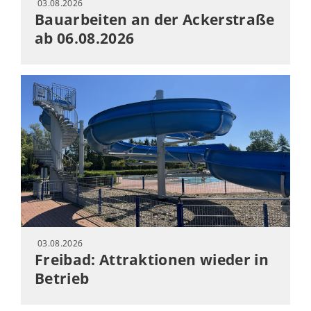
03.08.2026
Bauarbeiten an der Ackerstraße
ab 06.08.2026
03.08.2026
Freibad: Attraktionen wieder in
Betrieb