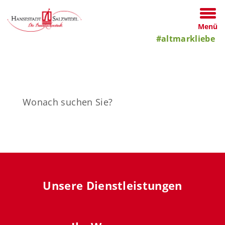
Menü
#altmarkliebe
Unsere Dienstleistungen