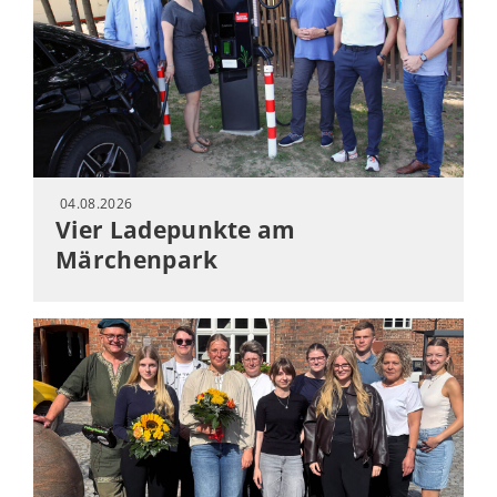
04.08.2026
Vier Ladepunkte am
Märchenpark