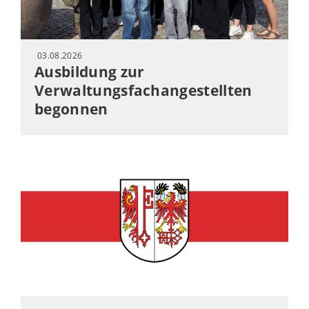
03.08.2026
Ausbildung zur
Verwaltungsfachangestellten
begonnen