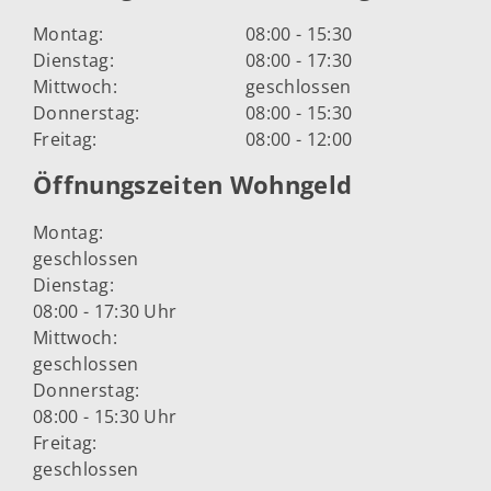
Montag:
08:00 - 15:30
Dienstag:
08:00 - 17:30
Mittwoch:
geschlossen
Donnerstag:
08:00 - 15:30
Freitag:
08:00 - 12:00
Öffnungszeiten Wohngeld
Montag:
geschlossen
Dienstag:
08:00 - 17:30 Uhr
Mittwoch:
geschlossen
Donnerstag:
08:00 - 15:30 Uhr
Freitag:
geschlossen