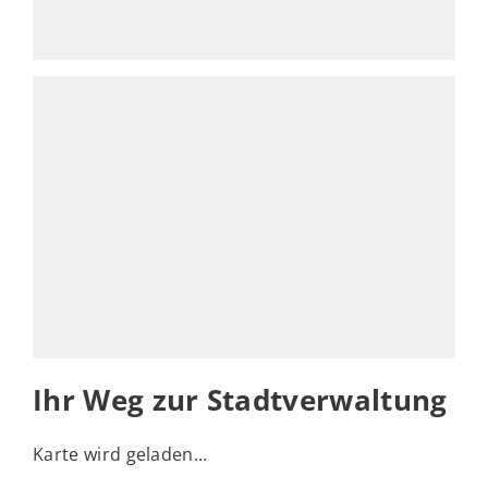
Ihr Weg zur Stadtverwaltung
Karte wird geladen...