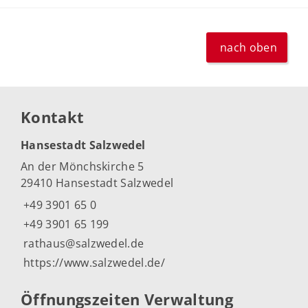
nach oben
Kontakt
Hansestadt Salzwedel
An der Mönchskirche 5
29410 Hansestadt Salzwedel
+49 3901 65 0
+49 3901 65 199
rathaus@salzwedel.de
https://www.salzwedel.de/
Öffnungszeiten Verwaltung