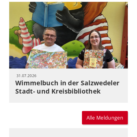
31.07.2026
Wimmelbuch in der Salzwedeler
Stadt- und Kreisbibliothek
Alle Meldungen