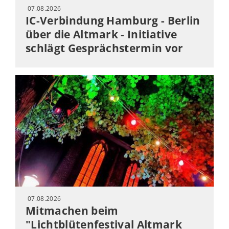
07.08.2026
IC-Verbindung Hamburg - Berlin
über die Altmark - Initiative
schlägt Gesprächstermin vor
07.08.2026
Mitmachen beim
"Lichtblütenfestival Altmark