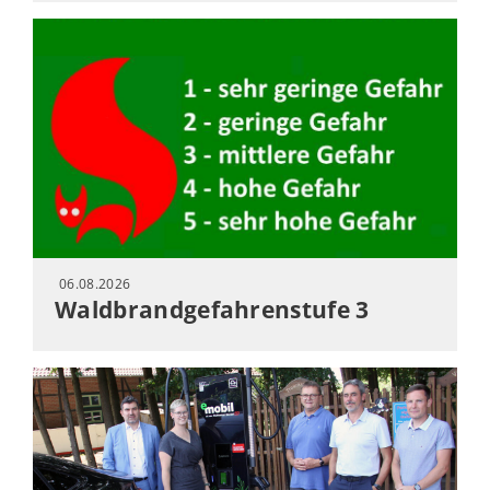
06.08.2026
Waldbrandgefahrenstufe 3