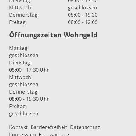
Dienstag:
08:00 - 17:30
Mittwoch:
geschlossen
Donnerstag:
08:00 - 15:30
Freitag:
08:00 - 12:00
Öffnungszeiten Wohngeld
Montag:
geschlossen
Dienstag:
08:00 - 17:30 Uhr
Mittwoch:
geschlossen
Donnerstag:
08:00 - 15:30 Uhr
Freitag:
geschlossen
Kontakt
Barrierefreiheit
Datenschutz
Impressum
Fernwartung