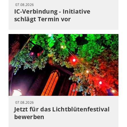
07.08.2026
IC-Verbindung - Initiative
schlägt Termin vor
07.08.2026
Jetzt für das Lichtblütenfestival
bewerben