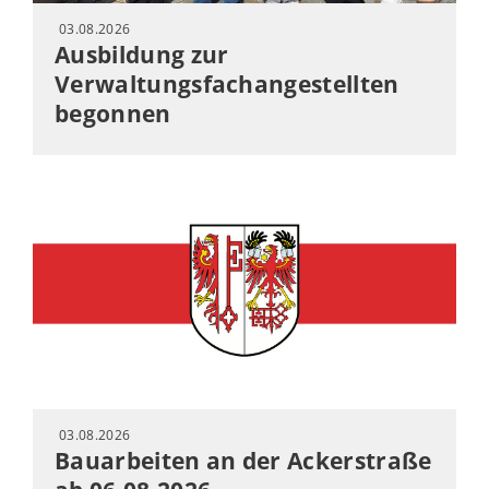
03.08.2026
Ausbildung zur
Verwaltungsfachangestellten
begonnen
03.08.2026
Bauarbeiten an der Ackerstraße