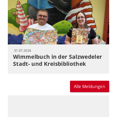
31.07.2026
Wimmelbuch in der Salzwedeler
Stadt- und Kreisbibliothek
Alle Meldungen