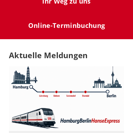
Ihr Weg zu uns
Online-Terminbuchung
Aktuelle Meldungen