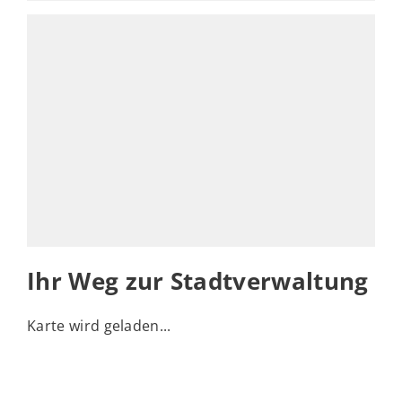
Ihr Weg zur Stadtverwaltung
Karte wird geladen...