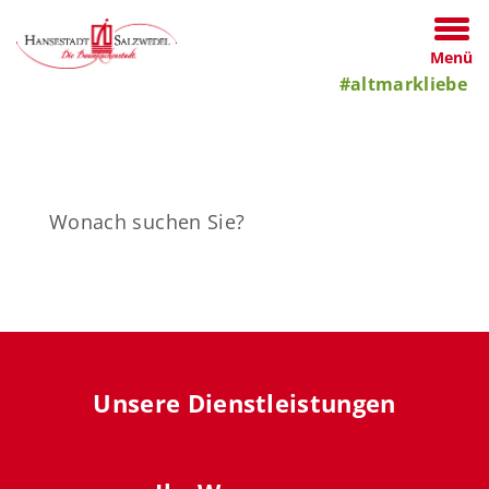
Menü
#altmarkliebe
Unsere Dienstleistungen