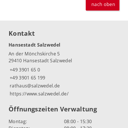
nach oben
Kontakt
Hansestadt Salzwedel
An der Mönchskirche 5
29410 Hansestadt Salzwedel
+49 3901 65 0
+49 3901 65 199
rathaus@salzwedel.de
https://www.salzwedel.de/
Öffnungszeiten Verwaltung
Montag:
08:00 - 15:30