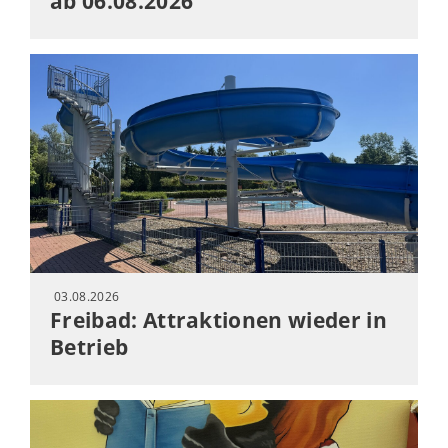
ab 06.08.2026
03.08.2026
Freibad: Attraktionen wieder in
Betrieb