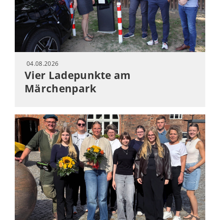
04.08.2026
Vier Ladepunkte am
Märchenpark