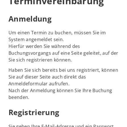
Terminvereinbarung
Anmeldung
Um einen Termin zu buchen, müssen Sie im
System angemeldet sein.
Hierfür werden Sie während des
Buchungsvorgangs auf eine Seite geleitet, auf der
Sie sich registrieren können.
Haben Sie sich bereits bei uns registriert, können
Sie auf dieser Seite auch direkt das
Anmeldeformular aufrufen.
Nach der Anmeldung können Sie Ihre Buchung
beenden.
Registrierung
Sie geben Ihre E-Mail-Adresse und ein Passwort