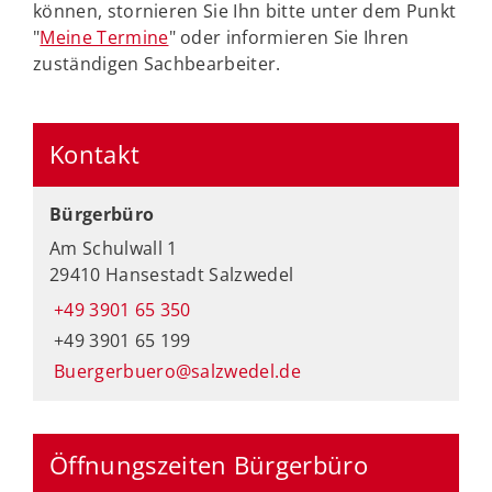
können, stornieren Sie Ihn bitte unter dem Punkt
"
Meine Termine
" oder informieren Sie Ihren
zuständigen Sachbearbeiter.
Kontakt
Bürgerbüro
Am Schulwall 1
29410 Hansestadt Salzwedel
+49 3901 65 350
+49 3901 65 199
Buergerbuero@salzwedel.de
Öffnungszeiten Bürgerbüro