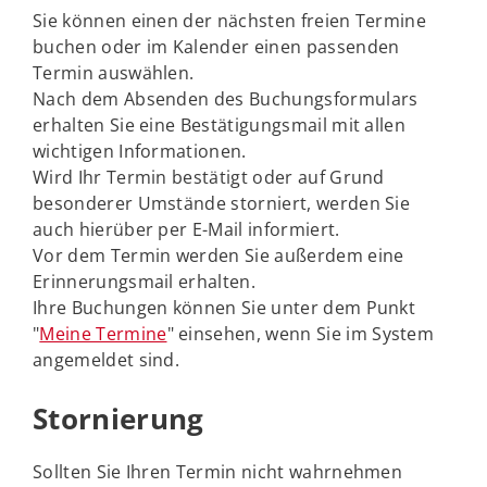
Sie können einen der nächsten freien Termine
buchen oder im Kalender einen passenden
Termin auswählen.
Nach dem Absenden des Buchungsformulars
erhalten Sie eine Bestätigungsmail mit allen
wichtigen Informationen.
Wird Ihr Termin bestätigt oder auf Grund
besonderer Umstände storniert, werden Sie
auch hierüber per E-Mail informiert.
Vor dem Termin werden Sie außerdem eine
Erinnerungsmail erhalten.
Ihre Buchungen können Sie unter dem Punkt
"
Meine Termine
" einsehen, wenn Sie im System
angemeldet sind.
Stornierung
Sollten Sie Ihren Termin nicht wahrnehmen