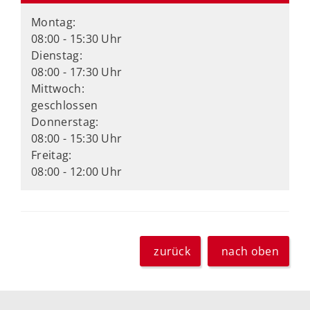
Montag:
08:00 - 15:30 Uhr
Dienstag:
08:00 - 17:30 Uhr
Mittwoch:
geschlossen
Donnerstag:
08:00 - 15:30 Uhr
Freitag:
08:00 - 12:00 Uhr
zurück
nach oben