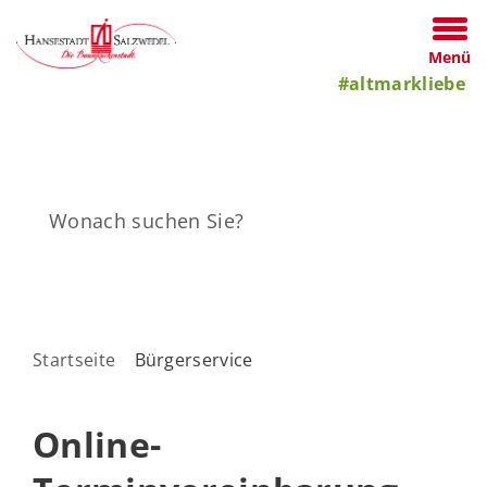
Menü
#altmarkliebe
Startseite
Bürgerservice
Online-