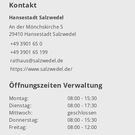
Kontakt
Hansestadt Salzwedel
An der Mönchskirche 5
29410 Hansestadt Salzwedel
+49 3901 65 0
+49 3901 65 199
rathaus@salzwedel.de
https://www.salzwedel.de/
Öffnungszeiten Verwaltung
Montag:
08:00 - 15:30
Dienstag:
08:00 - 17:30
Mittwoch:
geschlossen
Donnerstag:
08:00 - 15:30
Freitag:
08:00 - 12:00