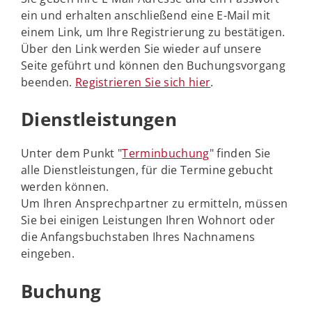
ein und erhalten anschließend eine E-Mail mit
einem Link, um Ihre Registrierung zu bestätigen.
Über den Link werden Sie wieder auf unsere
Seite geführt und können den Buchungsvorgang
beenden.
Registrieren Sie sich hier
.
Dienstleistungen
Unter dem Punkt "
Terminbuchung
" finden Sie
alle Dienstleistungen, für die Termine gebucht
werden können.
Um Ihren Ansprechpartner zu ermitteln, müssen
Sie bei einigen Leistungen Ihren Wohnort oder
die Anfangsbuchstaben Ihres Nachnamens
eingeben.
Buchung