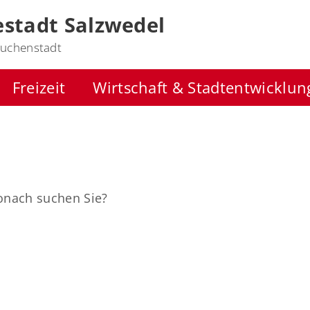
stadt Salzwedel
uchenstadt
Freizeit
Wirtschaft & Stadtentwicklun