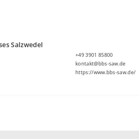
ses Salzwedel
+49 3901 85800
kontakt@bbs-saw.de
https://www.bbs-saw.de/