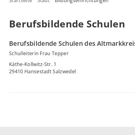
Startseite
Stadt
Bildungseinrichtungen
Berufsbildende Schulen
Berufsbildende Schulen des Altmarkkrei
Schulleiterin Frau Tepper
Käthe-Kollwitz-Str. 1
29410 Hansestadt Salzwedel