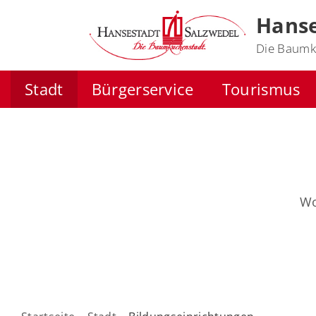
Hanse
Die Baumk
Stadt
Bürgerservice
Tourismus