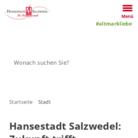
Menü
#altmarkliebe
Startseite
Stadt
Hansestadt Salzwedel: