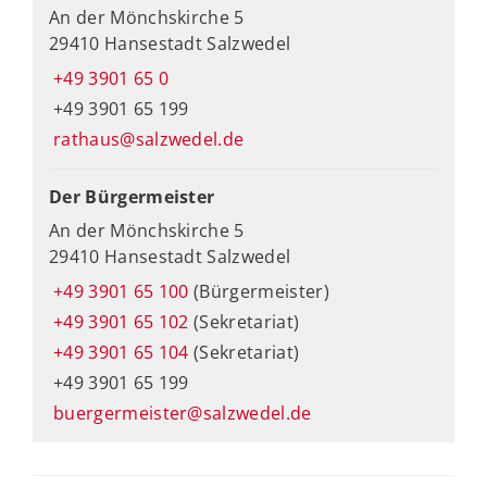
An der Mönchskirche 5
29410 Hansestadt Salzwedel
+49 3901 65 0
+49 3901 65 199
rathaus@salzwedel.de
Der Bürgermeister
An der Mönchskirche 5
29410 Hansestadt Salzwedel
+49 3901 65 100
(Bürgermeister)
+49 3901 65 102
(Sekretariat)
+49 3901 65 104
(Sekretariat)
+49 3901 65 199
buergermeister@salzwedel.de