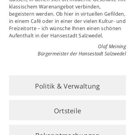
klassischem Warenangebot verbinden,
begeistern werden. Ob hier in virtuellen Gefilden,
in einem Café oder in einer der vielen Kultur- und
Freizeitorte – ich wünsche Ihnen einen schönen
Aufenthalt in der Hansestadt Salzwedel.
Olaf Meining
Bürgermeister der Hansestadt Salzwedel
Politik & Verwaltung
Ortsteile