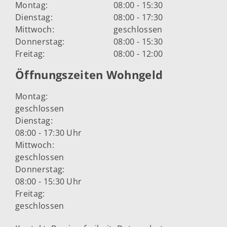
Montag:
08:00 - 15:30
Dienstag:
08:00 - 17:30
Mittwoch:
geschlossen
Donnerstag:
08:00 - 15:30
Freitag:
08:00 - 12:00
Öffnungszeiten Wohngeld
Montag:
geschlossen
Dienstag:
08:00 - 17:30 Uhr
Mittwoch:
geschlossen
Donnerstag:
08:00 - 15:30 Uhr
Freitag:
geschlossen