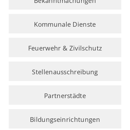
Bekanntmachungen
Kommunale Dienste
Feuerwehr & Zivilschutz
Stellenausschreibung
Partnerstädte
Bildungseinrichtungen