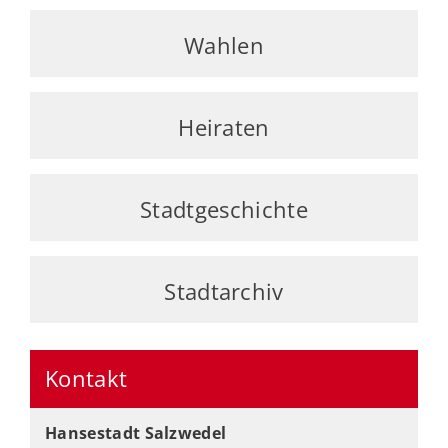
Wahlen
Heiraten
Stadtgeschichte
Stadtarchiv
Kontakt
Hansestadt Salzwedel