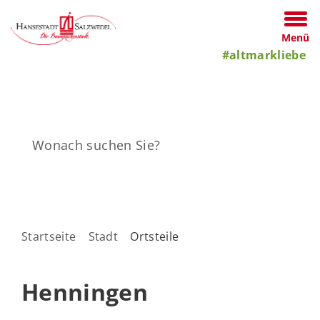
Menü
#altmarkliebe
Startseite
Stadt
Ortsteile
Henningen