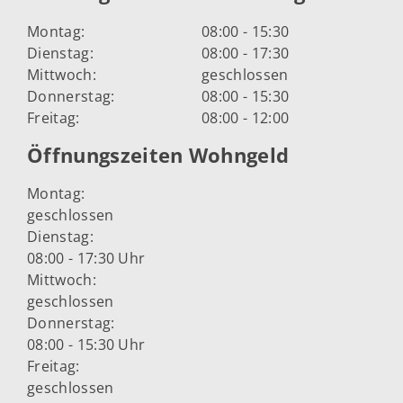
Montag:
08:00 - 15:30
Dienstag:
08:00 - 17:30
Mittwoch:
geschlossen
Donnerstag:
08:00 - 15:30
Freitag:
08:00 - 12:00
Öffnungszeiten Wohngeld
Montag:
geschlossen
Dienstag:
08:00 - 17:30 Uhr
Mittwoch:
geschlossen
Donnerstag:
08:00 - 15:30 Uhr
Freitag:
geschlossen