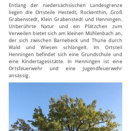
Entlang der niedersächsischen Landesgrenze
liegen die Ortsteile Hestedt, Rockenthin, Groß
Grabenstedt, Klein Grabenstedt und Henningen.
Unberührte Natur und ein Plätzchen zum
Verweilen bietet sich am kleinen Mühlenbach an,
der sich zwischen Barnebeck und Thune durch
Wald und Wiesen schlängelt. Im Ortsteil
Henningen befindet sich eine Grundschule und
eine Kindertagesstätte. In Henningen ist eine
Ortsfeuerwehr und eine Jugendfeuerwehr
ansässig.