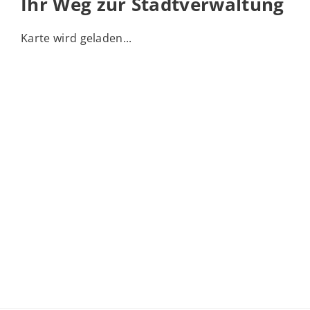
Ihr Weg zur Stadtverwaltung
Karte wird geladen...