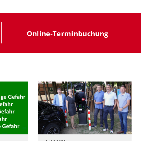
Online-Terminbuchung