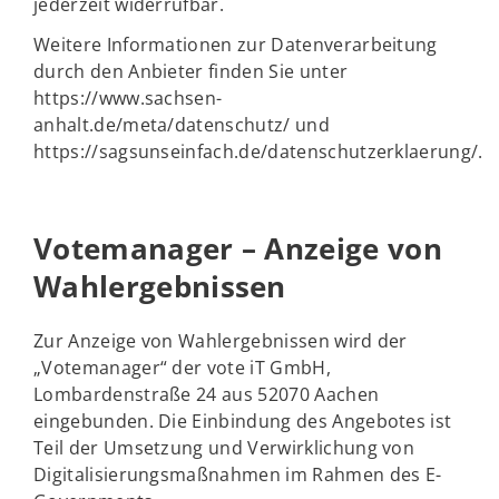
jederzeit widerrufbar.
Weitere Informationen zur Datenverarbeitung
durch den Anbieter finden Sie unter
https://www.sachsen-
anhalt.de/meta/datenschutz/ und
https://sagsunseinfach.de/datenschutzerklaerung/.
Votemanager – Anzeige von
Wahlergebnissen
Zur Anzeige von Wahlergebnissen wird der
„Votemanager“ der vote iT GmbH,
Lombardenstraße 24 aus 52070 Aachen
eingebunden. Die Einbindung des Angebotes ist
Teil der Umsetzung und Verwirklichung von
Digitalisierungsmaßnahmen im Rahmen des E-