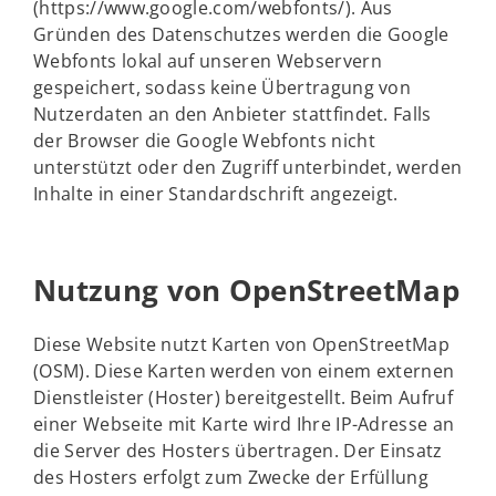
(https://www.google.com/webfonts/). Aus
Gründen des Datenschutzes werden die Google
Webfonts lokal auf unseren Webservern
gespeichert, sodass keine Übertragung von
Nutzerdaten an den Anbieter stattfindet. Falls
der Browser die Google Webfonts nicht
unterstützt oder den Zugriff unterbindet, werden
Inhalte in einer Standardschrift angezeigt.
Nutzung von OpenStreetMap
Diese Website nutzt Karten von OpenStreetMap
(OSM). Diese Karten werden von einem externen
Dienstleister (Hoster) bereitgestellt. Beim Aufruf
einer Webseite mit Karte wird Ihre IP-Adresse an
die Server des Hosters übertragen. Der Einsatz
des Hosters erfolgt zum Zwecke der Erfüllung