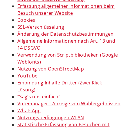
Erfassung allgemeiner Informationen beim
Besuch unserer Website
Cookies
SSL-Verschlüsselung
Änderung der Datenschutzbestimmungen
Allgemeine Informationen nach Art. 13 und
14 DSGVO
Verwendung von Scriptbibliotheken (Google
Webfonts)
Nutzung von OpenStreetMap
YouTube
Einbindung Inhalte Dritter (Zwei-Klick-
Lösung)
“Sag's uns einfach“
Votemanager - Anzeige von Wahlergebnissen
WhatsApp
Nutzungsbedingungen WLAN
Statistische Erfassung von Besuchen mit