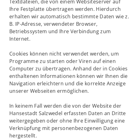
Textdateien, die von einem Websiteserver auf
Ihre Festplatte übertragen werden. Hierdurch
erhalten wir automatisch bestimmte Daten wie z.
B. IP-Adresse, verwendeter Browser,
Betriebssystem und Ihre Verbindung zum
Internet.
Cookies können nicht verwendet werden, um
Programme zu starten oder Viren auf einen
Computer zu übertragen. Anhand der in Cookies
enthaltenen Informationen können wir Ihnen die
Navigation erleichtern und die korrekte Anzeige
unserer Webseiten ermöglichen.
In keinem Fall werden die von der Website der
Hansestadt Salzwedel erfassten Daten an Dritte
weitergegeben oder ohne Ihre Einwilligung eine
Verknüpfung mit personenbezogenen Daten
hergestellt.