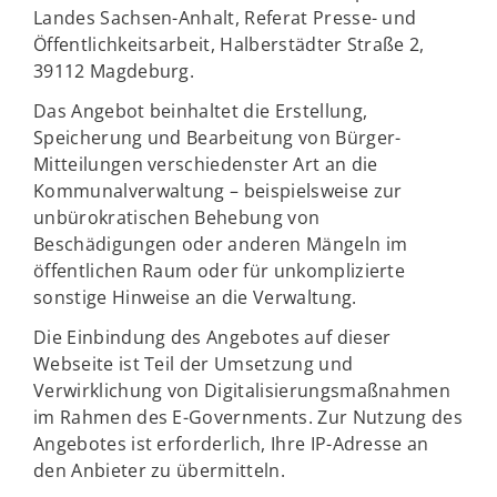
Landes Sachsen-Anhalt, Referat Presse- und
Öffentlichkeitsarbeit, Halberstädter Straße 2,
39112 Magdeburg.
Das Angebot beinhaltet die Erstellung,
Speicherung und Bearbeitung von Bürger-
Mitteilungen verschiedenster Art an die
Kommunalverwaltung – beispielsweise zur
unbürokratischen Behebung von
Beschädigungen oder anderen Mängeln im
öffentlichen Raum oder für unkomplizierte
sonstige Hinweise an die Verwaltung.
Die Einbindung des Angebotes auf dieser
Webseite ist Teil der Umsetzung und
Verwirklichung von Digitalisierungsmaßnahmen
im Rahmen des E-Governments. Zur Nutzung des
Angebotes ist erforderlich, Ihre IP-Adresse an
den Anbieter zu übermitteln.