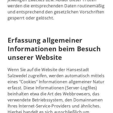
werden die entsprechenden Daten routinemäßig
und entsprechend den gesetzlichen Vorschriften
gesperrt oder gelöscht.
Erfassung allgemeiner
Informationen beim Besuch
unserer Website
Wenn Sie auf die Website der Hansestadt
Salzwedel zugreifen, werden automatisch mittels
eines "Cookies" Informationen allgemeiner Natur
erfasst. Diese Informationen (Server-Logfiles)
beinhalten etwa die Art des Webbrowsers, das
verwendete Betriebssystem, den Domainnamen
Ihres Internet-Service-Providers und ähnliches.
Hierbei handelt es sich ausschließlich um