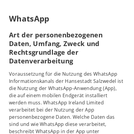
WhatsApp
Art der personenbezogenen
Daten, Umfang, Zweck und
Rechtsgrundlage der
Datenverarbeitung
Voraussetzung für die Nutzung des WhatsApp
Informationskanals der Hansestadt Salzwedel ist
die Nutzung der WhatsApp-Anwendung (App),
die auf einem mobilen Endgerät installiert
werden muss. WhatsApp Ireland Limited
verarbeitet bei der Nutzung der App
personenbezogene Daten. Welche Daten das
sind und wie WhatsApp diese verarbeitet,
beschreibt WhatsApp in der App unter