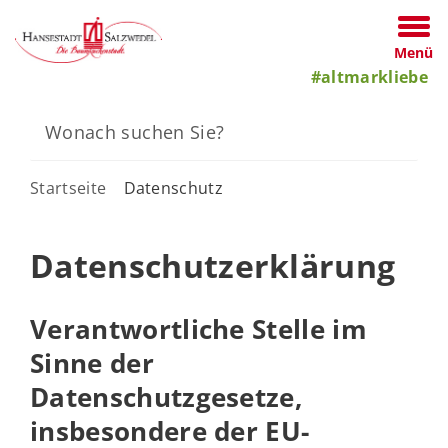
Menü
#altmarkliebe
Startseite
Datenschutz
Datenschutzerklärung
Verantwortliche Stelle im
Sinne der
Datenschutzgesetze,
insbesondere der EU-