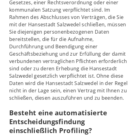
Gesetzes, einer Rechtsverordnung oder einer
kommunalen Satzung verpflichtet sind. Im
Rahmen des Abschlusses von Verträgen, die Sie
mit der Hansestadt Salzwedel schließen, müssen
Sie diejenigen personenbezogenen Daten
bereitstellen, die für die Aufnahme,
Durchführung und Beendigung einer
Geschäftsbeziehung und zur Erfüllung der damit
verbundenen vertraglichen Pflichten erforderlich
sind oder zu deren Erhebung die Hansestadt
Salzwedel gesetzlich verpflichtet ist. Ohne diese
Daten wird die Hansestadt Salzwedel in der Regel
nicht in der Lage sein, einen Vertrag mit Ihnen zu
schließen, diesen auszuführen und zu beenden.
Besteht eine automatisierte
Entscheidungsfindung
einschließlich Profiling?