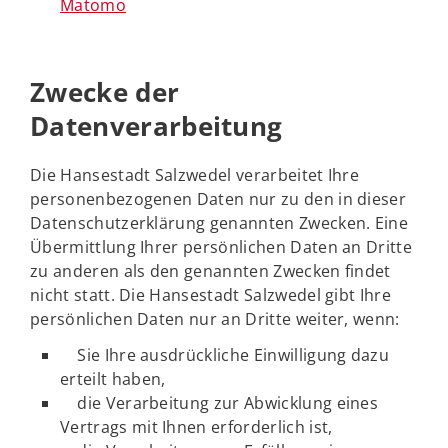
Matomo
Zwecke der
Datenverarbeitung
Die Hansestadt Salzwedel verarbeitet Ihre
personenbezogenen Daten nur zu den in dieser
Datenschutzerklärung genannten Zwecken. Eine
Übermittlung Ihrer persönlichen Daten an Dritte
zu anderen als den genannten Zwecken findet
nicht statt. Die Hansestadt Salzwedel gibt Ihre
persönlichen Daten nur an Dritte weiter, wenn:
Sie Ihre ausdrückliche Einwilligung dazu
erteilt haben,
die Verarbeitung zur Abwicklung eines
Vertrags mit Ihnen erforderlich ist,