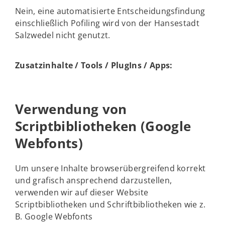
Nein, eine automatisierte Entscheidungsfindung
einschließlich Pofiling wird von der Hansestadt
Salzwedel nicht genutzt.
Zusatzinhalte / Tools / PlugIns / Apps:
Verwendung von
Scriptbibliotheken (Google
Webfonts)
Um unsere Inhalte browserübergreifend korrekt
und grafisch ansprechend darzustellen,
verwenden wir auf dieser Website
Scriptbibliotheken und Schriftbibliotheken wie z.
B. Google Webfonts