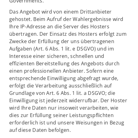
Governments.
Das Angebot wird von einem Drittanbieter
gehostet. Beim Aufruf der Wahlergebnisse wird
Ihre IP-Adresse an die Server des Hosters
übertragen. Der Einsatz des Hosters erfolgt zum
Zwecke der Erfüllung der uns übertragenen
Aufgaben (Art. 6 Abs. 1 lit. e DSGVO) und im
Interesse einer sicheren, schnellen und
effizienten Bereitstellung des Angebots durch
einen professionellen Anbieter. Sofern eine
entsprechende Einwilligung abgefragt wurde,
erfolgt die Verarbeitung ausschließlich auf
Grundlage von Art. 6 Abs. 1 lit. a DSGVO; die
Einwilligung ist jederzeit widerrufbar. Der Hoster
wird Ihre Daten nur insoweit verarbeiten, wie
dies zur Erfüllung seiner Leistungspflichten
erforderlich ist und unsere Weisungen in Bezug
auf diese Daten befolgen.