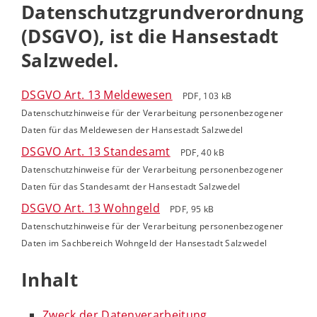
Datenschutzgrundverordnung
(DSGVO), ist die Hansestadt
Salzwedel.
DSGVO Art. 13 Meldewesen
PDF, 103 kB
Datenschutzhinweise für der Verarbeitung personenbezogener
Daten für das Meldewesen der Hansestadt Salzwedel
DSGVO Art. 13 Standesamt
PDF, 40 kB
Datenschutzhinweise für der Verarbeitung personenbezogener
Daten für das Standesamt der Hansestadt Salzwedel
DSGVO Art. 13 Wohngeld
PDF, 95 kB
Datenschutzhinweise für der Verarbeitung personenbezogener
Daten im Sachbereich Wohngeld der Hansestadt Salzwedel
Inhalt
Zweck der Datenverarbeitung