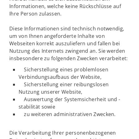
Informationen, welche keine Rückschlüsse auf
Ihre Person zulassen.
Diese Informationen sind technisch notwendig,
um von Ihnen angeforderte Inhalte von
Webseiten korrekt auszuliefern und fallen bei
Nutzung des Internets zwingend an. Sie werden
insbesondere zu folgenden Zwecken verarbeitet:
Sicherstellung eines problemlosen
Verbindungsaufbaus der Website,
Sicherstellung einer reibungslosen
Nutzung unserer Website,
Auswertung der Systemsicherheit und -
stabilität sowie
zu weiteren administrativen Zwecken.
Die Verarbeitung Ihrer personenbezogenen