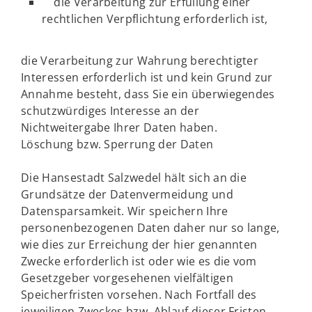
die Verarbeitung zur Erfüllung einer
rechtlichen Verpflichtung erforderlich ist,
die Verarbeitung zur Wahrung berechtigter
Interessen erforderlich ist und kein Grund zur
Annahme besteht, dass Sie ein überwiegendes
schutzwürdiges Interesse an der
Nichtweitergabe Ihrer Daten haben.
Löschung bzw. Sperrung der Daten
Die Hansestadt Salzwedel hält sich an die
Grundsätze der Datenvermeidung und
Datensparsamkeit. Wir speichern Ihre
personenbezogenen Daten daher nur so lange,
wie dies zur Erreichung der hier genannten
Zwecke erforderlich ist oder wie es die vom
Gesetzgeber vorgesehenen vielfältigen
Speicherfristen vorsehen. Nach Fortfall des
jeweiligen Zweckes bzw. Ablauf dieser Fristen