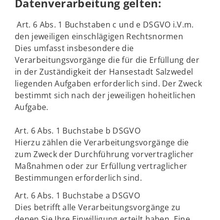
Datenverarbeitung gelten:
Art. 6 Abs. 1 Buchstaben c und e DSGVO i.V.m.
den jeweiligen einschlägigen Rechtsnormen
Dies umfasst insbesondere die
Verarbeitungsvorgänge die für die Erfüllung der
in der Zuständigkeit der Hansestadt Salzwedel
liegenden Aufgaben erforderlich sind. Der Zweck
bestimmt sich nach der jeweiligen hoheitlichen
Aufgabe.
Art. 6 Abs. 1 Buchstabe b DSGVO
Hierzu zählen die Verarbeitungsvorgänge die
zum Zweck der Durchführung vorvertraglicher
Maßnahmen oder zur Erfüllung vertraglicher
Bestimmungen erforderlich sind.
Art. 6 Abs. 1 Buchstabe a DSGVO
Dies betrifft alle Verarbeitungsvorgänge zu
denen Sie Ihre Einwilligung erteilt haben. Eine