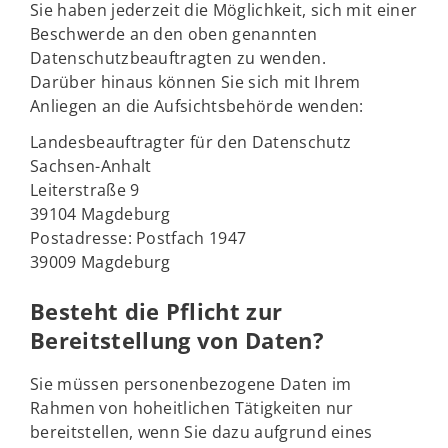
Sie haben jederzeit die Möglichkeit, sich mit einer
Beschwerde an den oben genannten
Datenschutzbeauftragten zu wenden.
Darüber hinaus können Sie sich mit Ihrem
Anliegen an die Aufsichtsbehörde wenden:
Landesbeauftragter für den Datenschutz
Sachsen-Anhalt
Leiterstraße 9
39104 Magdeburg
Postadresse: Postfach 1947
39009 Magdeburg
Besteht die Pflicht zur
Bereitstellung von Daten?
Sie müssen personenbezogene Daten im
Rahmen von hoheitlichen Tätigkeiten nur
bereitstellen, wenn Sie dazu aufgrund eines