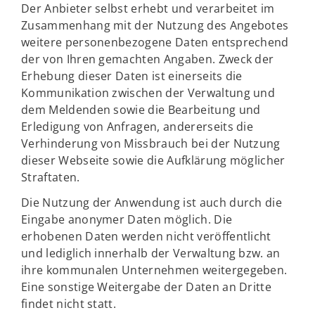
Der Anbieter selbst erhebt und verarbeitet im
Zusammenhang mit der Nutzung des Angebotes
weitere personenbezogene Daten entsprechend
der von Ihren gemachten Angaben. Zweck der
Erhebung dieser Daten ist einerseits die
Kommunikation zwischen der Verwaltung und
dem Meldenden sowie die Bearbeitung und
Erledigung von Anfragen, andererseits die
Verhinderung von Missbrauch bei der Nutzung
dieser Webseite sowie die Aufklärung möglicher
Straftaten.
Die Nutzung der Anwendung ist auch durch die
Eingabe anonymer Daten möglich. Die
erhobenen Daten werden nicht veröffentlicht
und lediglich innerhalb der Verwaltung bzw. an
ihre kommunalen Unternehmen weitergegeben.
Eine sonstige Weitergabe der Daten an Dritte
findet nicht statt.