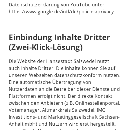
Datenschutzerklärung von YouTube unter:
https://www.google.de/intl/de/policies/privacy
Einbindung Inhalte Dritter
(Zwei-Klick-Lösung)
Die Website der Hansestadt Salzwedel nutzt
auch Inhalte Dritter. Die Inhalte können Sie auf
unseren Webseiten datenschutzkonform nutzen.
Eine automatische Übertragung von
Nutzerdaten an die Betreiber dieser Dienste und
Plattformen erfolgt nicht. Der direkte Kontakt
zwischen den Anbietern (z.B. Onlinestellenportal,
Votemanager, Altmarkkreis Salzwedel, IMG
Investitions- und Marketinggesellschaft Sachsen-
Anhalt mbH) und Nutzern wird erst hergestellt,