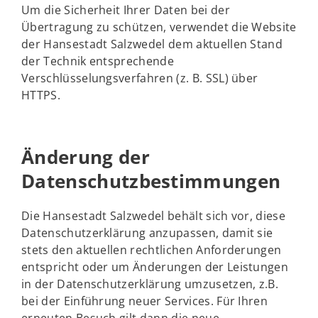
Um die Sicherheit Ihrer Daten bei der
Übertragung zu schützen, verwendet die Website
der Hansestadt Salzwedel dem aktuellen Stand
der Technik entsprechende
Verschlüsselungsverfahren (z. B. SSL) über
HTTPS.
Änderung der
Datenschutzbestimmungen
Die Hansestadt Salzwedel behält sich vor, diese
Datenschutzerklärung anzupassen, damit sie
stets den aktuellen rechtlichen Anforderungen
entspricht oder um Änderungen der Leistungen
in der Datenschutzerklärung umzusetzen, z.B.
bei der Einführung neuer Services. Für Ihren