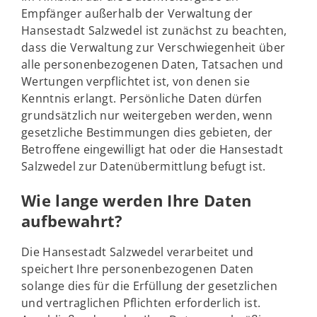
Empfänger außerhalb der Verwaltung der
Hansestadt Salzwedel ist zunächst zu beachten,
dass die Verwaltung zur Verschwiegenheit über
alle personenbezogenen Daten, Tatsachen und
Wertungen verpflichtet ist, von denen sie
Kenntnis erlangt. Persönliche Daten dürfen
grundsätzlich nur weitergeben werden, wenn
gesetzliche Bestimmungen dies gebieten, der
Betroffene eingewilligt hat oder die Hansestadt
Salzwedel zur Datenübermittlung befugt ist.
Wie lange werden Ihre Daten
aufbewahrt?
Die Hansestadt Salzwedel verarbeitet und
speichert Ihre personenbezogenen Daten
solange dies für die Erfüllung der gesetzlichen
und vertraglichen Pflichten erforderlich ist.