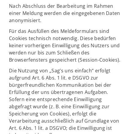
Nach Abschluss der Bearbeitung im Rahmen
einer Meldung werden die eingegebenen Daten
anonymisiert.
Für das Ausfüllen des Meldeformulars sind
Cookies technisch notwendig. Diese bedürfen
keiner vorherigen Einwilligung des Nutzers und
werden nur bis zum Schließen des
Browserfensters gespeichert (Session-Cookies).
Die Nutzung von „Sag’s uns einfach“ erfolgt
aufgrund Art. 6 Abs. 1 lit. e DSGVO zur
bürgerfreundlichen Kommunikation bei der
Erfüllung der uns übertragenen Aufgaben.
Sofern eine entsprechende Einwilligung
abgefragt wurde (z. B. eine Einwilligung zur
Speicherung von Cookies), erfolgt die
Verarbeitung ausschließlich auf Grundlage von
Art. 6 Abs. 1 lit. a DSGVO; die Einwilligung ist