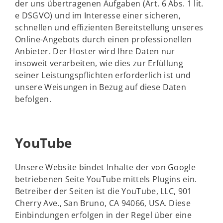
der uns übertragenen Aufgaben (Art. 6 Abs. 1 lit.
e DSGVO) und im Interesse einer sicheren,
schnellen und effizienten Bereitstellung unseres
Online-Angebots durch einen professionellen
Anbieter. Der Hoster wird Ihre Daten nur
insoweit verarbeiten, wie dies zur Erfüllung
seiner Leistungspflichten erforderlich ist und
unsere Weisungen in Bezug auf diese Daten
befolgen.
YouTube
Unsere Website bindet Inhalte der von Google
betriebenen Seite YouTube mittels Plugins ein.
Betreiber der Seiten ist die YouTube, LLC, 901
Cherry Ave., San Bruno, CA 94066, USA. Diese
Einbindungen erfolgen in der Regel über eine