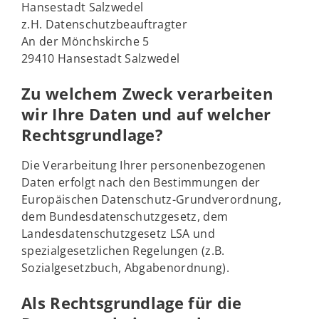
Hansestadt Salzwedel
z.H. Datenschutzbeauftragter
An der Mönchskirche 5
29410 Hansestadt Salzwedel
Zu welchem Zweck verarbeiten
wir Ihre Daten und auf welcher
Rechtsgrundlage?
Die Verarbeitung Ihrer personenbezogenen
Daten erfolgt nach den Bestimmungen der
Europäischen Datenschutz-Grundverordnung,
dem Bundesdatenschutzgesetz, dem
Landesdatenschutzgesetz LSA und
spezialgesetzlichen Regelungen (z.B.
Sozialgesetzbuch, Abgabenordnung).
Als Rechtsgrundlage für die