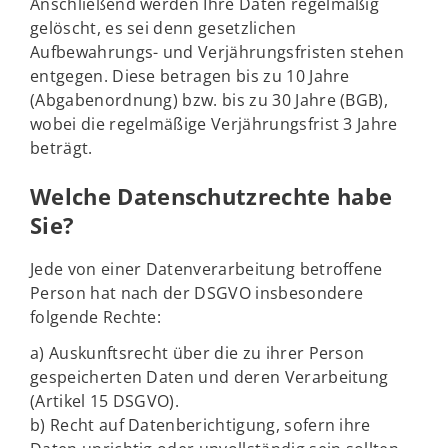
Anschließend werden Ihre Daten regelmäßig
gelöscht, es sei denn gesetzlichen
Aufbewahrungs- und Verjährungsfristen stehen
entgegen. Diese betragen bis zu 10 Jahre
(Abgabenordnung) bzw. bis zu 30 Jahre (BGB),
wobei die regelmäßige Verjährungsfrist 3 Jahre
beträgt.
Welche Datenschutzrechte habe
Sie?
Jede von einer Datenverarbeitung betroffene
Person hat nach der DSGVO insbesondere
folgende Rechte:
a) Auskunftsrecht über die zu ihrer Person
gespeicherten Daten und deren Verarbeitung
(Artikel 15 DSGVO).
b) Recht auf Datenberichtigung, sofern ihre