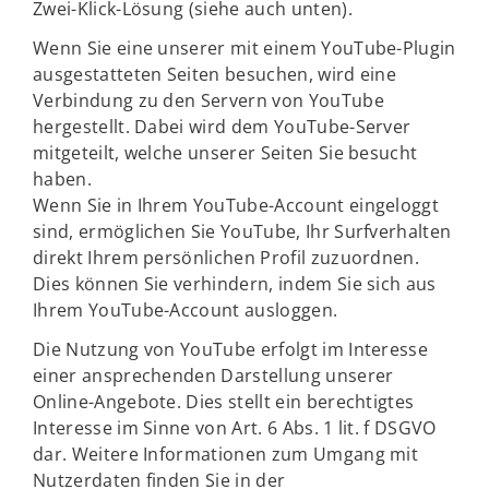
Zwei-Klick-Lösung (siehe auch unten).
Wenn Sie eine unserer mit einem YouTube-Plugin
ausgestatteten Seiten besuchen, wird eine
Verbindung zu den Servern von YouTube
hergestellt. Dabei wird dem YouTube-Server
mitgeteilt, welche unserer Seiten Sie besucht
haben.
Wenn Sie in Ihrem YouTube-Account eingeloggt
sind, ermöglichen Sie YouTube, Ihr Surfverhalten
direkt Ihrem persönlichen Profil zuzuordnen.
Dies können Sie verhindern, indem Sie sich aus
Ihrem YouTube-Account ausloggen.
Die Nutzung von YouTube erfolgt im Interesse
einer ansprechenden Darstellung unserer
Online-Angebote. Dies stellt ein berechtigtes
Interesse im Sinne von Art. 6 Abs. 1 lit. f DSGVO
dar. Weitere Informationen zum Umgang mit
Nutzerdaten finden Sie in der