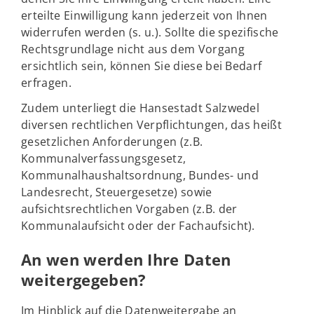
erteilte Einwilligung kann jederzeit von Ihnen
widerrufen werden (s. u.). Sollte die spezifische
Rechtsgrundlage nicht aus dem Vorgang
ersichtlich sein, können Sie diese bei Bedarf
erfragen.
Zudem unterliegt die Hansestadt Salzwedel
diversen rechtlichen Verpflichtungen, das heißt
gesetzlichen Anforderungen (z.B.
Kommunalverfassungsgesetz,
Kommunalhaushaltsordnung, Bundes- und
Landesrecht, Steuergesetze) sowie
aufsichtsrechtlichen Vorgaben (z.B. der
Kommunalaufsicht oder der Fachaufsicht).
An wen werden Ihre Daten
weitergegeben?
Im Hinblick auf die Datenweitergabe an