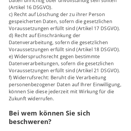
Daten unrichtig oder unvollständig sein sollten
(Artikel 16 DSGVO).
c) Recht auf Löschung der zu ihrer Person
gespeicherten Daten, sofern die gesetzlichen
Voraussetzungen erfüllt sind (Artikel 17 DSGVO).
d) Recht auf Einschränkung der
Datenverarbeitung, sofern die gesetzlichen
Voraussetzungen erfüllt sind (Artikel 18 DSGVO).
e) Widerspruchsrecht gegen bestimmte
Datenverarbeitungen, sofern die gesetzlichen
Voraussetzungen erfüllt sind (Artikel 21 DSGVO).
f) Widerrufsrecht: Beruht die Verarbeitung
personenbezogener Daten auf Ihrer Einwilligung,
können Sie diese jederzeit mit Wirkung für die
Zukunft widerrufen.
Bei wem können Sie sich
beschweren?