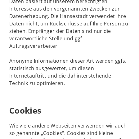
Daten basiert auf unserem berechtigten
Interesse aus den vorgenannten Zwecken zur
Datenerhebung. Die Hansestadt verwendet Ihre
Daten nicht, um Rückschlüsse auf Ihre Person zu
ziehen. Empfänger der Daten sind nur die
verantwortliche Stelle und ggf.
Auftragsverarbeiter.
Anonyme Informationen dieser Art werden ggfs.
statistisch ausgewertet, um diesen
Internetauftritt und die dahinterstehende
Technik zu optimieren.
Cookies
Wie viele andere Webseiten verwenden wir auch
so genannte „Cookies“. Cookies sind kleine