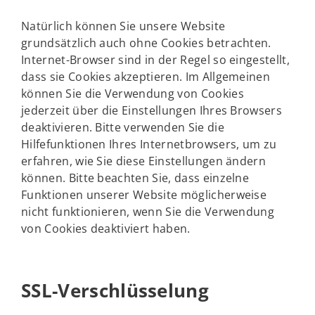
Natürlich können Sie unsere Website
grundsätzlich auch ohne Cookies betrachten.
Internet-Browser sind in der Regel so eingestellt,
dass sie Cookies akzeptieren. Im Allgemeinen
können Sie die Verwendung von Cookies
jederzeit über die Einstellungen Ihres Browsers
deaktivieren. Bitte verwenden Sie die
Hilfefunktionen Ihres Internetbrowsers, um zu
erfahren, wie Sie diese Einstellungen ändern
können. Bitte beachten Sie, dass einzelne
Funktionen unserer Website möglicherweise
nicht funktionieren, wenn Sie die Verwendung
von Cookies deaktiviert haben.
SSL-Verschlüsselung