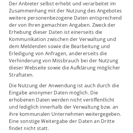
Der Anbieter selbst erhebt und verarbeitet im
Zusammenhang mit der Nutzung des Angebotes
weitere personenbezogene Daten entsprechend
der von Ihren gemachten Angaben. Zweck der
Erhebung dieser Daten ist einerseits die
Kommunikation zwischen der Verwaltung und
dem Meldenden sowie die Bearbeitung und
Erledigung von Anfragen, andererseits die
Verhinderung von Missbrauch bei der Nutzung
dieser Webseite sowie die Aufklärung möglicher
Straftaten.
Die Nutzung der Anwendung ist auch durch die
Eingabe anonymer Daten möglich. Die
erhobenen Daten werden nicht veröffentlicht
und lediglich innerhalb der Verwaltung bzw. an
ihre kommunalen Unternehmen weitergegeben.
Eine sonstige Weitergabe der Daten an Dritte
findet nicht statt.