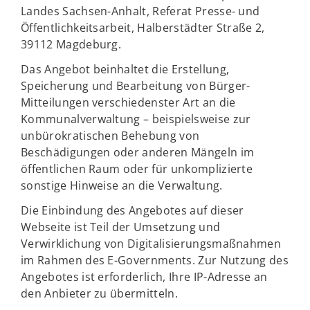
Landes Sachsen-Anhalt, Referat Presse- und
Öffentlichkeitsarbeit, Halberstädter Straße 2,
39112 Magdeburg.
Das Angebot beinhaltet die Erstellung,
Speicherung und Bearbeitung von Bürger-
Mitteilungen verschiedenster Art an die
Kommunalverwaltung – beispielsweise zur
unbürokratischen Behebung von
Beschädigungen oder anderen Mängeln im
öffentlichen Raum oder für unkomplizierte
sonstige Hinweise an die Verwaltung.
Die Einbindung des Angebotes auf dieser
Webseite ist Teil der Umsetzung und
Verwirklichung von Digitalisierungsmaßnahmen
im Rahmen des E-Governments. Zur Nutzung des
Angebotes ist erforderlich, Ihre IP-Adresse an
den Anbieter zu übermitteln.