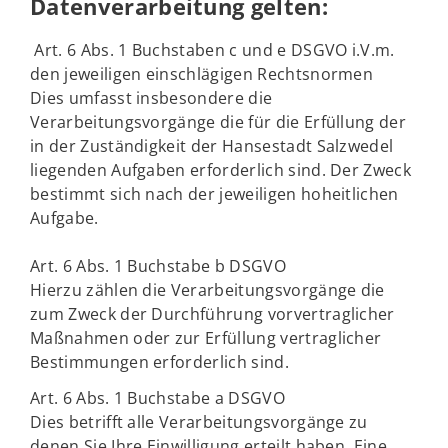
Datenverarbeitung gelten:
Art. 6 Abs. 1 Buchstaben c und e DSGVO i.V.m.
den jeweiligen einschlägigen Rechtsnormen
Dies umfasst insbesondere die
Verarbeitungsvorgänge die für die Erfüllung der
in der Zuständigkeit der Hansestadt Salzwedel
liegenden Aufgaben erforderlich sind. Der Zweck
bestimmt sich nach der jeweiligen hoheitlichen
Aufgabe.
Art. 6 Abs. 1 Buchstabe b DSGVO
Hierzu zählen die Verarbeitungsvorgänge die
zum Zweck der Durchführung vorvertraglicher
Maßnahmen oder zur Erfüllung vertraglicher
Bestimmungen erforderlich sind.
Art. 6 Abs. 1 Buchstabe a DSGVO
Dies betrifft alle Verarbeitungsvorgänge zu
denen Sie Ihre Einwilligung erteilt haben. Eine