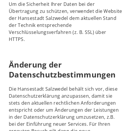
Um die Sicherheit Ihrer Daten bei der
Übertragung zu schützen, verwendet die Website
der Hansestadt Salzwedel dem aktuellen Stand
der Technik entsprechende
Verschlüsselungsverfahren (z. B. SSL) über
HTTPS.
Änderung der
Datenschutzbestimmungen
Die Hansestadt Salzwedel behält sich vor, diese
Datenschutzerklärung anzupassen, damit sie
stets den aktuellen rechtlichen Anforderungen
entspricht oder um Änderungen der Leistungen
in der Datenschutzerklärung umzusetzen, z.B.
bei der Einführung neuer Services. Für Ihren