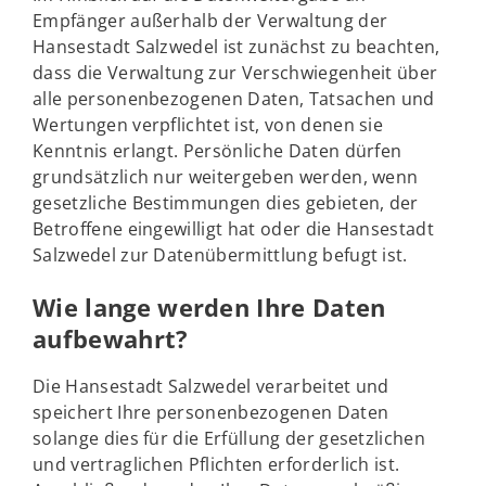
Empfänger außerhalb der Verwaltung der
Hansestadt Salzwedel ist zunächst zu beachten,
dass die Verwaltung zur Verschwiegenheit über
alle personenbezogenen Daten, Tatsachen und
Wertungen verpflichtet ist, von denen sie
Kenntnis erlangt. Persönliche Daten dürfen
grundsätzlich nur weitergeben werden, wenn
gesetzliche Bestimmungen dies gebieten, der
Betroffene eingewilligt hat oder die Hansestadt
Salzwedel zur Datenübermittlung befugt ist.
Wie lange werden Ihre Daten
aufbewahrt?
Die Hansestadt Salzwedel verarbeitet und
speichert Ihre personenbezogenen Daten
solange dies für die Erfüllung der gesetzlichen
und vertraglichen Pflichten erforderlich ist.