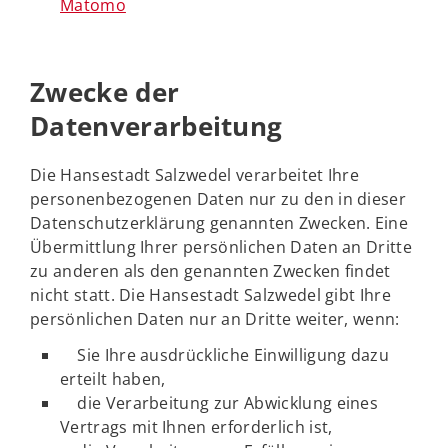
Matomo
Zwecke der
Datenverarbeitung
Die Hansestadt Salzwedel verarbeitet Ihre
personenbezogenen Daten nur zu den in dieser
Datenschutzerklärung genannten Zwecken. Eine
Übermittlung Ihrer persönlichen Daten an Dritte
zu anderen als den genannten Zwecken findet
nicht statt. Die Hansestadt Salzwedel gibt Ihre
persönlichen Daten nur an Dritte weiter, wenn:
Sie Ihre ausdrückliche Einwilligung dazu
erteilt haben,
die Verarbeitung zur Abwicklung eines
Vertrags mit Ihnen erforderlich ist,