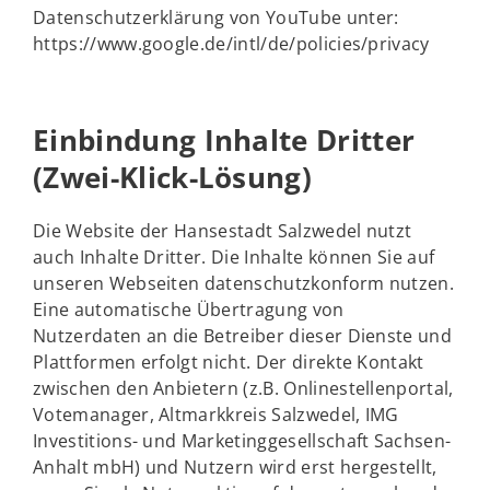
Datenschutzerklärung von YouTube unter:
https://www.google.de/intl/de/policies/privacy
Einbindung Inhalte Dritter
(Zwei-Klick-Lösung)
Die Website der Hansestadt Salzwedel nutzt
auch Inhalte Dritter. Die Inhalte können Sie auf
unseren Webseiten datenschutzkonform nutzen.
Eine automatische Übertragung von
Nutzerdaten an die Betreiber dieser Dienste und
Plattformen erfolgt nicht. Der direkte Kontakt
zwischen den Anbietern (z.B. Onlinestellenportal,
Votemanager, Altmarkkreis Salzwedel, IMG
Investitions- und Marketinggesellschaft Sachsen-
Anhalt mbH) und Nutzern wird erst hergestellt,