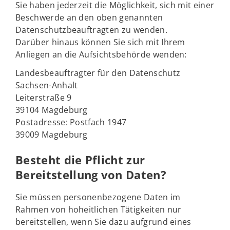
Sie haben jederzeit die Möglichkeit, sich mit einer
Beschwerde an den oben genannten
Datenschutzbeauftragten zu wenden.
Darüber hinaus können Sie sich mit Ihrem
Anliegen an die Aufsichtsbehörde wenden:
Landesbeauftragter für den Datenschutz
Sachsen-Anhalt
Leiterstraße 9
39104 Magdeburg
Postadresse: Postfach 1947
39009 Magdeburg
Besteht die Pflicht zur
Bereitstellung von Daten?
Sie müssen personenbezogene Daten im
Rahmen von hoheitlichen Tätigkeiten nur
bereitstellen, wenn Sie dazu aufgrund eines