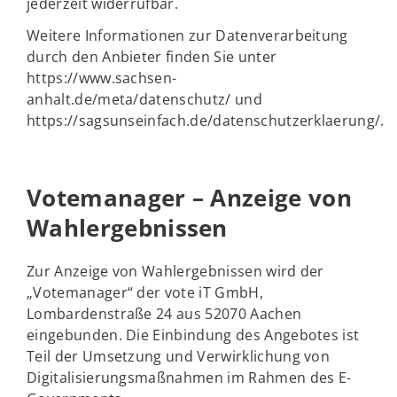
jederzeit widerrufbar.
Weitere Informationen zur Datenverarbeitung
durch den Anbieter finden Sie unter
https://www.sachsen-
anhalt.de/meta/datenschutz/ und
https://sagsunseinfach.de/datenschutzerklaerung/.
Votemanager – Anzeige von
Wahlergebnissen
Zur Anzeige von Wahlergebnissen wird der
„Votemanager“ der vote iT GmbH,
Lombardenstraße 24 aus 52070 Aachen
eingebunden. Die Einbindung des Angebotes ist
Teil der Umsetzung und Verwirklichung von
Digitalisierungsmaßnahmen im Rahmen des E-