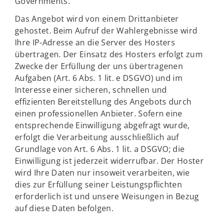
Governments.
Das Angebot wird von einem Drittanbieter
gehostet. Beim Aufruf der Wahlergebnisse wird
Ihre IP-Adresse an die Server des Hosters
übertragen. Der Einsatz des Hosters erfolgt zum
Zwecke der Erfüllung der uns übertragenen
Aufgaben (Art. 6 Abs. 1 lit. e DSGVO) und im
Interesse einer sicheren, schnellen und
effizienten Bereitstellung des Angebots durch
einen professionellen Anbieter. Sofern eine
entsprechende Einwilligung abgefragt wurde,
erfolgt die Verarbeitung ausschließlich auf
Grundlage von Art. 6 Abs. 1 lit. a DSGVO; die
Einwilligung ist jederzeit widerrufbar. Der Hoster
wird Ihre Daten nur insoweit verarbeiten, wie
dies zur Erfüllung seiner Leistungspflichten
erforderlich ist und unsere Weisungen in Bezug
auf diese Daten befolgen.