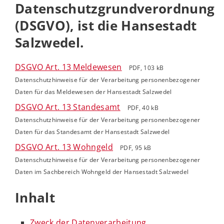
Datenschutzgrundverordnung
(DSGVO), ist die Hansestadt
Salzwedel.
DSGVO Art. 13 Meldewesen
PDF, 103 kB
Datenschutzhinweise für der Verarbeitung personenbezogener
Daten für das Meldewesen der Hansestadt Salzwedel
DSGVO Art. 13 Standesamt
PDF, 40 kB
Datenschutzhinweise für der Verarbeitung personenbezogener
Daten für das Standesamt der Hansestadt Salzwedel
DSGVO Art. 13 Wohngeld
PDF, 95 kB
Datenschutzhinweise für der Verarbeitung personenbezogener
Daten im Sachbereich Wohngeld der Hansestadt Salzwedel
Inhalt
Zweck der Datenverarbeitung