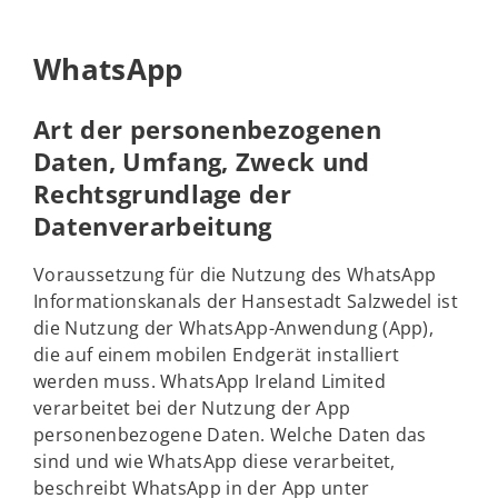
WhatsApp
Art der personenbezogenen
Daten, Umfang, Zweck und
Rechtsgrundlage der
Datenverarbeitung
Voraussetzung für die Nutzung des WhatsApp
Informationskanals der Hansestadt Salzwedel ist
die Nutzung der WhatsApp-Anwendung (App),
die auf einem mobilen Endgerät installiert
werden muss. WhatsApp Ireland Limited
verarbeitet bei der Nutzung der App
personenbezogene Daten. Welche Daten das
sind und wie WhatsApp diese verarbeitet,
beschreibt WhatsApp in der App unter