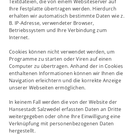
Textdateien, die von einem Websiteserver auf
Ihre Festplatte übertragen werden. Hierdurch
erhalten wir automatisch bestimmte Daten wie z.
B. IP-Adresse, verwendeter Browser,
Betriebssystem und Ihre Verbindung zum
Internet.
Cookies können nicht verwendet werden, um
Programme zu starten oder Viren auf einen
Computer zu übertragen. Anhand der in Cookies
enthaltenen Informationen können wir Ihnen die
Navigation erleichtern und die korrekte Anzeige
unserer Webseiten ermöglichen.
In keinem Fall werden die von der Website der
Hansestadt Salzwedel erfassten Daten an Dritte
weitergegeben oder ohne Ihre Einwilligung eine
Verknüpfung mit personenbezogenen Daten
hergestellt.