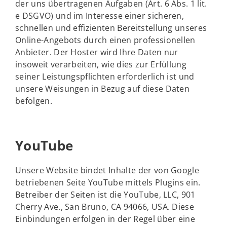
der uns übertragenen Aufgaben (Art. 6 Abs. 1 lit.
e DSGVO) und im Interesse einer sicheren,
schnellen und effizienten Bereitstellung unseres
Online-Angebots durch einen professionellen
Anbieter. Der Hoster wird Ihre Daten nur
insoweit verarbeiten, wie dies zur Erfüllung
seiner Leistungspflichten erforderlich ist und
unsere Weisungen in Bezug auf diese Daten
befolgen.
YouTube
Unsere Website bindet Inhalte der von Google
betriebenen Seite YouTube mittels Plugins ein.
Betreiber der Seiten ist die YouTube, LLC, 901
Cherry Ave., San Bruno, CA 94066, USA. Diese
Einbindungen erfolgen in der Regel über eine