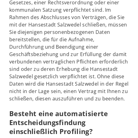
Gesetzes, einer Rechtsverordnung oder einer
kommunalen Satzung verpflichtet sind. Im
Rahmen des Abschlusses von Verträgen, die Sie
mit der Hansestadt Salzwedel schließen, müssen
Sie diejenigen personenbezogenen Daten
bereitstellen, die für die Aufnahme,
Durchführung und Beendigung einer
Geschäftsbeziehung und zur Erfüllung der damit
verbundenen vertraglichen Pflichten erforderlich
sind oder zu deren Erhebung die Hansestadt
Salzwedel gesetzlich verpflichtet ist. Ohne diese
Daten wird die Hansestadt Salzwedel in der Regel
nicht in der Lage sein, einen Vertrag mit Ihnen zu
schließen, diesen auszuführen und zu beenden.
Besteht eine automatisierte
Entscheidungsfindung
einschließlich Profiling?