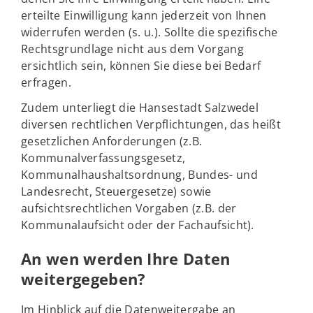
erteilte Einwilligung kann jederzeit von Ihnen
widerrufen werden (s. u.). Sollte die spezifische
Rechtsgrundlage nicht aus dem Vorgang
ersichtlich sein, können Sie diese bei Bedarf
erfragen.
Zudem unterliegt die Hansestadt Salzwedel
diversen rechtlichen Verpflichtungen, das heißt
gesetzlichen Anforderungen (z.B.
Kommunalverfassungsgesetz,
Kommunalhaushaltsordnung, Bundes- und
Landesrecht, Steuergesetze) sowie
aufsichtsrechtlichen Vorgaben (z.B. der
Kommunalaufsicht oder der Fachaufsicht).
An wen werden Ihre Daten
weitergegeben?
Im Hinblick auf die Datenweitergabe an