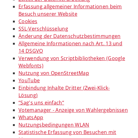
Erfassung allgemeiner Informationen beim
Besuch unserer Website
Cookies
SSL-Verschlüsselung
Änderung der Datenschutzbestimmungen
Allgemeine Informationen nach Art. 13 und
14 DSGVO
Verwendung von Scriptbibliotheken (Google
Webfonts)
Nutzung von OpenStreetMap
YouTube
Einbindung Inhalte Dritter (Zwei-Klick-
Lösung)
“Sag's uns einfach“
Votemanager - Anzeige von Wahlergebnissen
WhatsApp
Nutzungsbedingungen WLAN
Statistische Erfassung von Besuchen mit