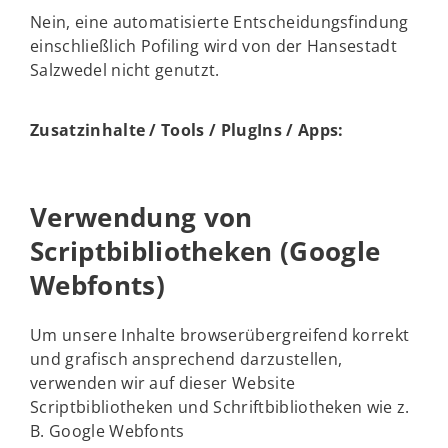
Nein, eine automatisierte Entscheidungsfindung
einschließlich Pofiling wird von der Hansestadt
Salzwedel nicht genutzt.
Zusatzinhalte / Tools / PlugIns / Apps:
Verwendung von
Scriptbibliotheken (Google
Webfonts)
Um unsere Inhalte browserübergreifend korrekt
und grafisch ansprechend darzustellen,
verwenden wir auf dieser Website
Scriptbibliotheken und Schriftbibliotheken wie z.
B. Google Webfonts