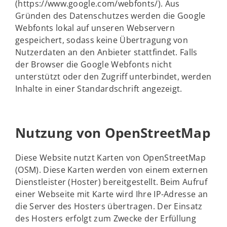
(https://www.google.com/webfonts/). Aus
Gründen des Datenschutzes werden die Google
Webfonts lokal auf unseren Webservern
gespeichert, sodass keine Übertragung von
Nutzerdaten an den Anbieter stattfindet. Falls
der Browser die Google Webfonts nicht
unterstützt oder den Zugriff unterbindet, werden
Inhalte in einer Standardschrift angezeigt.
Nutzung von OpenStreetMap
Diese Website nutzt Karten von OpenStreetMap
(OSM). Diese Karten werden von einem externen
Dienstleister (Hoster) bereitgestellt. Beim Aufruf
einer Webseite mit Karte wird Ihre IP-Adresse an
die Server des Hosters übertragen. Der Einsatz
des Hosters erfolgt zum Zwecke der Erfüllung