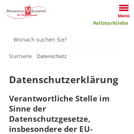
Menü
#altmarkliebe
Startseite
Datenschutz
Datenschutzerklärung
Verantwortliche Stelle im
Sinne der
Datenschutzgesetze,
insbesondere der EU-