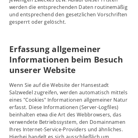
werden die entsprechenden Daten routinemäßig
und entsprechend den gesetzlichen Vorschriften
gesperrt oder gelöscht.
Erfassung allgemeiner
Informationen beim Besuch
unserer Website
Wenn Sie auf die Website der Hansestadt
Salzwedel zugreifen, werden automatisch mittels
eines "Cookies" Informationen allgemeiner Natur
erfasst. Diese Informationen (Server-Logfiles)
beinhalten etwa die Art des Webbrowsers, das
verwendete Betriebssystem, den Domainnamen
Ihres Internet-Service-Providers und ähnliches.
Hierbei handelt es sich ausschließlich um