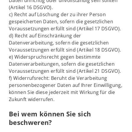
Daten unrichtig oder unvollständig sein sollten
(Artikel 16 DSGVO).
c) Recht auf Löschung der zu ihrer Person
gespeicherten Daten, sofern die gesetzlichen
Voraussetzungen erfüllt sind (Artikel 17 DSGVO).
d) Recht auf Einschränkung der
Datenverarbeitung, sofern die gesetzlichen
Voraussetzungen erfüllt sind (Artikel 18 DSGVO).
e) Widerspruchsrecht gegen bestimmte
Datenverarbeitungen, sofern die gesetzlichen
Voraussetzungen erfüllt sind (Artikel 21 DSGVO).
f) Widerrufsrecht: Beruht die Verarbeitung
personenbezogener Daten auf Ihrer Einwilligung,
können Sie diese jederzeit mit Wirkung für die
Zukunft widerrufen.
Bei wem können Sie sich
beschweren?