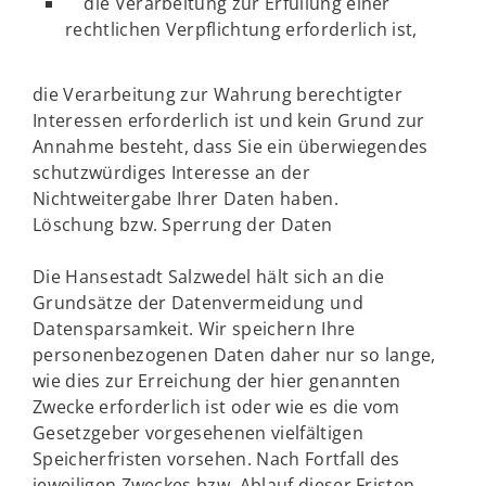
die Verarbeitung zur Erfüllung einer
rechtlichen Verpflichtung erforderlich ist,
die Verarbeitung zur Wahrung berechtigter
Interessen erforderlich ist und kein Grund zur
Annahme besteht, dass Sie ein überwiegendes
schutzwürdiges Interesse an der
Nichtweitergabe Ihrer Daten haben.
Löschung bzw. Sperrung der Daten
Die Hansestadt Salzwedel hält sich an die
Grundsätze der Datenvermeidung und
Datensparsamkeit. Wir speichern Ihre
personenbezogenen Daten daher nur so lange,
wie dies zur Erreichung der hier genannten
Zwecke erforderlich ist oder wie es die vom
Gesetzgeber vorgesehenen vielfältigen
Speicherfristen vorsehen. Nach Fortfall des
jeweiligen Zweckes bzw. Ablauf dieser Fristen