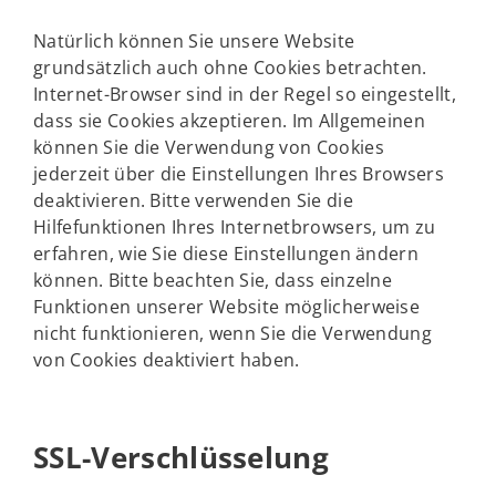
Natürlich können Sie unsere Website
grundsätzlich auch ohne Cookies betrachten.
Internet-Browser sind in der Regel so eingestellt,
dass sie Cookies akzeptieren. Im Allgemeinen
können Sie die Verwendung von Cookies
jederzeit über die Einstellungen Ihres Browsers
deaktivieren. Bitte verwenden Sie die
Hilfefunktionen Ihres Internetbrowsers, um zu
erfahren, wie Sie diese Einstellungen ändern
können. Bitte beachten Sie, dass einzelne
Funktionen unserer Website möglicherweise
nicht funktionieren, wenn Sie die Verwendung
von Cookies deaktiviert haben.
SSL-Verschlüsselung