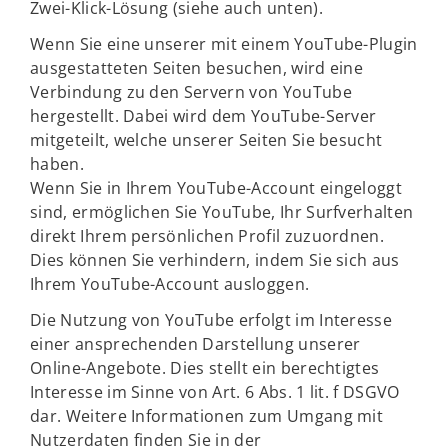
Zwei-Klick-Lösung (siehe auch unten).
Wenn Sie eine unserer mit einem YouTube-Plugin
ausgestatteten Seiten besuchen, wird eine
Verbindung zu den Servern von YouTube
hergestellt. Dabei wird dem YouTube-Server
mitgeteilt, welche unserer Seiten Sie besucht
haben.
Wenn Sie in Ihrem YouTube-Account eingeloggt
sind, ermöglichen Sie YouTube, Ihr Surfverhalten
direkt Ihrem persönlichen Profil zuzuordnen.
Dies können Sie verhindern, indem Sie sich aus
Ihrem YouTube-Account ausloggen.
Die Nutzung von YouTube erfolgt im Interesse
einer ansprechenden Darstellung unserer
Online-Angebote. Dies stellt ein berechtigtes
Interesse im Sinne von Art. 6 Abs. 1 lit. f DSGVO
dar. Weitere Informationen zum Umgang mit
Nutzerdaten finden Sie in der