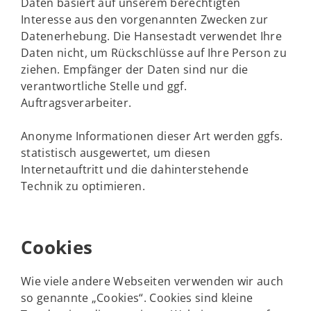
Daten basiert auf unserem berechtigten
Interesse aus den vorgenannten Zwecken zur
Datenerhebung. Die Hansestadt verwendet Ihre
Daten nicht, um Rückschlüsse auf Ihre Person zu
ziehen. Empfänger der Daten sind nur die
verantwortliche Stelle und ggf.
Auftragsverarbeiter.
Anonyme Informationen dieser Art werden ggfs.
statistisch ausgewertet, um diesen
Internetauftritt und die dahinterstehende
Technik zu optimieren.
Cookies
Wie viele andere Webseiten verwenden wir auch
so genannte „Cookies“. Cookies sind kleine