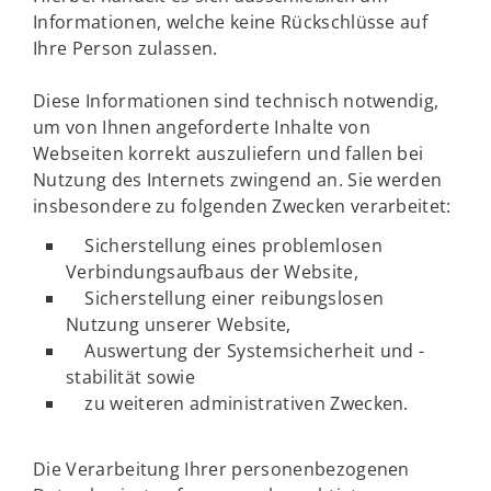
Informationen, welche keine Rückschlüsse auf
Ihre Person zulassen.
Diese Informationen sind technisch notwendig,
um von Ihnen angeforderte Inhalte von
Webseiten korrekt auszuliefern und fallen bei
Nutzung des Internets zwingend an. Sie werden
insbesondere zu folgenden Zwecken verarbeitet:
Sicherstellung eines problemlosen
Verbindungsaufbaus der Website,
Sicherstellung einer reibungslosen
Nutzung unserer Website,
Auswertung der Systemsicherheit und -
stabilität sowie
zu weiteren administrativen Zwecken.
Die Verarbeitung Ihrer personenbezogenen