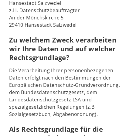
Hansestadt Salzwedel
z.H. Datenschutzbeauftragter
An der Mönchskirche 5
29410 Hansestadt Salzwedel
Zu welchem Zweck verarbeiten
wir Ihre Daten und auf welcher
Rechtsgrundlage?
Die Verarbeitung Ihrer personenbezogenen
Daten erfolgt nach den Bestimmungen der
Europäischen Datenschutz-Grundverordnung,
dem Bundesdatenschutzgesetz, dem
Landesdatenschutzgesetz LSA und
spezialgesetzlichen Regelungen (z.B.
Sozialgesetzbuch, Abgabenordnung).
Als Rechtsgrundlage für die