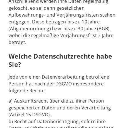
Anschließend werden Ihre Daten regelmäßig
gelöscht, es sei denn gesetzlichen
Aufbewahrungs- und Verjährungsfristen stehen
entgegen. Diese betragen bis zu 10 Jahre
(Abgabenordnung) bzw. bis zu 30 Jahre (BGB),
wobei die regelmäßige Verjährungsfrist 3 Jahre
beträgt.
Welche Datenschutzrechte habe
Sie?
Jede von einer Datenverarbeitung betroffene
Person hat nach der DSGVO insbesondere
folgende Rechte:
a) Auskunftsrecht über die zu ihrer Person
gespeicherten Daten und deren Verarbeitung
(Artikel 15 DSGVO).
b) Recht auf Datenberichtigung, sofern ihre