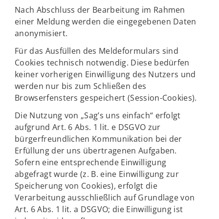
Nach Abschluss der Bearbeitung im Rahmen
einer Meldung werden die eingegebenen Daten
anonymisiert.
Für das Ausfüllen des Meldeformulars sind
Cookies technisch notwendig. Diese bedürfen
keiner vorherigen Einwilligung des Nutzers und
werden nur bis zum Schließen des
Browserfensters gespeichert (Session-Cookies).
Die Nutzung von „Sag’s uns einfach“ erfolgt
aufgrund Art. 6 Abs. 1 lit. e DSGVO zur
bürgerfreundlichen Kommunikation bei der
Erfüllung der uns übertragenen Aufgaben.
Sofern eine entsprechende Einwilligung
abgefragt wurde (z. B. eine Einwilligung zur
Speicherung von Cookies), erfolgt die
Verarbeitung ausschließlich auf Grundlage von
Art. 6 Abs. 1 lit. a DSGVO; die Einwilligung ist