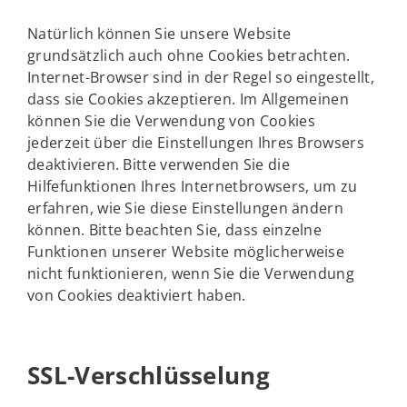
Natürlich können Sie unsere Website
grundsätzlich auch ohne Cookies betrachten.
Internet-Browser sind in der Regel so eingestellt,
dass sie Cookies akzeptieren. Im Allgemeinen
können Sie die Verwendung von Cookies
jederzeit über die Einstellungen Ihres Browsers
deaktivieren. Bitte verwenden Sie die
Hilfefunktionen Ihres Internetbrowsers, um zu
erfahren, wie Sie diese Einstellungen ändern
können. Bitte beachten Sie, dass einzelne
Funktionen unserer Website möglicherweise
nicht funktionieren, wenn Sie die Verwendung
von Cookies deaktiviert haben.
SSL-Verschlüsselung