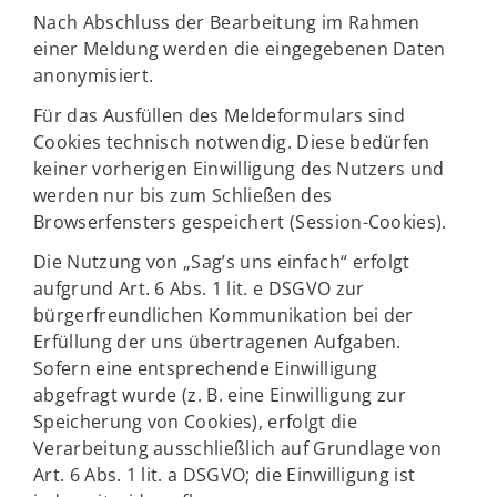
Nach Abschluss der Bearbeitung im Rahmen
einer Meldung werden die eingegebenen Daten
anonymisiert.
Für das Ausfüllen des Meldeformulars sind
Cookies technisch notwendig. Diese bedürfen
keiner vorherigen Einwilligung des Nutzers und
werden nur bis zum Schließen des
Browserfensters gespeichert (Session-Cookies).
Die Nutzung von „Sag’s uns einfach“ erfolgt
aufgrund Art. 6 Abs. 1 lit. e DSGVO zur
bürgerfreundlichen Kommunikation bei der
Erfüllung der uns übertragenen Aufgaben.
Sofern eine entsprechende Einwilligung
abgefragt wurde (z. B. eine Einwilligung zur
Speicherung von Cookies), erfolgt die
Verarbeitung ausschließlich auf Grundlage von
Art. 6 Abs. 1 lit. a DSGVO; die Einwilligung ist