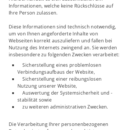
Informationen, welche keine Rückschlüsse auf
Ihre Person zulassen.
Diese Informationen sind technisch notwendig,
um von Ihnen angeforderte Inhalte von
Webseiten korrekt auszuliefern und fallen bei
Nutzung des Internets zwingend an. Sie werden
insbesondere zu folgenden Zwecken verarbeitet:
Sicherstellung eines problemlosen
Verbindungsaufbaus der Website,
Sicherstellung einer reibungslosen
Nutzung unserer Website,
Auswertung der Systemsicherheit und -
stabilität sowie
zu weiteren administrativen Zwecken.
Die Verarbeitung Ihrer personenbezogenen