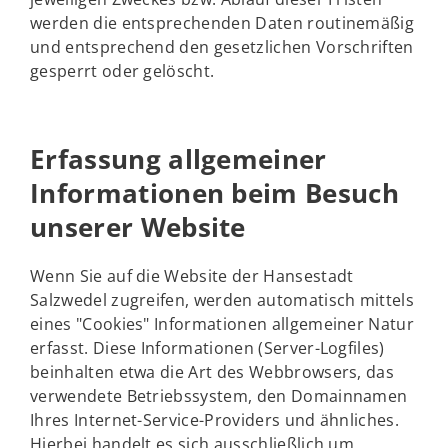
werden die entsprechenden Daten routinemäßig
und entsprechend den gesetzlichen Vorschriften
gesperrt oder gelöscht.
Erfassung allgemeiner
Informationen beim Besuch
unserer Website
Wenn Sie auf die Website der Hansestadt
Salzwedel zugreifen, werden automatisch mittels
eines "Cookies" Informationen allgemeiner Natur
erfasst. Diese Informationen (Server-Logfiles)
beinhalten etwa die Art des Webbrowsers, das
verwendete Betriebssystem, den Domainnamen
Ihres Internet-Service-Providers und ähnliches.
Hierbei handelt es sich ausschließlich um