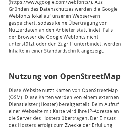
(https://www.google.com/webfonts/). Aus
Gründen des Datenschutzes werden die Google
Webfonts lokal auf unseren Webservern
gespeichert, sodass keine Übertragung von
Nutzerdaten an den Anbieter stattfindet. Falls
der Browser die Google Webfonts nicht
unterstützt oder den Zugriff unterbindet, werden
Inhalte in einer Standardschrift angezeigt.
Nutzung von OpenStreetMap
Diese Website nutzt Karten von OpenStreetMap
(OSM). Diese Karten werden von einem externen
Dienstleister (Hoster) bereitgestellt. Beim Aufruf
einer Webseite mit Karte wird Ihre IP-Adresse an
die Server des Hosters übertragen. Der Einsatz
des Hosters erfolgt zum Zwecke der Erfüllung