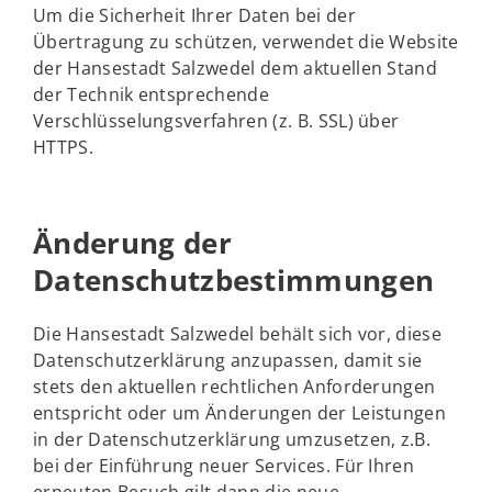
Um die Sicherheit Ihrer Daten bei der
Übertragung zu schützen, verwendet die Website
der Hansestadt Salzwedel dem aktuellen Stand
der Technik entsprechende
Verschlüsselungsverfahren (z. B. SSL) über
HTTPS.
Änderung der
Datenschutzbestimmungen
Die Hansestadt Salzwedel behält sich vor, diese
Datenschutzerklärung anzupassen, damit sie
stets den aktuellen rechtlichen Anforderungen
entspricht oder um Änderungen der Leistungen
in der Datenschutzerklärung umzusetzen, z.B.
bei der Einführung neuer Services. Für Ihren