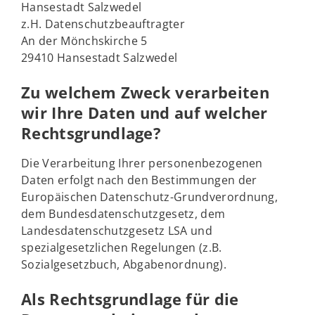
Hansestadt Salzwedel
z.H. Datenschutzbeauftragter
An der Mönchskirche 5
29410 Hansestadt Salzwedel
Zu welchem Zweck verarbeiten
wir Ihre Daten und auf welcher
Rechtsgrundlage?
Die Verarbeitung Ihrer personenbezogenen
Daten erfolgt nach den Bestimmungen der
Europäischen Datenschutz-Grundverordnung,
dem Bundesdatenschutzgesetz, dem
Landesdatenschutzgesetz LSA und
spezialgesetzlichen Regelungen (z.B.
Sozialgesetzbuch, Abgabenordnung).
Als Rechtsgrundlage für die