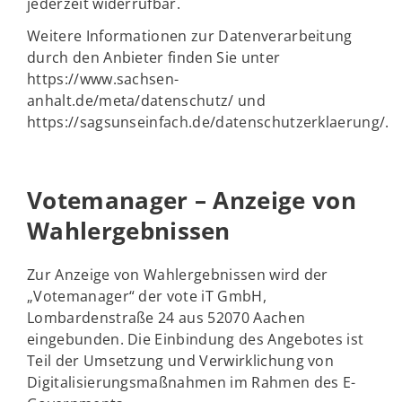
jederzeit widerrufbar.
Weitere Informationen zur Datenverarbeitung
durch den Anbieter finden Sie unter
https://www.sachsen-
anhalt.de/meta/datenschutz/ und
https://sagsunseinfach.de/datenschutzerklaerung/.
Votemanager – Anzeige von
Wahlergebnissen
Zur Anzeige von Wahlergebnissen wird der
„Votemanager“ der vote iT GmbH,
Lombardenstraße 24 aus 52070 Aachen
eingebunden. Die Einbindung des Angebotes ist
Teil der Umsetzung und Verwirklichung von
Digitalisierungsmaßnahmen im Rahmen des E-