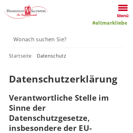
Menü
#altmarkliebe
Startseite
Datenschutz
Datenschutzerklärung
Verantwortliche Stelle im
Sinne der
Datenschutzgesetze,
insbesondere der EU-