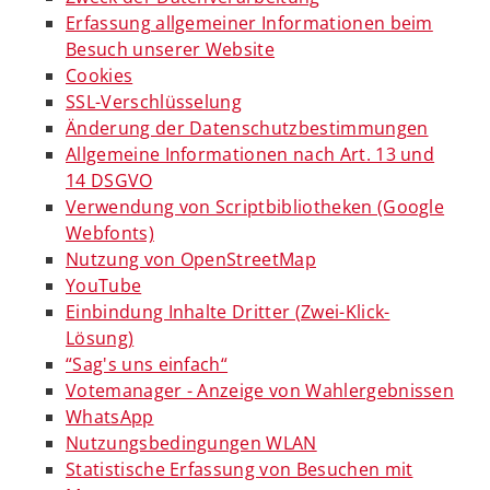
Erfassung allgemeiner Informationen beim
Besuch unserer Website
Cookies
SSL-Verschlüsselung
Änderung der Datenschutzbestimmungen
Allgemeine Informationen nach Art. 13 und
14 DSGVO
Verwendung von Scriptbibliotheken (Google
Webfonts)
Nutzung von OpenStreetMap
YouTube
Einbindung Inhalte Dritter (Zwei-Klick-
Lösung)
“Sag's uns einfach“
Votemanager - Anzeige von Wahlergebnissen
WhatsApp
Nutzungsbedingungen WLAN
Statistische Erfassung von Besuchen mit