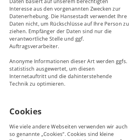
Daten basiert auf unserem berechtigten
Interesse aus den vorgenannten Zwecken zur
Datenerhebung. Die Hansestadt verwendet Ihre
Daten nicht, um Rückschlüsse auf Ihre Person zu
ziehen. Empfänger der Daten sind nur die
verantwortliche Stelle und ggf.
Auftragsverarbeiter.
Anonyme Informationen dieser Art werden ggfs.
statistisch ausgewertet, um diesen
Internetauftritt und die dahinterstehende
Technik zu optimieren.
Cookies
Wie viele andere Webseiten verwenden wir auch
so genannte „Cookies“. Cookies sind kleine