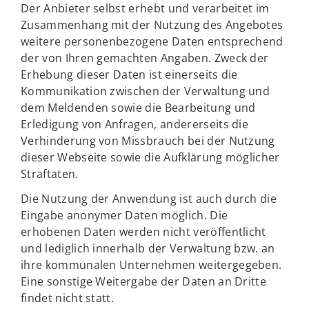
Der Anbieter selbst erhebt und verarbeitet im
Zusammenhang mit der Nutzung des Angebotes
weitere personenbezogene Daten entsprechend
der von Ihren gemachten Angaben. Zweck der
Erhebung dieser Daten ist einerseits die
Kommunikation zwischen der Verwaltung und
dem Meldenden sowie die Bearbeitung und
Erledigung von Anfragen, andererseits die
Verhinderung von Missbrauch bei der Nutzung
dieser Webseite sowie die Aufklärung möglicher
Straftaten.
Die Nutzung der Anwendung ist auch durch die
Eingabe anonymer Daten möglich. Die
erhobenen Daten werden nicht veröffentlicht
und lediglich innerhalb der Verwaltung bzw. an
ihre kommunalen Unternehmen weitergegeben.
Eine sonstige Weitergabe der Daten an Dritte
findet nicht statt.