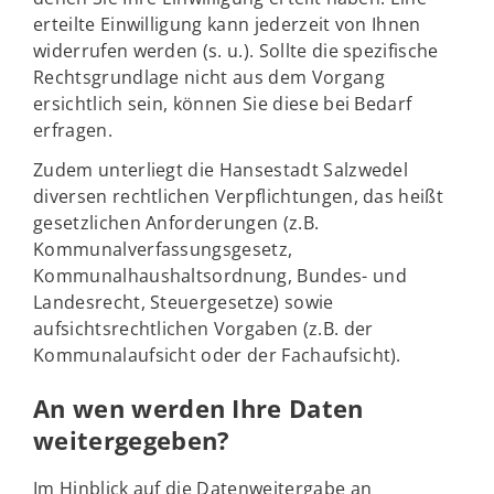
erteilte Einwilligung kann jederzeit von Ihnen
widerrufen werden (s. u.). Sollte die spezifische
Rechtsgrundlage nicht aus dem Vorgang
ersichtlich sein, können Sie diese bei Bedarf
erfragen.
Zudem unterliegt die Hansestadt Salzwedel
diversen rechtlichen Verpflichtungen, das heißt
gesetzlichen Anforderungen (z.B.
Kommunalverfassungsgesetz,
Kommunalhaushaltsordnung, Bundes- und
Landesrecht, Steuergesetze) sowie
aufsichtsrechtlichen Vorgaben (z.B. der
Kommunalaufsicht oder der Fachaufsicht).
An wen werden Ihre Daten
weitergegeben?
Im Hinblick auf die Datenweitergabe an