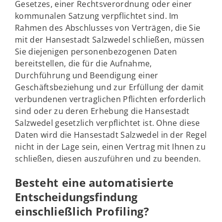
Gesetzes, einer Rechtsverordnung oder einer
kommunalen Satzung verpflichtet sind. Im
Rahmen des Abschlusses von Verträgen, die Sie
mit der Hansestadt Salzwedel schließen, müssen
Sie diejenigen personenbezogenen Daten
bereitstellen, die für die Aufnahme,
Durchführung und Beendigung einer
Geschäftsbeziehung und zur Erfüllung der damit
verbundenen vertraglichen Pflichten erforderlich
sind oder zu deren Erhebung die Hansestadt
Salzwedel gesetzlich verpflichtet ist. Ohne diese
Daten wird die Hansestadt Salzwedel in der Regel
nicht in der Lage sein, einen Vertrag mit Ihnen zu
schließen, diesen auszuführen und zu beenden.
Besteht eine automatisierte
Entscheidungsfindung
einschließlich Profiling?