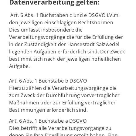
Datenverarbeitung gelten:
Art. 6 Abs. 1 Buchstaben c und e DSGVO i.V.m.
den jeweiligen einschlägigen Rechtsnormen
Dies umfasst insbesondere die
Verarbeitungsvorgänge die für die Erfüllung der
in der Zuständigkeit der Hansestadt Salzwedel
liegenden Aufgaben erforderlich sind. Der Zweck
bestimmt sich nach der jeweiligen hoheitlichen
Aufgabe.
Art. 6 Abs. 1 Buchstabe b DSGVO
Hierzu zählen die Verarbeitungsvorgänge die
zum Zweck der Durchführung vorvertraglicher
Maßnahmen oder zur Erfüllung vertraglicher
Bestimmungen erforderlich sind.
Art. 6 Abs. 1 Buchstabe a DSGVO
Dies betrifft alle Verarbeitungsvorgänge zu
denen Sie Ihre Einwilligung erteilt haben. Eine