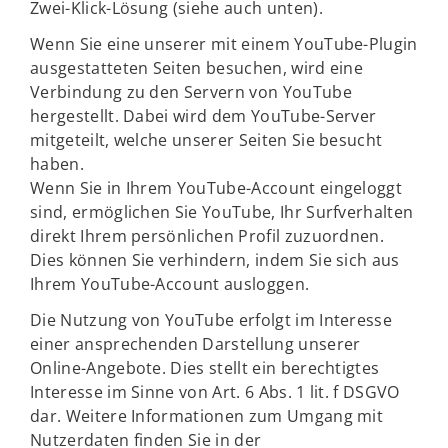
Zwei-Klick-Lösung (siehe auch unten).
Wenn Sie eine unserer mit einem YouTube-Plugin
ausgestatteten Seiten besuchen, wird eine
Verbindung zu den Servern von YouTube
hergestellt. Dabei wird dem YouTube-Server
mitgeteilt, welche unserer Seiten Sie besucht
haben.
Wenn Sie in Ihrem YouTube-Account eingeloggt
sind, ermöglichen Sie YouTube, Ihr Surfverhalten
direkt Ihrem persönlichen Profil zuzuordnen.
Dies können Sie verhindern, indem Sie sich aus
Ihrem YouTube-Account ausloggen.
Die Nutzung von YouTube erfolgt im Interesse
einer ansprechenden Darstellung unserer
Online-Angebote. Dies stellt ein berechtigtes
Interesse im Sinne von Art. 6 Abs. 1 lit. f DSGVO
dar. Weitere Informationen zum Umgang mit
Nutzerdaten finden Sie in der