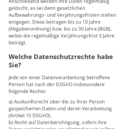
Anschließend werden Ihre Daten regelmäßig
gelöscht, es sei denn gesetzlichen
Aufbewahrungs- und Verjährungsfristen stehen
entgegen. Diese betragen bis zu 10 Jahre
(Abgabenordnung) bzw. bis zu 30 Jahre (BGB),
wobei die regelmäßige Verjährungsfrist 3 Jahre
beträgt.
Welche Datenschutzrechte habe
Sie?
Jede von einer Datenverarbeitung betroffene
Person hat nach der DSGVO insbesondere
folgende Rechte:
a) Auskunftsrecht über die zu ihrer Person
gespeicherten Daten und deren Verarbeitung
(Artikel 15 DSGVO).
b) Recht auf Datenberichtigung, sofern ihre