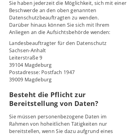
Sie haben jederzeit die Möglichkeit, sich mit einer
Beschwerde an den oben genannten
Datenschutzbeauftragten zu wenden.
Darüber hinaus können Sie sich mit Ihrem
Anliegen an die Aufsichtsbehörde wenden:
Landesbeauftragter für den Datenschutz
Sachsen-Anhalt
Leiterstraße 9
39104 Magdeburg
Postadresse: Postfach 1947
39009 Magdeburg
Besteht die Pflicht zur
Bereitstellung von Daten?
Sie müssen personenbezogene Daten im
Rahmen von hoheitlichen Tätigkeiten nur
bereitstellen, wenn Sie dazu aufgrund eines