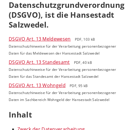
Datenschutzgrundverordnung
(DSGVO), ist die Hansestadt
Salzwedel.
DSGVO Art. 13 Meldewesen
PDF, 103 kB
Datenschutzhinweise für der Verarbeitung personenbezogener
Daten für das Meldewesen der Hansestadt Salzwedel
DSGVO Art. 13 Standesamt
PDF, 40 kB
Datenschutzhinweise für der Verarbeitung personenbezogener
Daten für das Standesamt der Hansestadt Salzwedel
DSGVO Art. 13 Wohngeld
PDF, 95 kB
Datenschutzhinweise für der Verarbeitung personenbezogener
Daten im Sachbereich Wohngeld der Hansestadt Salzwedel
Inhalt
Zweck der Datenverarbeitung