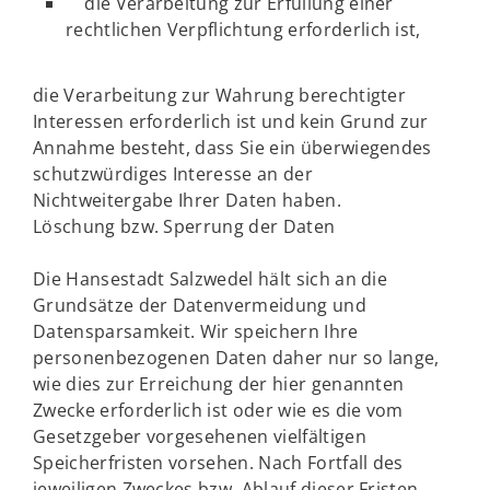
die Verarbeitung zur Erfüllung einer
rechtlichen Verpflichtung erforderlich ist,
die Verarbeitung zur Wahrung berechtigter
Interessen erforderlich ist und kein Grund zur
Annahme besteht, dass Sie ein überwiegendes
schutzwürdiges Interesse an der
Nichtweitergabe Ihrer Daten haben.
Löschung bzw. Sperrung der Daten
Die Hansestadt Salzwedel hält sich an die
Grundsätze der Datenvermeidung und
Datensparsamkeit. Wir speichern Ihre
personenbezogenen Daten daher nur so lange,
wie dies zur Erreichung der hier genannten
Zwecke erforderlich ist oder wie es die vom
Gesetzgeber vorgesehenen vielfältigen
Speicherfristen vorsehen. Nach Fortfall des
jeweiligen Zweckes bzw. Ablauf dieser Fristen