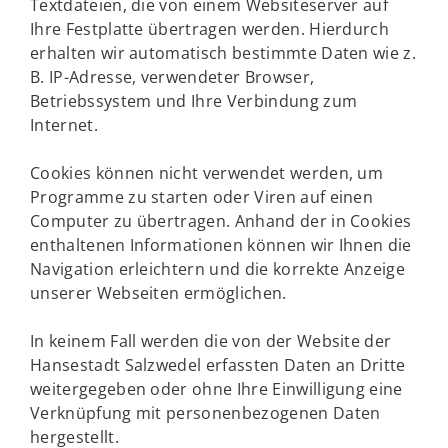
Textdateien, die von einem Websiteserver auf
Ihre Festplatte übertragen werden. Hierdurch
erhalten wir automatisch bestimmte Daten wie z.
B. IP-Adresse, verwendeter Browser,
Betriebssystem und Ihre Verbindung zum
Internet.
Cookies können nicht verwendet werden, um
Programme zu starten oder Viren auf einen
Computer zu übertragen. Anhand der in Cookies
enthaltenen Informationen können wir Ihnen die
Navigation erleichtern und die korrekte Anzeige
unserer Webseiten ermöglichen.
In keinem Fall werden die von der Website der
Hansestadt Salzwedel erfassten Daten an Dritte
weitergegeben oder ohne Ihre Einwilligung eine
Verknüpfung mit personenbezogenen Daten
hergestellt.