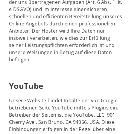
der uns übertragenen Aufgaben (Art. 6 Abs. 1 lit.
e DSGVO) und im Interesse einer sicheren,
schnellen und effizienten Bereitstellung unseres
Online-Angebots durch einen professionellen
Anbieter. Der Hoster wird Ihre Daten nur
insoweit verarbeiten, wie dies zur Erfüllung
seiner Leistungspflichten erforderlich ist und
unsere Weisungen in Bezug auf diese Daten
befolgen.
YouTube
Unsere Website bindet Inhalte der von Google
betriebenen Seite YouTube mittels Plugins ein.
Betreiber der Seiten ist die YouTube, LLC, 901
Cherry Ave., San Bruno, CA 94066, USA. Diese
Einbindungen erfolgen in der Regel über eine