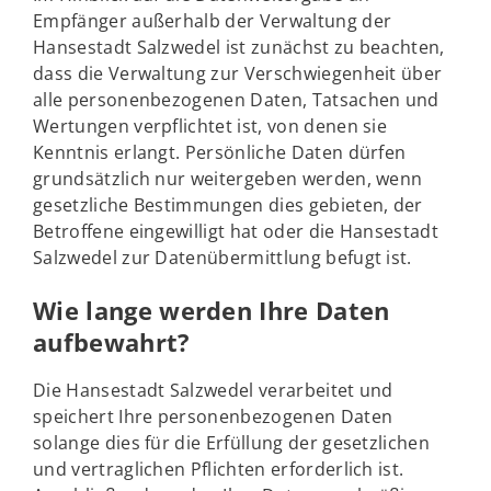
Empfänger außerhalb der Verwaltung der
Hansestadt Salzwedel ist zunächst zu beachten,
dass die Verwaltung zur Verschwiegenheit über
alle personenbezogenen Daten, Tatsachen und
Wertungen verpflichtet ist, von denen sie
Kenntnis erlangt. Persönliche Daten dürfen
grundsätzlich nur weitergeben werden, wenn
gesetzliche Bestimmungen dies gebieten, der
Betroffene eingewilligt hat oder die Hansestadt
Salzwedel zur Datenübermittlung befugt ist.
Wie lange werden Ihre Daten
aufbewahrt?
Die Hansestadt Salzwedel verarbeitet und
speichert Ihre personenbezogenen Daten
solange dies für die Erfüllung der gesetzlichen
und vertraglichen Pflichten erforderlich ist.