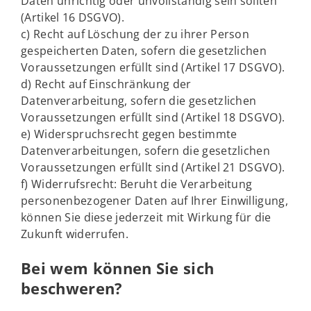
Daten unrichtig oder unvollständig sein sollten
(Artikel 16 DSGVO).
c) Recht auf Löschung der zu ihrer Person
gespeicherten Daten, sofern die gesetzlichen
Voraussetzungen erfüllt sind (Artikel 17 DSGVO).
d) Recht auf Einschränkung der
Datenverarbeitung, sofern die gesetzlichen
Voraussetzungen erfüllt sind (Artikel 18 DSGVO).
e) Widerspruchsrecht gegen bestimmte
Datenverarbeitungen, sofern die gesetzlichen
Voraussetzungen erfüllt sind (Artikel 21 DSGVO).
f) Widerrufsrecht: Beruht die Verarbeitung
personenbezogener Daten auf Ihrer Einwilligung,
können Sie diese jederzeit mit Wirkung für die
Zukunft widerrufen.
Bei wem können Sie sich
beschweren?