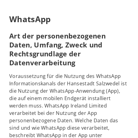
WhatsApp
Art der personenbezogenen
Daten, Umfang, Zweck und
Rechtsgrundlage der
Datenverarbeitung
Voraussetzung für die Nutzung des WhatsApp
Informationskanals der Hansestadt Salzwedel ist
die Nutzung der WhatsApp-Anwendung (App),
die auf einem mobilen Endgerät installiert
werden muss. WhatsApp Ireland Limited
verarbeitet bei der Nutzung der App
personenbezogene Daten. Welche Daten das
sind und wie WhatsApp diese verarbeitet,
beschreibt WhatsApp in der App unter