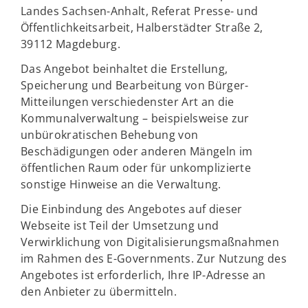
Landes Sachsen-Anhalt, Referat Presse- und
Öffentlichkeitsarbeit, Halberstädter Straße 2,
39112 Magdeburg.
Das Angebot beinhaltet die Erstellung,
Speicherung und Bearbeitung von Bürger-
Mitteilungen verschiedenster Art an die
Kommunalverwaltung – beispielsweise zur
unbürokratischen Behebung von
Beschädigungen oder anderen Mängeln im
öffentlichen Raum oder für unkomplizierte
sonstige Hinweise an die Verwaltung.
Die Einbindung des Angebotes auf dieser
Webseite ist Teil der Umsetzung und
Verwirklichung von Digitalisierungsmaßnahmen
im Rahmen des E-Governments. Zur Nutzung des
Angebotes ist erforderlich, Ihre IP-Adresse an
den Anbieter zu übermitteln.