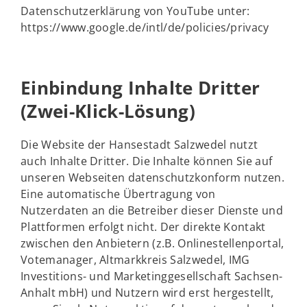
Datenschutzerklärung von YouTube unter:
https://www.google.de/intl/de/policies/privacy
Einbindung Inhalte Dritter
(Zwei-Klick-Lösung)
Die Website der Hansestadt Salzwedel nutzt
auch Inhalte Dritter. Die Inhalte können Sie auf
unseren Webseiten datenschutzkonform nutzen.
Eine automatische Übertragung von
Nutzerdaten an die Betreiber dieser Dienste und
Plattformen erfolgt nicht. Der direkte Kontakt
zwischen den Anbietern (z.B. Onlinestellenportal,
Votemanager, Altmarkkreis Salzwedel, IMG
Investitions- und Marketinggesellschaft Sachsen-
Anhalt mbH) und Nutzern wird erst hergestellt,