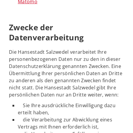
Matomo
Zwecke der
Datenverarbeitung
Die Hansestadt Salzwedel verarbeitet Ihre
personenbezogenen Daten nur zu den in dieser
Datenschutzerklärung genannten Zwecken. Eine
Übermittlung Ihrer persönlichen Daten an Dritte
zu anderen als den genannten Zwecken findet
nicht statt. Die Hansestadt Salzwedel gibt Ihre
persönlichen Daten nur an Dritte weiter, wenn:
Sie Ihre ausdrückliche Einwilligung dazu
erteilt haben,
die Verarbeitung zur Abwicklung eines
Vertrags mit Ihnen erforderlich ist,