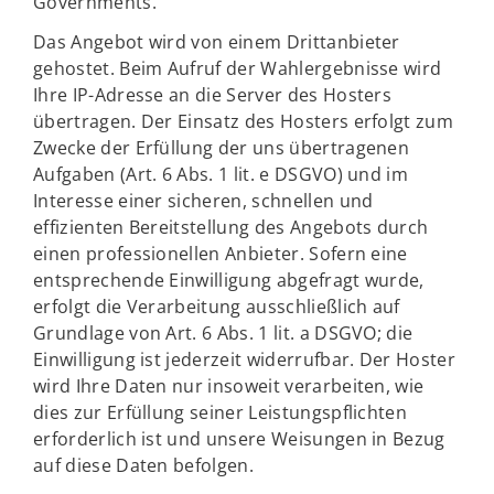
Governments.
Das Angebot wird von einem Drittanbieter
gehostet. Beim Aufruf der Wahlergebnisse wird
Ihre IP-Adresse an die Server des Hosters
übertragen. Der Einsatz des Hosters erfolgt zum
Zwecke der Erfüllung der uns übertragenen
Aufgaben (Art. 6 Abs. 1 lit. e DSGVO) und im
Interesse einer sicheren, schnellen und
effizienten Bereitstellung des Angebots durch
einen professionellen Anbieter. Sofern eine
entsprechende Einwilligung abgefragt wurde,
erfolgt die Verarbeitung ausschließlich auf
Grundlage von Art. 6 Abs. 1 lit. a DSGVO; die
Einwilligung ist jederzeit widerrufbar. Der Hoster
wird Ihre Daten nur insoweit verarbeiten, wie
dies zur Erfüllung seiner Leistungspflichten
erforderlich ist und unsere Weisungen in Bezug
auf diese Daten befolgen.