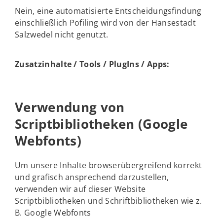
Nein, eine automatisierte Entscheidungsfindung
einschließlich Pofiling wird von der Hansestadt
Salzwedel nicht genutzt.
Zusatzinhalte / Tools / PlugIns / Apps:
Verwendung von
Scriptbibliotheken (Google
Webfonts)
Um unsere Inhalte browserübergreifend korrekt
und grafisch ansprechend darzustellen,
verwenden wir auf dieser Website
Scriptbibliotheken und Schriftbibliotheken wie z.
B. Google Webfonts