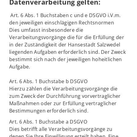
Datenverarbeitung gelten:
Art. 6 Abs. 1 Buchstaben c und e DSGVO i.V.m.
den jeweiligen einschlägigen Rechtsnormen
Dies umfasst insbesondere die
Verarbeitungsvorgänge die für die Erfüllung der
in der Zuständigkeit der Hansestadt Salzwedel
liegenden Aufgaben erforderlich sind. Der Zweck
bestimmt sich nach der jeweiligen hoheitlichen
Aufgabe.
Art. 6 Abs. 1 Buchstabe b DSGVO
Hierzu zählen die Verarbeitungsvorgänge die
zum Zweck der Durchführung vorvertraglicher
Maßnahmen oder zur Erfüllung vertraglicher
Bestimmungen erforderlich sind.
Art. 6 Abs. 1 Buchstabe a DSGVO
Dies betrifft alle Verarbeitungsvorgänge zu
denen Sie Ihre Einwilligung erteilt haben. Eine