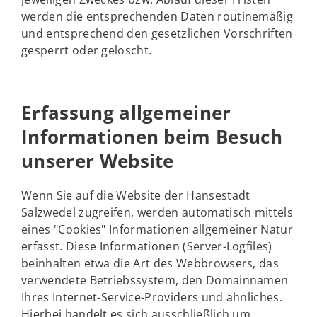
werden die entsprechenden Daten routinemäßig
und entsprechend den gesetzlichen Vorschriften
gesperrt oder gelöscht.
Erfassung allgemeiner
Informationen beim Besuch
unserer Website
Wenn Sie auf die Website der Hansestadt
Salzwedel zugreifen, werden automatisch mittels
eines "Cookies" Informationen allgemeiner Natur
erfasst. Diese Informationen (Server-Logfiles)
beinhalten etwa die Art des Webbrowsers, das
verwendete Betriebssystem, den Domainnamen
Ihres Internet-Service-Providers und ähnliches.
Hierbei handelt es sich ausschließlich um