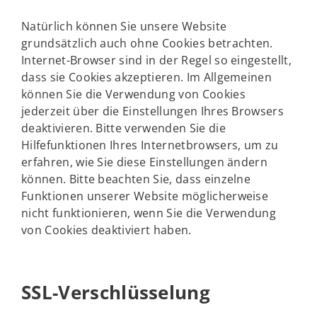
Natürlich können Sie unsere Website
grundsätzlich auch ohne Cookies betrachten.
Internet-Browser sind in der Regel so eingestellt,
dass sie Cookies akzeptieren. Im Allgemeinen
können Sie die Verwendung von Cookies
jederzeit über die Einstellungen Ihres Browsers
deaktivieren. Bitte verwenden Sie die
Hilfefunktionen Ihres Internetbrowsers, um zu
erfahren, wie Sie diese Einstellungen ändern
können. Bitte beachten Sie, dass einzelne
Funktionen unserer Website möglicherweise
nicht funktionieren, wenn Sie die Verwendung
von Cookies deaktiviert haben.
SSL-Verschlüsselung