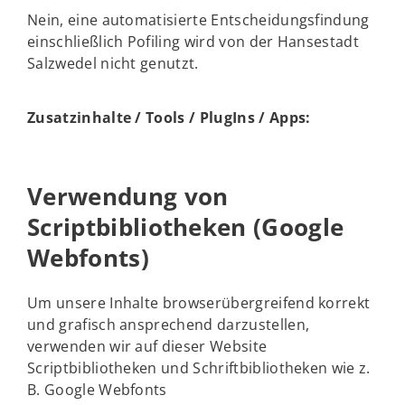
Nein, eine automatisierte Entscheidungsfindung
einschließlich Pofiling wird von der Hansestadt
Salzwedel nicht genutzt.
Zusatzinhalte / Tools / PlugIns / Apps:
Verwendung von
Scriptbibliotheken (Google
Webfonts)
Um unsere Inhalte browserübergreifend korrekt
und grafisch ansprechend darzustellen,
verwenden wir auf dieser Website
Scriptbibliotheken und Schriftbibliotheken wie z.
B. Google Webfonts