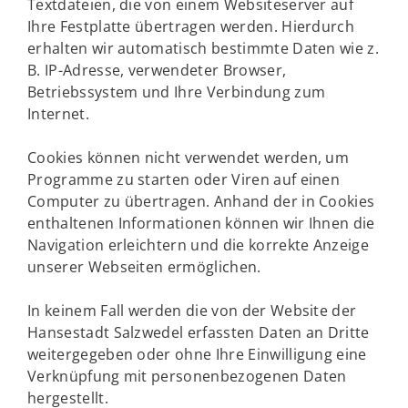
Textdateien, die von einem Websiteserver auf
Ihre Festplatte übertragen werden. Hierdurch
erhalten wir automatisch bestimmte Daten wie z.
B. IP-Adresse, verwendeter Browser,
Betriebssystem und Ihre Verbindung zum
Internet.
Cookies können nicht verwendet werden, um
Programme zu starten oder Viren auf einen
Computer zu übertragen. Anhand der in Cookies
enthaltenen Informationen können wir Ihnen die
Navigation erleichtern und die korrekte Anzeige
unserer Webseiten ermöglichen.
In keinem Fall werden die von der Website der
Hansestadt Salzwedel erfassten Daten an Dritte
weitergegeben oder ohne Ihre Einwilligung eine
Verknüpfung mit personenbezogenen Daten
hergestellt.