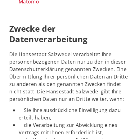
Matomo
Zwecke der
Datenverarbeitung
Die Hansestadt Salzwedel verarbeitet Ihre
personenbezogenen Daten nur zu den in dieser
Datenschutzerklärung genannten Zwecken. Eine
Übermittlung Ihrer persönlichen Daten an Dritte
zu anderen als den genannten Zwecken findet
nicht statt. Die Hansestadt Salzwedel gibt Ihre
persönlichen Daten nur an Dritte weiter, wenn:
Sie Ihre ausdrückliche Einwilligung dazu
erteilt haben,
die Verarbeitung zur Abwicklung eines
Vertrags mit Ihnen erforderlich ist,