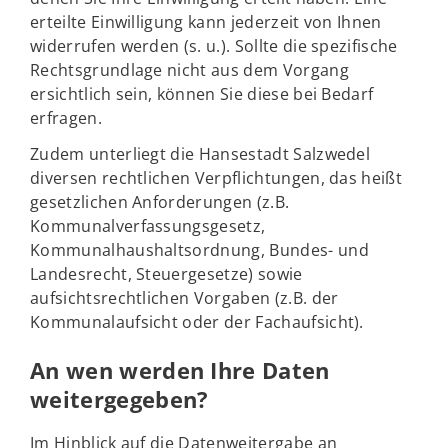
erteilte Einwilligung kann jederzeit von Ihnen
widerrufen werden (s. u.). Sollte die spezifische
Rechtsgrundlage nicht aus dem Vorgang
ersichtlich sein, können Sie diese bei Bedarf
erfragen.
Zudem unterliegt die Hansestadt Salzwedel
diversen rechtlichen Verpflichtungen, das heißt
gesetzlichen Anforderungen (z.B.
Kommunalverfassungsgesetz,
Kommunalhaushaltsordnung, Bundes- und
Landesrecht, Steuergesetze) sowie
aufsichtsrechtlichen Vorgaben (z.B. der
Kommunalaufsicht oder der Fachaufsicht).
An wen werden Ihre Daten
weitergegeben?
Im Hinblick auf die Datenweitergabe an