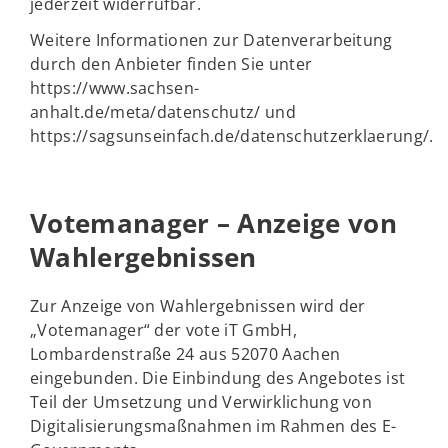
jederzeit widerrufbar.
Weitere Informationen zur Datenverarbeitung
durch den Anbieter finden Sie unter
https://www.sachsen-
anhalt.de/meta/datenschutz/ und
https://sagsunseinfach.de/datenschutzerklaerung/.
Votemanager – Anzeige von
Wahlergebnissen
Zur Anzeige von Wahlergebnissen wird der
„Votemanager“ der vote iT GmbH,
Lombardenstraße 24 aus 52070 Aachen
eingebunden. Die Einbindung des Angebotes ist
Teil der Umsetzung und Verwirklichung von
Digitalisierungsmaßnahmen im Rahmen des E-