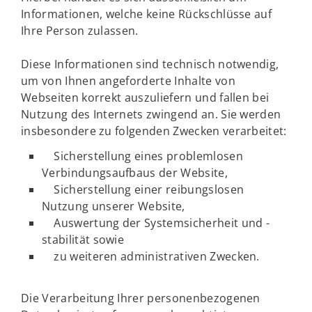
Informationen, welche keine Rückschlüsse auf
Ihre Person zulassen.
Diese Informationen sind technisch notwendig,
um von Ihnen angeforderte Inhalte von
Webseiten korrekt auszuliefern und fallen bei
Nutzung des Internets zwingend an. Sie werden
insbesondere zu folgenden Zwecken verarbeitet:
Sicherstellung eines problemlosen
Verbindungsaufbaus der Website,
Sicherstellung einer reibungslosen
Nutzung unserer Website,
Auswertung der Systemsicherheit und -
stabilität sowie
zu weiteren administrativen Zwecken.
Die Verarbeitung Ihrer personenbezogenen