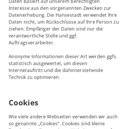
Daten basiert auf unserem berechtigten
Interesse aus den vorgenannten Zwecken zur
Datenerhebung. Die Hansestadt verwendet Ihre
Daten nicht, um Rückschlüsse auf Ihre Person zu
ziehen. Empfänger der Daten sind nur die
verantwortliche Stelle und ggf.
Auftragsverarbeiter.
Anonyme Informationen dieser Art werden ggfs.
statistisch ausgewertet, um diesen
Internetauftritt und die dahinterstehende
Technik zu optimieren.
Cookies
Wie viele andere Webseiten verwenden wir auch
so genannte „Cookies“. Cookies sind kleine