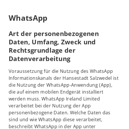
WhatsApp
Art der personenbezogenen
Daten, Umfang, Zweck und
Rechtsgrundlage der
Datenverarbeitung
Voraussetzung für die Nutzung des WhatsApp
Informationskanals der Hansestadt Salzwedel ist
die Nutzung der WhatsApp-Anwendung (App),
die auf einem mobilen Endgerät installiert
werden muss. WhatsApp Ireland Limited
verarbeitet bei der Nutzung der App
personenbezogene Daten. Welche Daten das
sind und wie WhatsApp diese verarbeitet,
beschreibt WhatsApp in der App unter