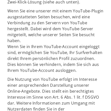
Zwei-Klick-Lösung (siehe auch unten).
Wenn Sie eine unserer mit einem YouTube-Plugin
ausgestatteten Seiten besuchen, wird eine
Verbindung zu den Servern von YouTube
hergestellt. Dabei wird dem YouTube-Server
mitgeteilt, welche unserer Seiten Sie besucht
haben.
Wenn Sie in Ihrem YouTube-Account eingeloggt
sind, ermöglichen Sie YouTube, Ihr Surfverhalten
direkt Ihrem persönlichen Profil zuzuordnen.
Dies können Sie verhindern, indem Sie sich aus
Ihrem YouTube-Account ausloggen.
Die Nutzung von YouTube erfolgt im Interesse
einer ansprechenden Darstellung unserer
Online-Angebote. Dies stellt ein berechtigtes
Interesse im Sinne von Art. 6 Abs. 1 lit. f DSGVO
dar. Weitere Informationen zum Umgang mit
Nutzerdaten finden Sie in der