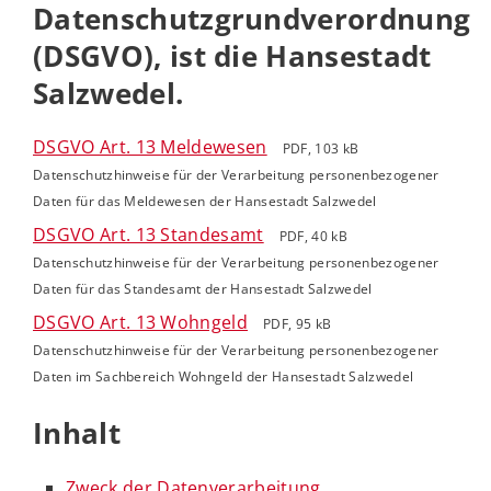
Datenschutzgrundverordnung
(DSGVO), ist die Hansestadt
Salzwedel.
DSGVO Art. 13 Meldewesen
PDF, 103 kB
Datenschutzhinweise für der Verarbeitung personenbezogener
Daten für das Meldewesen der Hansestadt Salzwedel
DSGVO Art. 13 Standesamt
PDF, 40 kB
Datenschutzhinweise für der Verarbeitung personenbezogener
Daten für das Standesamt der Hansestadt Salzwedel
DSGVO Art. 13 Wohngeld
PDF, 95 kB
Datenschutzhinweise für der Verarbeitung personenbezogener
Daten im Sachbereich Wohngeld der Hansestadt Salzwedel
Inhalt
Zweck der Datenverarbeitung