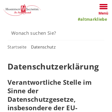
Menü
#altmarkliebe
Startseite
Datenschutz
Datenschutzerklärung
Verantwortliche Stelle im
Sinne der
Datenschutzgesetze,
insbesondere der EU-