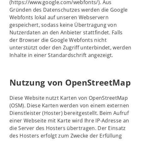
(https://www.google.com/webfonts/). Aus
Gründen des Datenschutzes werden die Google
Webfonts lokal auf unseren Webservern
gespeichert, sodass keine Übertragung von
Nutzerdaten an den Anbieter stattfindet. Falls
der Browser die Google Webfonts nicht
unterstützt oder den Zugriff unterbindet, werden
Inhalte in einer Standardschrift angezeigt.
Nutzung von OpenStreetMap
Diese Website nutzt Karten von OpenStreetMap
(OSM). Diese Karten werden von einem externen
Dienstleister (Hoster) bereitgestellt. Beim Aufruf
einer Webseite mit Karte wird Ihre IP-Adresse an
die Server des Hosters übertragen. Der Einsatz
des Hosters erfolgt zum Zwecke der Erfüllung