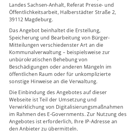
Landes Sachsen-Anhalt, Referat Presse- und
Öffentlichkeitsarbeit, Halberstädter Straße 2,
39112 Magdeburg.
Das Angebot beinhaltet die Erstellung,
Speicherung und Bearbeitung von Bürger-
Mitteilungen verschiedenster Art an die
Kommunalverwaltung – beispielsweise zur
unbürokratischen Behebung von
Beschädigungen oder anderen Mängeln im
öffentlichen Raum oder für unkomplizierte
sonstige Hinweise an die Verwaltung.
Die Einbindung des Angebotes auf dieser
Webseite ist Teil der Umsetzung und
Verwirklichung von Digitalisierungsmaßnahmen
im Rahmen des E-Governments. Zur Nutzung des
Angebotes ist erforderlich, Ihre IP-Adresse an
den Anbieter zu übermitteln.