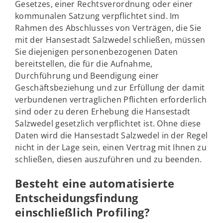
Gesetzes, einer Rechtsverordnung oder einer
kommunalen Satzung verpflichtet sind. Im
Rahmen des Abschlusses von Verträgen, die Sie
mit der Hansestadt Salzwedel schließen, müssen
Sie diejenigen personenbezogenen Daten
bereitstellen, die für die Aufnahme,
Durchführung und Beendigung einer
Geschäftsbeziehung und zur Erfüllung der damit
verbundenen vertraglichen Pflichten erforderlich
sind oder zu deren Erhebung die Hansestadt
Salzwedel gesetzlich verpflichtet ist. Ohne diese
Daten wird die Hansestadt Salzwedel in der Regel
nicht in der Lage sein, einen Vertrag mit Ihnen zu
schließen, diesen auszuführen und zu beenden.
Besteht eine automatisierte
Entscheidungsfindung
einschließlich Profiling?