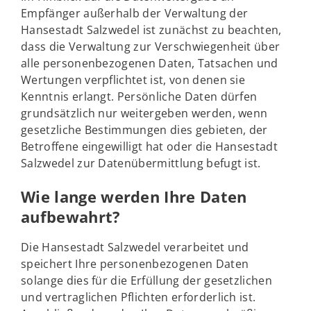
Empfänger außerhalb der Verwaltung der
Hansestadt Salzwedel ist zunächst zu beachten,
dass die Verwaltung zur Verschwiegenheit über
alle personenbezogenen Daten, Tatsachen und
Wertungen verpflichtet ist, von denen sie
Kenntnis erlangt. Persönliche Daten dürfen
grundsätzlich nur weitergeben werden, wenn
gesetzliche Bestimmungen dies gebieten, der
Betroffene eingewilligt hat oder die Hansestadt
Salzwedel zur Datenübermittlung befugt ist.
Wie lange werden Ihre Daten
aufbewahrt?
Die Hansestadt Salzwedel verarbeitet und
speichert Ihre personenbezogenen Daten
solange dies für die Erfüllung der gesetzlichen
und vertraglichen Pflichten erforderlich ist.