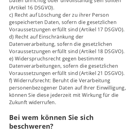
Daten unrichtig oder unvollständig sein sollten
(Artikel 16 DSGVO).
c) Recht auf Löschung der zu ihrer Person
gespeicherten Daten, sofern die gesetzlichen
Voraussetzungen erfüllt sind (Artikel 17 DSGVO).
d) Recht auf Einschränkung der
Datenverarbeitung, sofern die gesetzlichen
Voraussetzungen erfüllt sind (Artikel 18 DSGVO).
e) Widerspruchsrecht gegen bestimmte
Datenverarbeitungen, sofern die gesetzlichen
Voraussetzungen erfüllt sind (Artikel 21 DSGVO).
f) Widerrufsrecht: Beruht die Verarbeitung
personenbezogener Daten auf Ihrer Einwilligung,
können Sie diese jederzeit mit Wirkung für die
Zukunft widerrufen.
Bei wem können Sie sich
beschweren?