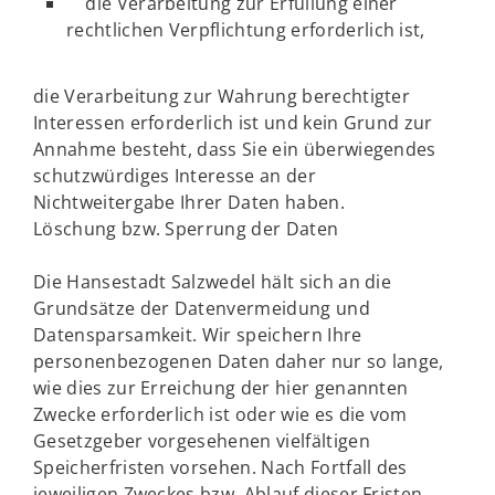
die Verarbeitung zur Erfüllung einer
rechtlichen Verpflichtung erforderlich ist,
die Verarbeitung zur Wahrung berechtigter
Interessen erforderlich ist und kein Grund zur
Annahme besteht, dass Sie ein überwiegendes
schutzwürdiges Interesse an der
Nichtweitergabe Ihrer Daten haben.
Löschung bzw. Sperrung der Daten
Die Hansestadt Salzwedel hält sich an die
Grundsätze der Datenvermeidung und
Datensparsamkeit. Wir speichern Ihre
personenbezogenen Daten daher nur so lange,
wie dies zur Erreichung der hier genannten
Zwecke erforderlich ist oder wie es die vom
Gesetzgeber vorgesehenen vielfältigen
Speicherfristen vorsehen. Nach Fortfall des
jeweiligen Zweckes bzw. Ablauf dieser Fristen