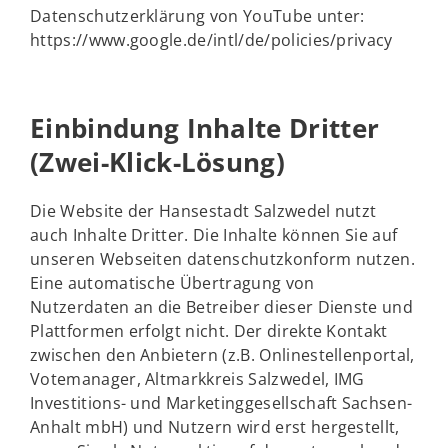
Datenschutzerklärung von YouTube unter:
https://www.google.de/intl/de/policies/privacy
Einbindung Inhalte Dritter
(Zwei-Klick-Lösung)
Die Website der Hansestadt Salzwedel nutzt
auch Inhalte Dritter. Die Inhalte können Sie auf
unseren Webseiten datenschutzkonform nutzen.
Eine automatische Übertragung von
Nutzerdaten an die Betreiber dieser Dienste und
Plattformen erfolgt nicht. Der direkte Kontakt
zwischen den Anbietern (z.B. Onlinestellenportal,
Votemanager, Altmarkkreis Salzwedel, IMG
Investitions- und Marketinggesellschaft Sachsen-
Anhalt mbH) und Nutzern wird erst hergestellt,