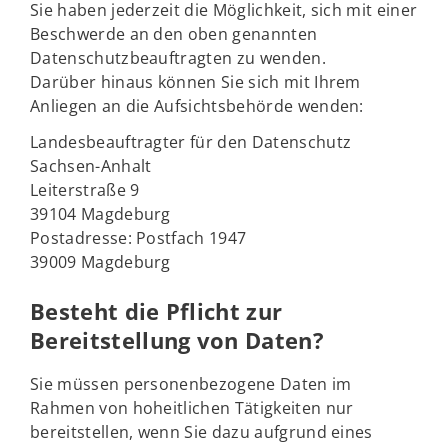
Sie haben jederzeit die Möglichkeit, sich mit einer
Beschwerde an den oben genannten
Datenschutzbeauftragten zu wenden.
Darüber hinaus können Sie sich mit Ihrem
Anliegen an die Aufsichtsbehörde wenden:
Landesbeauftragter für den Datenschutz
Sachsen-Anhalt
Leiterstraße 9
39104 Magdeburg
Postadresse: Postfach 1947
39009 Magdeburg
Besteht die Pflicht zur
Bereitstellung von Daten?
Sie müssen personenbezogene Daten im
Rahmen von hoheitlichen Tätigkeiten nur
bereitstellen, wenn Sie dazu aufgrund eines