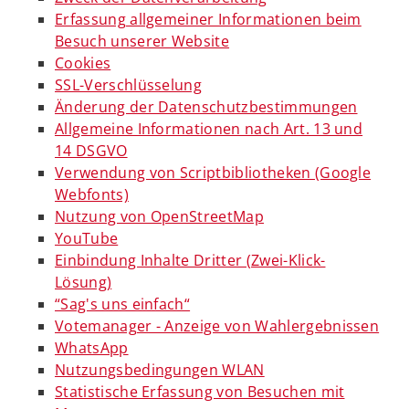
Erfassung allgemeiner Informationen beim
Besuch unserer Website
Cookies
SSL-Verschlüsselung
Änderung der Datenschutzbestimmungen
Allgemeine Informationen nach Art. 13 und
14 DSGVO
Verwendung von Scriptbibliotheken (Google
Webfonts)
Nutzung von OpenStreetMap
YouTube
Einbindung Inhalte Dritter (Zwei-Klick-
Lösung)
“Sag's uns einfach“
Votemanager - Anzeige von Wahlergebnissen
WhatsApp
Nutzungsbedingungen WLAN
Statistische Erfassung von Besuchen mit