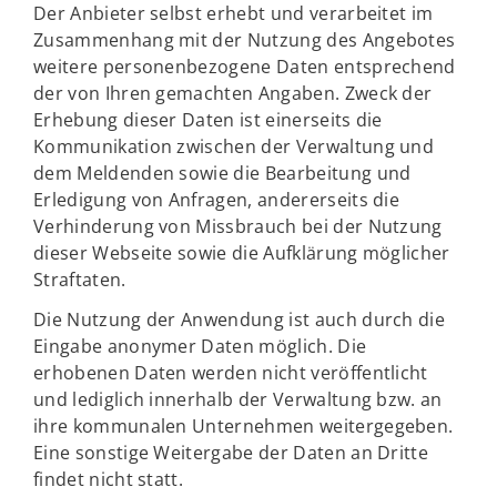
Der Anbieter selbst erhebt und verarbeitet im
Zusammenhang mit der Nutzung des Angebotes
weitere personenbezogene Daten entsprechend
der von Ihren gemachten Angaben. Zweck der
Erhebung dieser Daten ist einerseits die
Kommunikation zwischen der Verwaltung und
dem Meldenden sowie die Bearbeitung und
Erledigung von Anfragen, andererseits die
Verhinderung von Missbrauch bei der Nutzung
dieser Webseite sowie die Aufklärung möglicher
Straftaten.
Die Nutzung der Anwendung ist auch durch die
Eingabe anonymer Daten möglich. Die
erhobenen Daten werden nicht veröffentlicht
und lediglich innerhalb der Verwaltung bzw. an
ihre kommunalen Unternehmen weitergegeben.
Eine sonstige Weitergabe der Daten an Dritte
findet nicht statt.