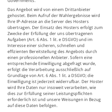
Governments.
Das Angebot wird von einem Drittanbieter
gehostet. Beim Aufruf der Wahlergebnisse wird
Ihre IP-Adresse an die Server des Hosters
übertragen. Der Einsatz des Hosters erfolgt zum
Zwecke der Erfüllung der uns übertragenen
Aufgaben (Art. 6 Abs. 1 lit. e DSGVO) und im
Interesse einer sicheren, schnellen und
effizienten Bereitstellung des Angebots durch
einen professionellen Anbieter. Sofern eine
entsprechende Einwilligung abgefragt wurde,
erfolgt die Verarbeitung ausschließlich auf
Grundlage von Art. 6 Abs. 1 lit. a DSGVO; die
Einwilligung ist jederzeit widerrufbar. Der Hoster
wird Ihre Daten nur insoweit verarbeiten, wie
dies zur Erfüllung seiner Leistungspflichten
erforderlich ist und unsere Weisungen in Bezug
auf diese Daten befolgen.