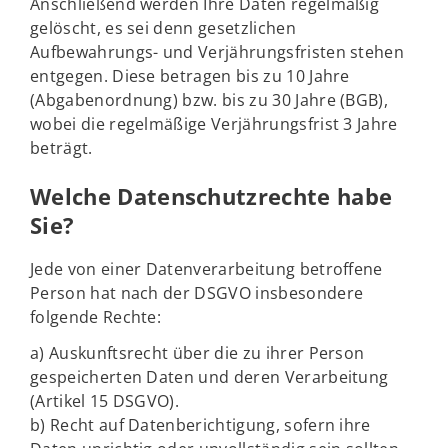
Anschließend werden Ihre Daten regelmäßig
gelöscht, es sei denn gesetzlichen
Aufbewahrungs- und Verjährungsfristen stehen
entgegen. Diese betragen bis zu 10 Jahre
(Abgabenordnung) bzw. bis zu 30 Jahre (BGB),
wobei die regelmäßige Verjährungsfrist 3 Jahre
beträgt.
Welche Datenschutzrechte habe
Sie?
Jede von einer Datenverarbeitung betroffene
Person hat nach der DSGVO insbesondere
folgende Rechte:
a) Auskunftsrecht über die zu ihrer Person
gespeicherten Daten und deren Verarbeitung
(Artikel 15 DSGVO).
b) Recht auf Datenberichtigung, sofern ihre