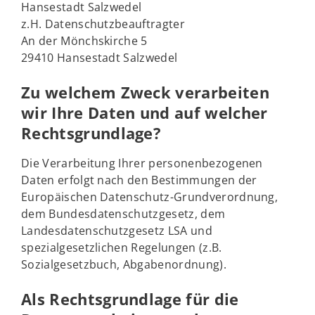
Hansestadt Salzwedel
z.H. Datenschutzbeauftragter
An der Mönchskirche 5
29410 Hansestadt Salzwedel
Zu welchem Zweck verarbeiten
wir Ihre Daten und auf welcher
Rechtsgrundlage?
Die Verarbeitung Ihrer personenbezogenen
Daten erfolgt nach den Bestimmungen der
Europäischen Datenschutz-Grundverordnung,
dem Bundesdatenschutzgesetz, dem
Landesdatenschutzgesetz LSA und
spezialgesetzlichen Regelungen (z.B.
Sozialgesetzbuch, Abgabenordnung).
Als Rechtsgrundlage für die