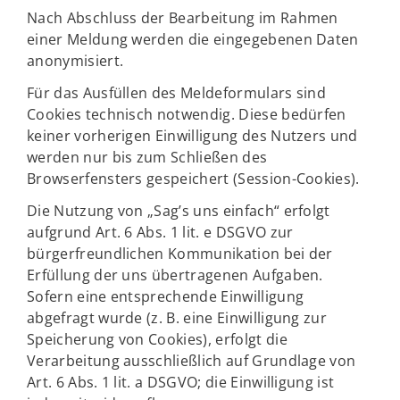
Nach Abschluss der Bearbeitung im Rahmen
einer Meldung werden die eingegebenen Daten
anonymisiert.
Für das Ausfüllen des Meldeformulars sind
Cookies technisch notwendig. Diese bedürfen
keiner vorherigen Einwilligung des Nutzers und
werden nur bis zum Schließen des
Browserfensters gespeichert (Session-Cookies).
Die Nutzung von „Sag’s uns einfach“ erfolgt
aufgrund Art. 6 Abs. 1 lit. e DSGVO zur
bürgerfreundlichen Kommunikation bei der
Erfüllung der uns übertragenen Aufgaben.
Sofern eine entsprechende Einwilligung
abgefragt wurde (z. B. eine Einwilligung zur
Speicherung von Cookies), erfolgt die
Verarbeitung ausschließlich auf Grundlage von
Art. 6 Abs. 1 lit. a DSGVO; die Einwilligung ist