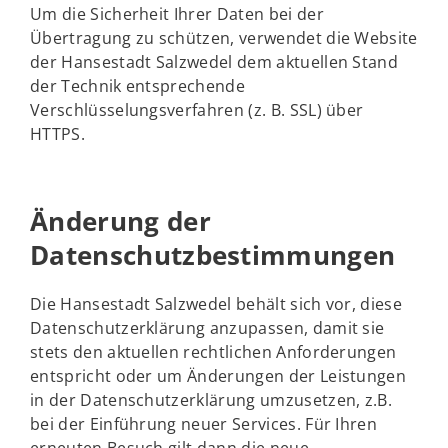
Um die Sicherheit Ihrer Daten bei der
Übertragung zu schützen, verwendet die Website
der Hansestadt Salzwedel dem aktuellen Stand
der Technik entsprechende
Verschlüsselungsverfahren (z. B. SSL) über
HTTPS.
Änderung der
Datenschutzbestimmungen
Die Hansestadt Salzwedel behält sich vor, diese
Datenschutzerklärung anzupassen, damit sie
stets den aktuellen rechtlichen Anforderungen
entspricht oder um Änderungen der Leistungen
in der Datenschutzerklärung umzusetzen, z.B.
bei der Einführung neuer Services. Für Ihren