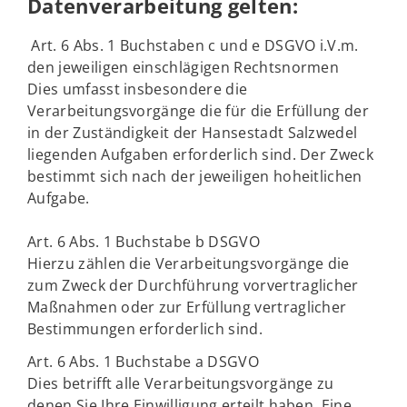
Datenverarbeitung gelten:
Art. 6 Abs. 1 Buchstaben c und e DSGVO i.V.m.
den jeweiligen einschlägigen Rechtsnormen
Dies umfasst insbesondere die
Verarbeitungsvorgänge die für die Erfüllung der
in der Zuständigkeit der Hansestadt Salzwedel
liegenden Aufgaben erforderlich sind. Der Zweck
bestimmt sich nach der jeweiligen hoheitlichen
Aufgabe.
Art. 6 Abs. 1 Buchstabe b DSGVO
Hierzu zählen die Verarbeitungsvorgänge die
zum Zweck der Durchführung vorvertraglicher
Maßnahmen oder zur Erfüllung vertraglicher
Bestimmungen erforderlich sind.
Art. 6 Abs. 1 Buchstabe a DSGVO
Dies betrifft alle Verarbeitungsvorgänge zu
denen Sie Ihre Einwilligung erteilt haben. Eine