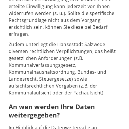
erteilte Einwilligung kann jederzeit von Ihnen
widerrufen werden (s. u.). Sollte die spezifische
Rechtsgrundlage nicht aus dem Vorgang
ersichtlich sein, können Sie diese bei Bedarf
erfragen.
Zudem unterliegt die Hansestadt Salzwedel
diversen rechtlichen Verpflichtungen, das heißt
gesetzlichen Anforderungen (z.B.
Kommunalverfassungsgesetz,
Kommunalhaushaltsordnung, Bundes- und
Landesrecht, Steuergesetze) sowie
aufsichtsrechtlichen Vorgaben (z.B. der
Kommunalaufsicht oder der Fachaufsicht).
An wen werden Ihre Daten
weitergegeben?
Im Hinblick auf die Datenweitergabe an