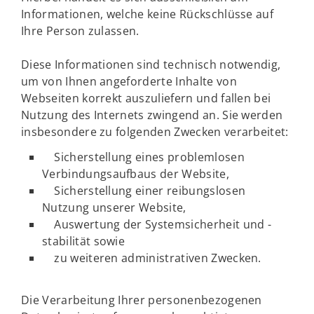
Informationen, welche keine Rückschlüsse auf
Ihre Person zulassen.
Diese Informationen sind technisch notwendig,
um von Ihnen angeforderte Inhalte von
Webseiten korrekt auszuliefern und fallen bei
Nutzung des Internets zwingend an. Sie werden
insbesondere zu folgenden Zwecken verarbeitet:
Sicherstellung eines problemlosen
Verbindungsaufbaus der Website,
Sicherstellung einer reibungslosen
Nutzung unserer Website,
Auswertung der Systemsicherheit und -
stabilität sowie
zu weiteren administrativen Zwecken.
Die Verarbeitung Ihrer personenbezogenen