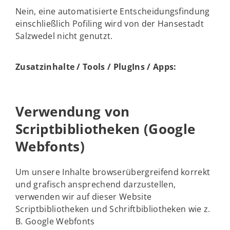
Nein, eine automatisierte Entscheidungsfindung
einschließlich Pofiling wird von der Hansestadt
Salzwedel nicht genutzt.
Zusatzinhalte / Tools / PlugIns / Apps:
Verwendung von
Scriptbibliotheken (Google
Webfonts)
Um unsere Inhalte browserübergreifend korrekt
und grafisch ansprechend darzustellen,
verwenden wir auf dieser Website
Scriptbibliotheken und Schriftbibliotheken wie z.
B. Google Webfonts