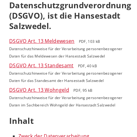
Datenschutzgrundverordnung
(DSGVO), ist die Hansestadt
Salzwedel.
DSGVO Art. 13 Meldewesen
PDF, 103 kB
Datenschutzhinweise für der Verarbeitung personenbezogener
Daten für das Meldewesen der Hansestadt Salzwedel
DSGVO Art. 13 Standesamt
PDF, 40 kB
Datenschutzhinweise für der Verarbeitung personenbezogener
Daten für das Standesamt der Hansestadt Salzwedel
DSGVO Art. 13 Wohngeld
PDF, 95 kB
Datenschutzhinweise für der Verarbeitung personenbezogener
Daten im Sachbereich Wohngeld der Hansestadt Salzwedel
Inhalt
Zweck der Datenverarbeitung