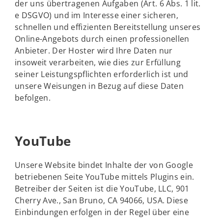
der uns übertragenen Aufgaben (Art. 6 Abs. 1 lit.
e DSGVO) und im Interesse einer sicheren,
schnellen und effizienten Bereitstellung unseres
Online-Angebots durch einen professionellen
Anbieter. Der Hoster wird Ihre Daten nur
insoweit verarbeiten, wie dies zur Erfüllung
seiner Leistungspflichten erforderlich ist und
unsere Weisungen in Bezug auf diese Daten
befolgen.
YouTube
Unsere Website bindet Inhalte der von Google
betriebenen Seite YouTube mittels Plugins ein.
Betreiber der Seiten ist die YouTube, LLC, 901
Cherry Ave., San Bruno, CA 94066, USA. Diese
Einbindungen erfolgen in der Regel über eine