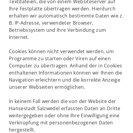
Textdateien, die von einem Websiteserver auf
Ihre Festplatte übertragen werden. Hierdurch
erhalten wir automatisch bestimmte Daten wie z.
B. IP-Adresse, verwendeter Browser,
Betriebssystem und Ihre Verbindung zum
Internet.
Cookies können nicht verwendet werden, um
Programme zu starten oder Viren auf einen
Computer zu übertragen. Anhand der in Cookies
enthaltenen Informationen können wir Ihnen die
Navigation erleichtern und die korrekte Anzeige
unserer Webseiten ermöglichen.
In keinem Fall werden die von der Website der
Hansestadt Salzwedel erfassten Daten an Dritte
weitergegeben oder ohne Ihre Einwilligung eine
Verknüpfung mit personenbezogenen Daten
hergestellt.