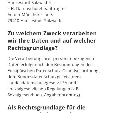
Hansestadt Salzwedel
z.H. Datenschutzbeauftragter
An der Mönchskirche 5
29410 Hansestadt Salzwedel
Zu welchem Zweck verarbeiten
wir Ihre Daten und auf welcher
Rechtsgrundlage?
Die Verarbeitung Ihrer personenbezogenen
Daten erfolgt nach den Bestimmungen der
Europäischen Datenschutz-Grundverordnung,
dem Bundesdatenschutzgesetz, dem
Landesdatenschutzgesetz LSA und
spezialgesetzlichen Regelungen (z.B.
Sozialgesetzbuch, Abgabenordnung).
Als Rechtsgrundlage für die