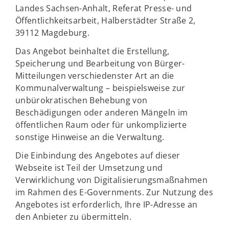
Landes Sachsen-Anhalt, Referat Presse- und
Öffentlichkeitsarbeit, Halberstädter Straße 2,
39112 Magdeburg.
Das Angebot beinhaltet die Erstellung,
Speicherung und Bearbeitung von Bürger-
Mitteilungen verschiedenster Art an die
Kommunalverwaltung – beispielsweise zur
unbürokratischen Behebung von
Beschädigungen oder anderen Mängeln im
öffentlichen Raum oder für unkomplizierte
sonstige Hinweise an die Verwaltung.
Die Einbindung des Angebotes auf dieser
Webseite ist Teil der Umsetzung und
Verwirklichung von Digitalisierungsmaßnahmen
im Rahmen des E-Governments. Zur Nutzung des
Angebotes ist erforderlich, Ihre IP-Adresse an
den Anbieter zu übermitteln.