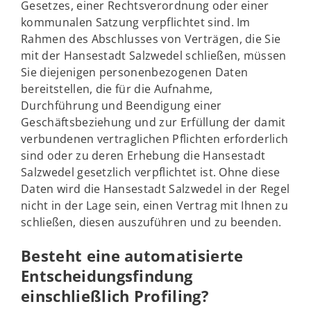
Gesetzes, einer Rechtsverordnung oder einer
kommunalen Satzung verpflichtet sind. Im
Rahmen des Abschlusses von Verträgen, die Sie
mit der Hansestadt Salzwedel schließen, müssen
Sie diejenigen personenbezogenen Daten
bereitstellen, die für die Aufnahme,
Durchführung und Beendigung einer
Geschäftsbeziehung und zur Erfüllung der damit
verbundenen vertraglichen Pflichten erforderlich
sind oder zu deren Erhebung die Hansestadt
Salzwedel gesetzlich verpflichtet ist. Ohne diese
Daten wird die Hansestadt Salzwedel in der Regel
nicht in der Lage sein, einen Vertrag mit Ihnen zu
schließen, diesen auszuführen und zu beenden.
Besteht eine automatisierte
Entscheidungsfindung
einschließlich Profiling?