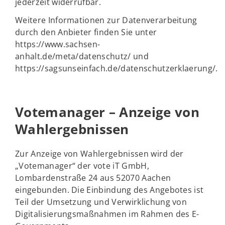
jederzeit widerrufbar.
Weitere Informationen zur Datenverarbeitung
durch den Anbieter finden Sie unter
https://www.sachsen-
anhalt.de/meta/datenschutz/ und
https://sagsunseinfach.de/datenschutzerklaerung/.
Votemanager – Anzeige von
Wahlergebnissen
Zur Anzeige von Wahlergebnissen wird der
„Votemanager“ der vote iT GmbH,
Lombardenstraße 24 aus 52070 Aachen
eingebunden. Die Einbindung des Angebotes ist
Teil der Umsetzung und Verwirklichung von
Digitalisierungsmaßnahmen im Rahmen des E-