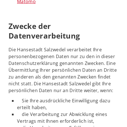
Matomo
Zwecke der
Datenverarbeitung
Die Hansestadt Salzwedel verarbeitet Ihre
personenbezogenen Daten nur zu den in dieser
Datenschutzerklärung genannten Zwecken. Eine
Übermittlung Ihrer persönlichen Daten an Dritte
zu anderen als den genannten Zwecken findet
nicht statt. Die Hansestadt Salzwedel gibt Ihre
persönlichen Daten nur an Dritte weiter, wenn:
Sie Ihre ausdrückliche Einwilligung dazu
erteilt haben,
die Verarbeitung zur Abwicklung eines
Vertrags mit Ihnen erforderlich ist,