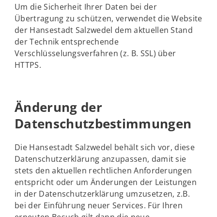
Um die Sicherheit Ihrer Daten bei der
Übertragung zu schützen, verwendet die Website
der Hansestadt Salzwedel dem aktuellen Stand
der Technik entsprechende
Verschlüsselungsverfahren (z. B. SSL) über
HTTPS.
Änderung der
Datenschutzbestimmungen
Die Hansestadt Salzwedel behält sich vor, diese
Datenschutzerklärung anzupassen, damit sie
stets den aktuellen rechtlichen Anforderungen
entspricht oder um Änderungen der Leistungen
in der Datenschutzerklärung umzusetzen, z.B.
bei der Einführung neuer Services. Für Ihren