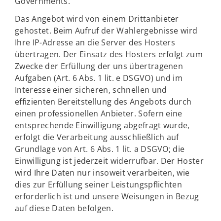
Governments.
Das Angebot wird von einem Drittanbieter
gehostet. Beim Aufruf der Wahlergebnisse wird
Ihre IP-Adresse an die Server des Hosters
übertragen. Der Einsatz des Hosters erfolgt zum
Zwecke der Erfüllung der uns übertragenen
Aufgaben (Art. 6 Abs. 1 lit. e DSGVO) und im
Interesse einer sicheren, schnellen und
effizienten Bereitstellung des Angebots durch
einen professionellen Anbieter. Sofern eine
entsprechende Einwilligung abgefragt wurde,
erfolgt die Verarbeitung ausschließlich auf
Grundlage von Art. 6 Abs. 1 lit. a DSGVO; die
Einwilligung ist jederzeit widerrufbar. Der Hoster
wird Ihre Daten nur insoweit verarbeiten, wie
dies zur Erfüllung seiner Leistungspflichten
erforderlich ist und unsere Weisungen in Bezug
auf diese Daten befolgen.