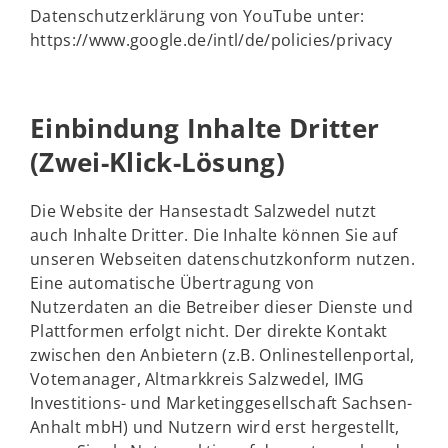
Datenschutzerklärung von YouTube unter:
https://www.google.de/intl/de/policies/privacy
Einbindung Inhalte Dritter
(Zwei-Klick-Lösung)
Die Website der Hansestadt Salzwedel nutzt
auch Inhalte Dritter. Die Inhalte können Sie auf
unseren Webseiten datenschutzkonform nutzen.
Eine automatische Übertragung von
Nutzerdaten an die Betreiber dieser Dienste und
Plattformen erfolgt nicht. Der direkte Kontakt
zwischen den Anbietern (z.B. Onlinestellenportal,
Votemanager, Altmarkkreis Salzwedel, IMG
Investitions- und Marketinggesellschaft Sachsen-
Anhalt mbH) und Nutzern wird erst hergestellt,