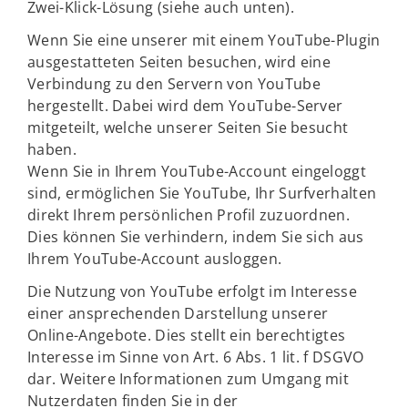
Zwei-Klick-Lösung (siehe auch unten).
Wenn Sie eine unserer mit einem YouTube-Plugin
ausgestatteten Seiten besuchen, wird eine
Verbindung zu den Servern von YouTube
hergestellt. Dabei wird dem YouTube-Server
mitgeteilt, welche unserer Seiten Sie besucht
haben.
Wenn Sie in Ihrem YouTube-Account eingeloggt
sind, ermöglichen Sie YouTube, Ihr Surfverhalten
direkt Ihrem persönlichen Profil zuzuordnen.
Dies können Sie verhindern, indem Sie sich aus
Ihrem YouTube-Account ausloggen.
Die Nutzung von YouTube erfolgt im Interesse
einer ansprechenden Darstellung unserer
Online-Angebote. Dies stellt ein berechtigtes
Interesse im Sinne von Art. 6 Abs. 1 lit. f DSGVO
dar. Weitere Informationen zum Umgang mit
Nutzerdaten finden Sie in der