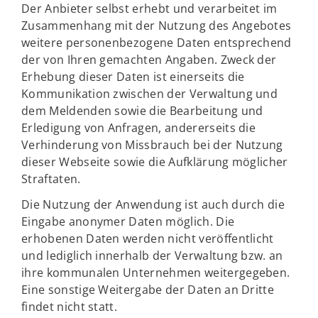
Der Anbieter selbst erhebt und verarbeitet im
Zusammenhang mit der Nutzung des Angebotes
weitere personenbezogene Daten entsprechend
der von Ihren gemachten Angaben. Zweck der
Erhebung dieser Daten ist einerseits die
Kommunikation zwischen der Verwaltung und
dem Meldenden sowie die Bearbeitung und
Erledigung von Anfragen, andererseits die
Verhinderung von Missbrauch bei der Nutzung
dieser Webseite sowie die Aufklärung möglicher
Straftaten.
Die Nutzung der Anwendung ist auch durch die
Eingabe anonymer Daten möglich. Die
erhobenen Daten werden nicht veröffentlicht
und lediglich innerhalb der Verwaltung bzw. an
ihre kommunalen Unternehmen weitergegeben.
Eine sonstige Weitergabe der Daten an Dritte
findet nicht statt.