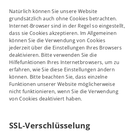
Natürlich können Sie unsere Website
grundsätzlich auch ohne Cookies betrachten.
Internet-Browser sind in der Regel so eingestellt,
dass sie Cookies akzeptieren. Im Allgemeinen
können Sie die Verwendung von Cookies
jederzeit über die Einstellungen Ihres Browsers
deaktivieren. Bitte verwenden Sie die
Hilfefunktionen Ihres Internetbrowsers, um zu
erfahren, wie Sie diese Einstellungen ändern
können. Bitte beachten Sie, dass einzelne
Funktionen unserer Website möglicherweise
nicht funktionieren, wenn Sie die Verwendung
von Cookies deaktiviert haben.
SSL-Verschlüsselung