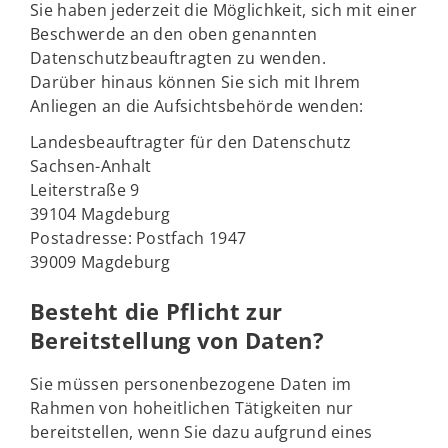
Sie haben jederzeit die Möglichkeit, sich mit einer
Beschwerde an den oben genannten
Datenschutzbeauftragten zu wenden.
Darüber hinaus können Sie sich mit Ihrem
Anliegen an die Aufsichtsbehörde wenden:
Landesbeauftragter für den Datenschutz
Sachsen-Anhalt
Leiterstraße 9
39104 Magdeburg
Postadresse: Postfach 1947
39009 Magdeburg
Besteht die Pflicht zur
Bereitstellung von Daten?
Sie müssen personenbezogene Daten im
Rahmen von hoheitlichen Tätigkeiten nur
bereitstellen, wenn Sie dazu aufgrund eines