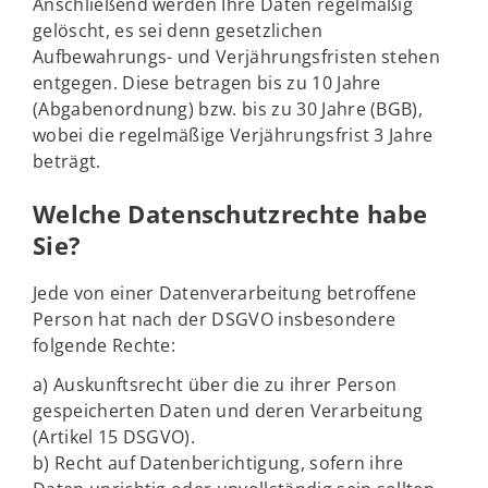
Anschließend werden Ihre Daten regelmäßig
gelöscht, es sei denn gesetzlichen
Aufbewahrungs- und Verjährungsfristen stehen
entgegen. Diese betragen bis zu 10 Jahre
(Abgabenordnung) bzw. bis zu 30 Jahre (BGB),
wobei die regelmäßige Verjährungsfrist 3 Jahre
beträgt.
Welche Datenschutzrechte habe
Sie?
Jede von einer Datenverarbeitung betroffene
Person hat nach der DSGVO insbesondere
folgende Rechte:
a) Auskunftsrecht über die zu ihrer Person
gespeicherten Daten und deren Verarbeitung
(Artikel 15 DSGVO).
b) Recht auf Datenberichtigung, sofern ihre