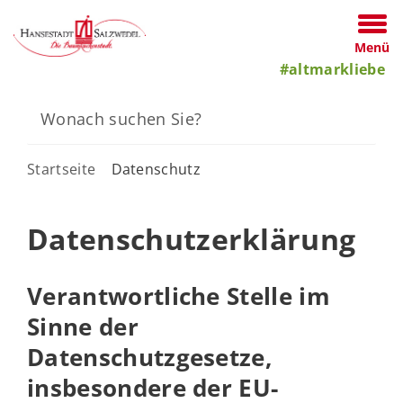
Menü
#altmarkliebe
Startseite
Datenschutz
Datenschutzerklärung
Verantwortliche Stelle im
Sinne der
Datenschutzgesetze,
insbesondere der EU-