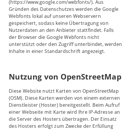
(https://www.google.com/webfonts/). Aus
Gründen des Datenschutzes werden die Google
Webfonts lokal auf unseren Webservern
gespeichert, sodass keine Übertragung von
Nutzerdaten an den Anbieter stattfindet. Falls
der Browser die Google Webfonts nicht
unterstützt oder den Zugriff unterbindet, werden
Inhalte in einer Standardschrift angezeigt.
Nutzung von OpenStreetMap
Diese Website nutzt Karten von OpenStreetMap
(OSM). Diese Karten werden von einem externen
Dienstleister (Hoster) bereitgestellt. Beim Aufruf
einer Webseite mit Karte wird Ihre IP-Adresse an
die Server des Hosters übertragen. Der Einsatz
des Hosters erfolgt zum Zwecke der Erfüllung