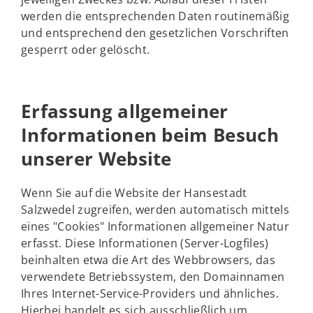
werden die entsprechenden Daten routinemäßig
und entsprechend den gesetzlichen Vorschriften
gesperrt oder gelöscht.
Erfassung allgemeiner
Informationen beim Besuch
unserer Website
Wenn Sie auf die Website der Hansestadt
Salzwedel zugreifen, werden automatisch mittels
eines "Cookies" Informationen allgemeiner Natur
erfasst. Diese Informationen (Server-Logfiles)
beinhalten etwa die Art des Webbrowsers, das
verwendete Betriebssystem, den Domainnamen
Ihres Internet-Service-Providers und ähnliches.
Hierbei handelt es sich ausschließlich um