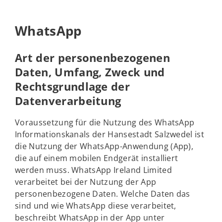
WhatsApp
Art der personenbezogenen
Daten, Umfang, Zweck und
Rechtsgrundlage der
Datenverarbeitung
Voraussetzung für die Nutzung des WhatsApp
Informationskanals der Hansestadt Salzwedel ist
die Nutzung der WhatsApp-Anwendung (App),
die auf einem mobilen Endgerät installiert
werden muss. WhatsApp Ireland Limited
verarbeitet bei der Nutzung der App
personenbezogene Daten. Welche Daten das
sind und wie WhatsApp diese verarbeitet,
beschreibt WhatsApp in der App unter