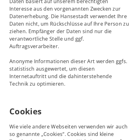
Daten basiert auf unserem berechtigten
Interesse aus den vorgenannten Zwecken zur
Datenerhebung. Die Hansestadt verwendet Ihre
Daten nicht, um Rückschlüsse auf Ihre Person zu
ziehen. Empfänger der Daten sind nur die
verantwortliche Stelle und ggf.
Auftragsverarbeiter.
Anonyme Informationen dieser Art werden ggfs.
statistisch ausgewertet, um diesen
Internetauftritt und die dahinterstehende
Technik zu optimieren.
Cookies
Wie viele andere Webseiten verwenden wir auch
so genannte „Cookies“. Cookies sind kleine