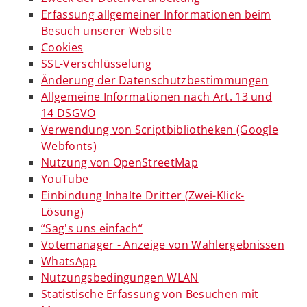
Erfassung allgemeiner Informationen beim
Besuch unserer Website
Cookies
SSL-Verschlüsselung
Änderung der Datenschutzbestimmungen
Allgemeine Informationen nach Art. 13 und
14 DSGVO
Verwendung von Scriptbibliotheken (Google
Webfonts)
Nutzung von OpenStreetMap
YouTube
Einbindung Inhalte Dritter (Zwei-Klick-
Lösung)
“Sag's uns einfach“
Votemanager - Anzeige von Wahlergebnissen
WhatsApp
Nutzungsbedingungen WLAN
Statistische Erfassung von Besuchen mit