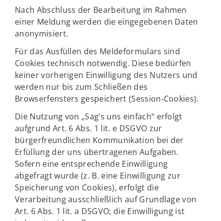
Nach Abschluss der Bearbeitung im Rahmen
einer Meldung werden die eingegebenen Daten
anonymisiert.
Für das Ausfüllen des Meldeformulars sind
Cookies technisch notwendig. Diese bedürfen
keiner vorherigen Einwilligung des Nutzers und
werden nur bis zum Schließen des
Browserfensters gespeichert (Session-Cookies).
Die Nutzung von „Sag’s uns einfach“ erfolgt
aufgrund Art. 6 Abs. 1 lit. e DSGVO zur
bürgerfreundlichen Kommunikation bei der
Erfüllung der uns übertragenen Aufgaben.
Sofern eine entsprechende Einwilligung
abgefragt wurde (z. B. eine Einwilligung zur
Speicherung von Cookies), erfolgt die
Verarbeitung ausschließlich auf Grundlage von
Art. 6 Abs. 1 lit. a DSGVO; die Einwilligung ist