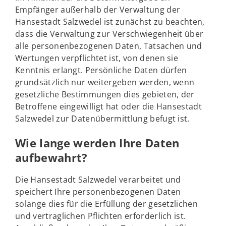
Empfänger außerhalb der Verwaltung der
Hansestadt Salzwedel ist zunächst zu beachten,
dass die Verwaltung zur Verschwiegenheit über
alle personenbezogenen Daten, Tatsachen und
Wertungen verpflichtet ist, von denen sie
Kenntnis erlangt. Persönliche Daten dürfen
grundsätzlich nur weitergeben werden, wenn
gesetzliche Bestimmungen dies gebieten, der
Betroffene eingewilligt hat oder die Hansestadt
Salzwedel zur Datenübermittlung befugt ist.
Wie lange werden Ihre Daten
aufbewahrt?
Die Hansestadt Salzwedel verarbeitet und
speichert Ihre personenbezogenen Daten
solange dies für die Erfüllung der gesetzlichen
und vertraglichen Pflichten erforderlich ist.