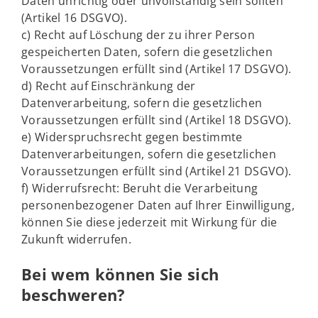
Daten unrichtig oder unvollständig sein sollten
(Artikel 16 DSGVO).
c) Recht auf Löschung der zu ihrer Person
gespeicherten Daten, sofern die gesetzlichen
Voraussetzungen erfüllt sind (Artikel 17 DSGVO).
d) Recht auf Einschränkung der
Datenverarbeitung, sofern die gesetzlichen
Voraussetzungen erfüllt sind (Artikel 18 DSGVO).
e) Widerspruchsrecht gegen bestimmte
Datenverarbeitungen, sofern die gesetzlichen
Voraussetzungen erfüllt sind (Artikel 21 DSGVO).
f) Widerrufsrecht: Beruht die Verarbeitung
personenbezogener Daten auf Ihrer Einwilligung,
können Sie diese jederzeit mit Wirkung für die
Zukunft widerrufen.
Bei wem können Sie sich
beschweren?