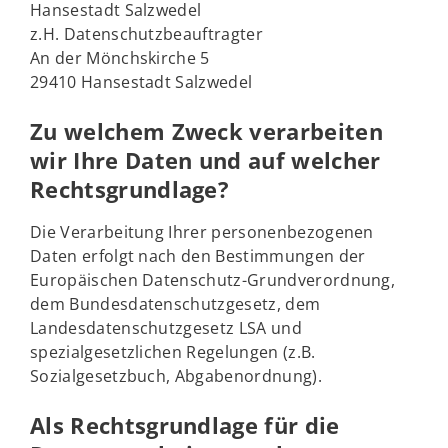
Hansestadt Salzwedel
z.H. Datenschutzbeauftragter
An der Mönchskirche 5
29410 Hansestadt Salzwedel
Zu welchem Zweck verarbeiten
wir Ihre Daten und auf welcher
Rechtsgrundlage?
Die Verarbeitung Ihrer personenbezogenen
Daten erfolgt nach den Bestimmungen der
Europäischen Datenschutz-Grundverordnung,
dem Bundesdatenschutzgesetz, dem
Landesdatenschutzgesetz LSA und
spezialgesetzlichen Regelungen (z.B.
Sozialgesetzbuch, Abgabenordnung).
Als Rechtsgrundlage für die