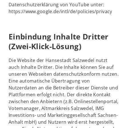
Datenschutzerklärung von YouTube unter:
https://www.google.de/intl/de/policies/privacy
Einbindung Inhalte Dritter
(Zwei-Klick-Lösung)
Die Website der Hansestadt Salzwedel nutzt
auch Inhalte Dritter. Die Inhalte können Sie auf
unseren Webseiten datenschutzkonform nutzen.
Eine automatische Übertragung von
Nutzerdaten an die Betreiber dieser Dienste und
Plattformen erfolgt nicht. Der direkte Kontakt
zwischen den Anbietern (z.B. Onlinestellenportal,
Votemanager, Altmarkkreis Salzwedel, IMG
Investitions- und Marketinggesellschaft Sachsen-
Anhalt mbH) und Nutzern wird erst hergestellt,