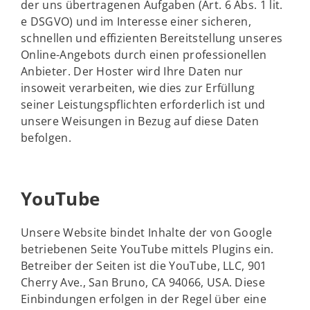
der uns übertragenen Aufgaben (Art. 6 Abs. 1 lit.
e DSGVO) und im Interesse einer sicheren,
schnellen und effizienten Bereitstellung unseres
Online-Angebots durch einen professionellen
Anbieter. Der Hoster wird Ihre Daten nur
insoweit verarbeiten, wie dies zur Erfüllung
seiner Leistungspflichten erforderlich ist und
unsere Weisungen in Bezug auf diese Daten
befolgen.
YouTube
Unsere Website bindet Inhalte der von Google
betriebenen Seite YouTube mittels Plugins ein.
Betreiber der Seiten ist die YouTube, LLC, 901
Cherry Ave., San Bruno, CA 94066, USA. Diese
Einbindungen erfolgen in der Regel über eine