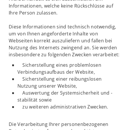
Informationen, welche keine Rückschlüsse auf
Ihre Person zulassen.
Diese Informationen sind technisch notwendig,
um von Ihnen angeforderte Inhalte von
Webseiten korrekt auszuliefern und fallen bei
Nutzung des Internets zwingend an. Sie werden
insbesondere zu folgenden Zwecken verarbeitet:
Sicherstellung eines problemlosen
Verbindungsaufbaus der Website,
Sicherstellung einer reibungslosen
Nutzung unserer Website,
Auswertung der Systemsicherheit und -
stabilität sowie
zu weiteren administrativen Zwecken.
Die Verarbeitung Ihrer personenbezogenen