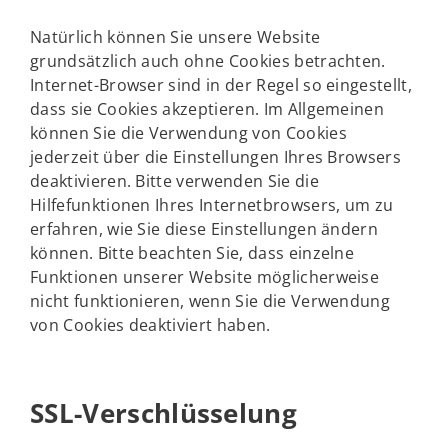
Natürlich können Sie unsere Website
grundsätzlich auch ohne Cookies betrachten.
Internet-Browser sind in der Regel so eingestellt,
dass sie Cookies akzeptieren. Im Allgemeinen
können Sie die Verwendung von Cookies
jederzeit über die Einstellungen Ihres Browsers
deaktivieren. Bitte verwenden Sie die
Hilfefunktionen Ihres Internetbrowsers, um zu
erfahren, wie Sie diese Einstellungen ändern
können. Bitte beachten Sie, dass einzelne
Funktionen unserer Website möglicherweise
nicht funktionieren, wenn Sie die Verwendung
von Cookies deaktiviert haben.
SSL-Verschlüsselung