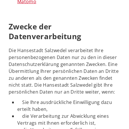
Matomo
Zwecke der
Datenverarbeitung
Die Hansestadt Salzwedel verarbeitet Ihre
personenbezogenen Daten nur zu den in dieser
Datenschutzerklärung genannten Zwecken. Eine
Übermittlung Ihrer persönlichen Daten an Dritte
zu anderen als den genannten Zwecken findet
nicht statt. Die Hansestadt Salzwedel gibt Ihre
persönlichen Daten nur an Dritte weiter, wenn:
Sie Ihre ausdrückliche Einwilligung dazu
erteilt haben,
die Verarbeitung zur Abwicklung eines
Vertrags mit Ihnen erforderlich ist,