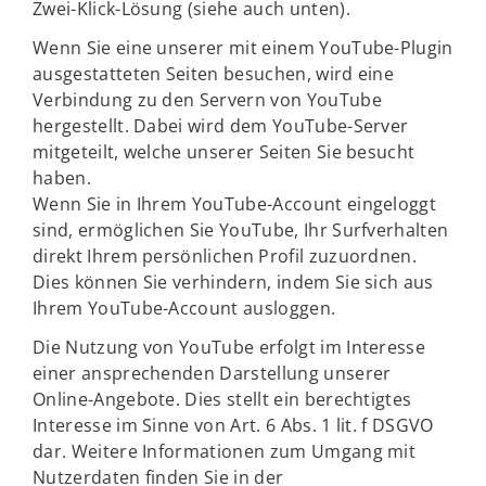
Zwei-Klick-Lösung (siehe auch unten).
Wenn Sie eine unserer mit einem YouTube-Plugin
ausgestatteten Seiten besuchen, wird eine
Verbindung zu den Servern von YouTube
hergestellt. Dabei wird dem YouTube-Server
mitgeteilt, welche unserer Seiten Sie besucht
haben.
Wenn Sie in Ihrem YouTube-Account eingeloggt
sind, ermöglichen Sie YouTube, Ihr Surfverhalten
direkt Ihrem persönlichen Profil zuzuordnen.
Dies können Sie verhindern, indem Sie sich aus
Ihrem YouTube-Account ausloggen.
Die Nutzung von YouTube erfolgt im Interesse
einer ansprechenden Darstellung unserer
Online-Angebote. Dies stellt ein berechtigtes
Interesse im Sinne von Art. 6 Abs. 1 lit. f DSGVO
dar. Weitere Informationen zum Umgang mit
Nutzerdaten finden Sie in der