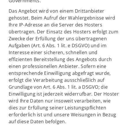
Governments.
Das Angebot wird von einem Drittanbieter
gehostet. Beim Aufruf der Wahlergebnisse wird
Ihre IP-Adresse an die Server des Hosters
übertragen. Der Einsatz des Hosters erfolgt zum
Zwecke der Erfüllung der uns übertragenen
Aufgaben (Art. 6 Abs. 1 lit. e DSGVO) und im
Interesse einer sicheren, schnellen und
effizienten Bereitstellung des Angebots durch
einen professionellen Anbieter. Sofern eine
entsprechende Einwilligung abgefragt wurde,
erfolgt die Verarbeitung ausschließlich auf
Grundlage von Art. 6 Abs. 1 lit. a DSGVO; die
Einwilligung ist jederzeit widerrufbar. Der Hoster
wird Ihre Daten nur insoweit verarbeiten, wie
dies zur Erfüllung seiner Leistungspflichten
erforderlich ist und unsere Weisungen in Bezug
auf diese Daten befolgen.