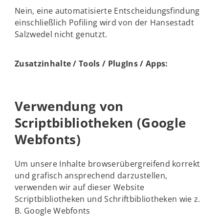
Nein, eine automatisierte Entscheidungsfindung
einschließlich Pofiling wird von der Hansestadt
Salzwedel nicht genutzt.
Zusatzinhalte / Tools / PlugIns / Apps:
Verwendung von
Scriptbibliotheken (Google
Webfonts)
Um unsere Inhalte browserübergreifend korrekt
und grafisch ansprechend darzustellen,
verwenden wir auf dieser Website
Scriptbibliotheken und Schriftbibliotheken wie z.
B. Google Webfonts