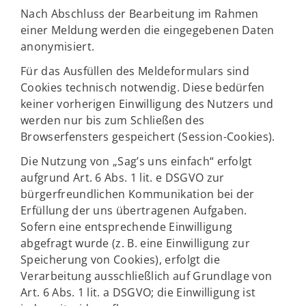
Nach Abschluss der Bearbeitung im Rahmen
einer Meldung werden die eingegebenen Daten
anonymisiert.
Für das Ausfüllen des Meldeformulars sind
Cookies technisch notwendig. Diese bedürfen
keiner vorherigen Einwilligung des Nutzers und
werden nur bis zum Schließen des
Browserfensters gespeichert (Session-Cookies).
Die Nutzung von „Sag’s uns einfach“ erfolgt
aufgrund Art. 6 Abs. 1 lit. e DSGVO zur
bürgerfreundlichen Kommunikation bei der
Erfüllung der uns übertragenen Aufgaben.
Sofern eine entsprechende Einwilligung
abgefragt wurde (z. B. eine Einwilligung zur
Speicherung von Cookies), erfolgt die
Verarbeitung ausschließlich auf Grundlage von
Art. 6 Abs. 1 lit. a DSGVO; die Einwilligung ist