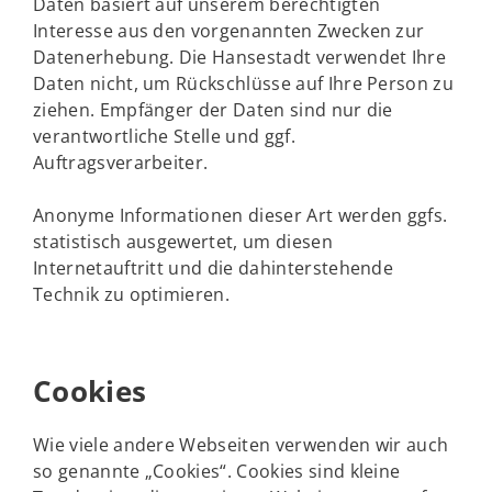
Daten basiert auf unserem berechtigten
Interesse aus den vorgenannten Zwecken zur
Datenerhebung. Die Hansestadt verwendet Ihre
Daten nicht, um Rückschlüsse auf Ihre Person zu
ziehen. Empfänger der Daten sind nur die
verantwortliche Stelle und ggf.
Auftragsverarbeiter.
Anonyme Informationen dieser Art werden ggfs.
statistisch ausgewertet, um diesen
Internetauftritt und die dahinterstehende
Technik zu optimieren.
Cookies
Wie viele andere Webseiten verwenden wir auch
so genannte „Cookies“. Cookies sind kleine