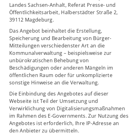
Landes Sachsen-Anhalt, Referat Presse- und
Öffentlichkeitsarbeit, Halberstädter Straße 2,
39112 Magdeburg.
Das Angebot beinhaltet die Erstellung,
Speicherung und Bearbeitung von Bürger-
Mitteilungen verschiedenster Art an die
Kommunalverwaltung – beispielsweise zur
unbürokratischen Behebung von
Beschädigungen oder anderen Mängeln im
öffentlichen Raum oder für unkomplizierte
sonstige Hinweise an die Verwaltung.
Die Einbindung des Angebotes auf dieser
Webseite ist Teil der Umsetzung und
Verwirklichung von Digitalisierungsmaßnahmen
im Rahmen des E-Governments. Zur Nutzung des
Angebotes ist erforderlich, Ihre IP-Adresse an
den Anbieter zu übermitteln.