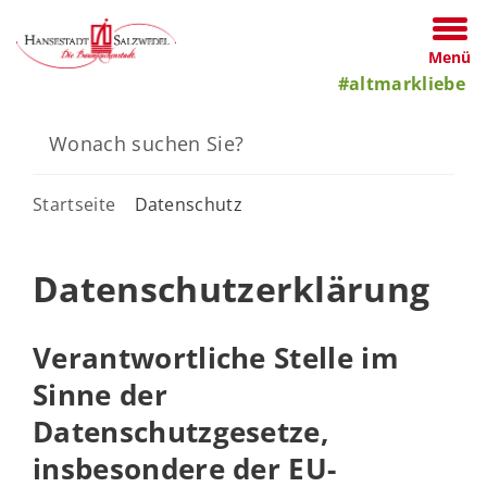
Menü
#altmarkliebe
Startseite
Datenschutz
Datenschutzerklärung
Verantwortliche Stelle im
Sinne der
Datenschutzgesetze,
insbesondere der EU-