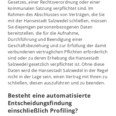
Gesetzes, einer Rechtsverordnung oder einer
kommunalen Satzung verpflichtet sind. Im
Rahmen des Abschlusses von Verträgen, die Sie
mit der Hansestadt Salzwedel schließen, müssen
Sie diejenigen personenbezogenen Daten
bereitstellen, die für die Aufnahme,
Durchführung und Beendigung einer
Geschäftsbeziehung und zur Erfüllung der damit
verbundenen vertraglichen Pflichten erforderlich
sind oder zu deren Erhebung die Hansestadt
Salzwedel gesetzlich verpflichtet ist. Ohne diese
Daten wird die Hansestadt Salzwedel in der Regel
nicht in der Lage sein, einen Vertrag mit Ihnen zu
schließen, diesen auszuführen und zu beenden.
Besteht eine automatisierte
Entscheidungsfindung
einschließlich Profiling?