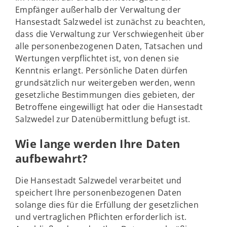
Empfänger außerhalb der Verwaltung der
Hansestadt Salzwedel ist zunächst zu beachten,
dass die Verwaltung zur Verschwiegenheit über
alle personenbezogenen Daten, Tatsachen und
Wertungen verpflichtet ist, von denen sie
Kenntnis erlangt. Persönliche Daten dürfen
grundsätzlich nur weitergeben werden, wenn
gesetzliche Bestimmungen dies gebieten, der
Betroffene eingewilligt hat oder die Hansestadt
Salzwedel zur Datenübermittlung befugt ist.
Wie lange werden Ihre Daten
aufbewahrt?
Die Hansestadt Salzwedel verarbeitet und
speichert Ihre personenbezogenen Daten
solange dies für die Erfüllung der gesetzlichen
und vertraglichen Pflichten erforderlich ist.