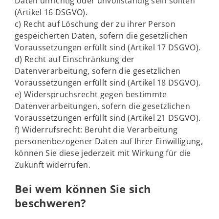
Daten unrichtig oder unvollständig sein sollten
(Artikel 16 DSGVO).
c) Recht auf Löschung der zu ihrer Person
gespeicherten Daten, sofern die gesetzlichen
Voraussetzungen erfüllt sind (Artikel 17 DSGVO).
d) Recht auf Einschränkung der
Datenverarbeitung, sofern die gesetzlichen
Voraussetzungen erfüllt sind (Artikel 18 DSGVO).
e) Widerspruchsrecht gegen bestimmte
Datenverarbeitungen, sofern die gesetzlichen
Voraussetzungen erfüllt sind (Artikel 21 DSGVO).
f) Widerrufsrecht: Beruht die Verarbeitung
personenbezogener Daten auf Ihrer Einwilligung,
können Sie diese jederzeit mit Wirkung für die
Zukunft widerrufen.
Bei wem können Sie sich
beschweren?