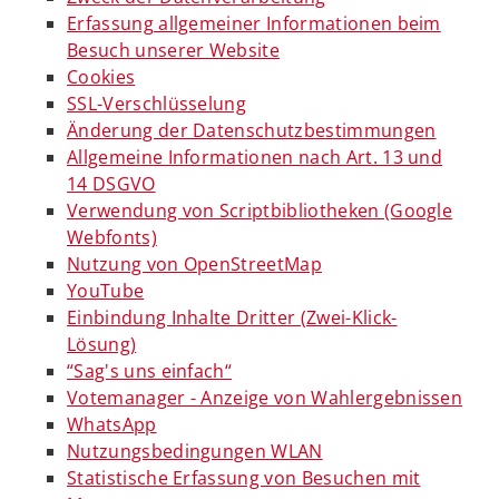
Erfassung allgemeiner Informationen beim
Besuch unserer Website
Cookies
SSL-Verschlüsselung
Änderung der Datenschutzbestimmungen
Allgemeine Informationen nach Art. 13 und
14 DSGVO
Verwendung von Scriptbibliotheken (Google
Webfonts)
Nutzung von OpenStreetMap
YouTube
Einbindung Inhalte Dritter (Zwei-Klick-
Lösung)
“Sag's uns einfach“
Votemanager - Anzeige von Wahlergebnissen
WhatsApp
Nutzungsbedingungen WLAN
Statistische Erfassung von Besuchen mit