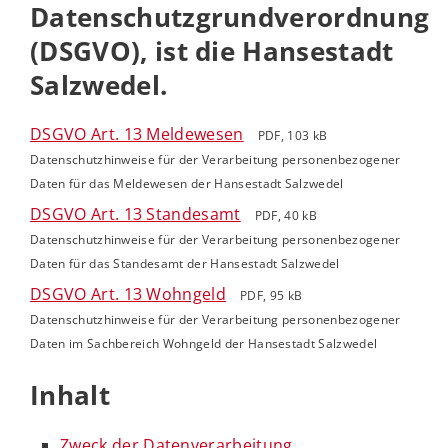
Datenschutzgrundverordnung
(DSGVO), ist die Hansestadt
Salzwedel.
DSGVO Art. 13 Meldewesen
PDF, 103 kB
Datenschutzhinweise für der Verarbeitung personenbezogener
Daten für das Meldewesen der Hansestadt Salzwedel
DSGVO Art. 13 Standesamt
PDF, 40 kB
Datenschutzhinweise für der Verarbeitung personenbezogener
Daten für das Standesamt der Hansestadt Salzwedel
DSGVO Art. 13 Wohngeld
PDF, 95 kB
Datenschutzhinweise für der Verarbeitung personenbezogener
Daten im Sachbereich Wohngeld der Hansestadt Salzwedel
Inhalt
Zweck der Datenverarbeitung