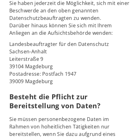
Sie haben jederzeit die Möglichkeit, sich mit einer
Beschwerde an den oben genannten
Datenschutzbeauftragten zu wenden.
Darüber hinaus können Sie sich mit Ihrem
Anliegen an die Aufsichtsbehörde wenden:
Landesbeauftragter für den Datenschutz
Sachsen-Anhalt
Leiterstraße 9
39104 Magdeburg
Postadresse: Postfach 1947
39009 Magdeburg
Besteht die Pflicht zur
Bereitstellung von Daten?
Sie müssen personenbezogene Daten im
Rahmen von hoheitlichen Tätigkeiten nur
bereitstellen, wenn Sie dazu aufgrund eines