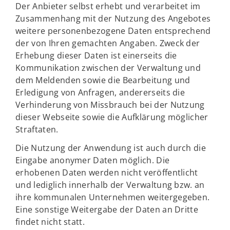
Der Anbieter selbst erhebt und verarbeitet im
Zusammenhang mit der Nutzung des Angebotes
weitere personenbezogene Daten entsprechend
der von Ihren gemachten Angaben. Zweck der
Erhebung dieser Daten ist einerseits die
Kommunikation zwischen der Verwaltung und
dem Meldenden sowie die Bearbeitung und
Erledigung von Anfragen, andererseits die
Verhinderung von Missbrauch bei der Nutzung
dieser Webseite sowie die Aufklärung möglicher
Straftaten.
Die Nutzung der Anwendung ist auch durch die
Eingabe anonymer Daten möglich. Die
erhobenen Daten werden nicht veröffentlicht
und lediglich innerhalb der Verwaltung bzw. an
ihre kommunalen Unternehmen weitergegeben.
Eine sonstige Weitergabe der Daten an Dritte
findet nicht statt.