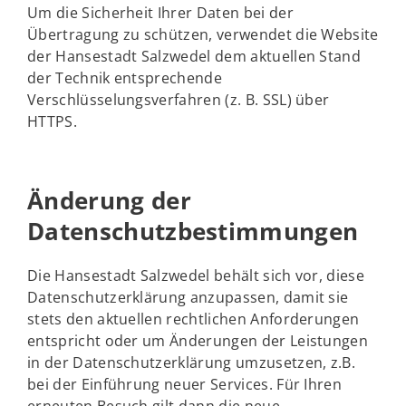
Um die Sicherheit Ihrer Daten bei der
Übertragung zu schützen, verwendet die Website
der Hansestadt Salzwedel dem aktuellen Stand
der Technik entsprechende
Verschlüsselungsverfahren (z. B. SSL) über
HTTPS.
Änderung der
Datenschutzbestimmungen
Die Hansestadt Salzwedel behält sich vor, diese
Datenschutzerklärung anzupassen, damit sie
stets den aktuellen rechtlichen Anforderungen
entspricht oder um Änderungen der Leistungen
in der Datenschutzerklärung umzusetzen, z.B.
bei der Einführung neuer Services. Für Ihren