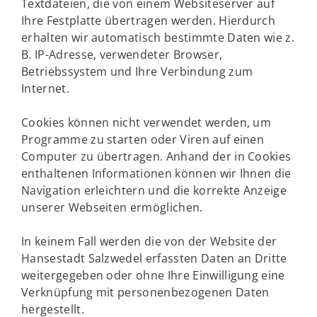
Textdateien, die von einem Websiteserver auf
Ihre Festplatte übertragen werden. Hierdurch
erhalten wir automatisch bestimmte Daten wie z.
B. IP-Adresse, verwendeter Browser,
Betriebssystem und Ihre Verbindung zum
Internet.
Cookies können nicht verwendet werden, um
Programme zu starten oder Viren auf einen
Computer zu übertragen. Anhand der in Cookies
enthaltenen Informationen können wir Ihnen die
Navigation erleichtern und die korrekte Anzeige
unserer Webseiten ermöglichen.
In keinem Fall werden die von der Website der
Hansestadt Salzwedel erfassten Daten an Dritte
weitergegeben oder ohne Ihre Einwilligung eine
Verknüpfung mit personenbezogenen Daten
hergestellt.