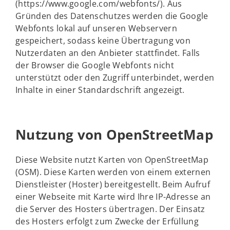
(https://www.google.com/webfonts/). Aus
Gründen des Datenschutzes werden die Google
Webfonts lokal auf unseren Webservern
gespeichert, sodass keine Übertragung von
Nutzerdaten an den Anbieter stattfindet. Falls
der Browser die Google Webfonts nicht
unterstützt oder den Zugriff unterbindet, werden
Inhalte in einer Standardschrift angezeigt.
Nutzung von OpenStreetMap
Diese Website nutzt Karten von OpenStreetMap
(OSM). Diese Karten werden von einem externen
Dienstleister (Hoster) bereitgestellt. Beim Aufruf
einer Webseite mit Karte wird Ihre IP-Adresse an
die Server des Hosters übertragen. Der Einsatz
des Hosters erfolgt zum Zwecke der Erfüllung