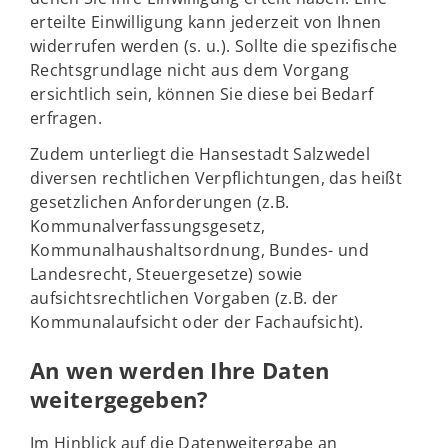
erteilte Einwilligung kann jederzeit von Ihnen
widerrufen werden (s. u.). Sollte die spezifische
Rechtsgrundlage nicht aus dem Vorgang
ersichtlich sein, können Sie diese bei Bedarf
erfragen.
Zudem unterliegt die Hansestadt Salzwedel
diversen rechtlichen Verpflichtungen, das heißt
gesetzlichen Anforderungen (z.B.
Kommunalverfassungsgesetz,
Kommunalhaushaltsordnung, Bundes- und
Landesrecht, Steuergesetze) sowie
aufsichtsrechtlichen Vorgaben (z.B. der
Kommunalaufsicht oder der Fachaufsicht).
An wen werden Ihre Daten
weitergegeben?
Im Hinblick auf die Datenweitergabe an