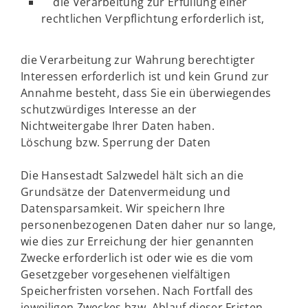
die Verarbeitung zur Erfüllung einer
rechtlichen Verpflichtung erforderlich ist,
die Verarbeitung zur Wahrung berechtigter
Interessen erforderlich ist und kein Grund zur
Annahme besteht, dass Sie ein überwiegendes
schutzwürdiges Interesse an der
Nichtweitergabe Ihrer Daten haben.
Löschung bzw. Sperrung der Daten
Die Hansestadt Salzwedel hält sich an die
Grundsätze der Datenvermeidung und
Datensparsamkeit. Wir speichern Ihre
personenbezogenen Daten daher nur so lange,
wie dies zur Erreichung der hier genannten
Zwecke erforderlich ist oder wie es die vom
Gesetzgeber vorgesehenen vielfältigen
Speicherfristen vorsehen. Nach Fortfall des
jeweiligen Zweckes bzw. Ablauf dieser Fristen