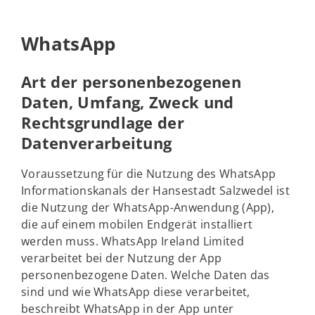
WhatsApp
Art der personenbezogenen
Daten, Umfang, Zweck und
Rechtsgrundlage der
Datenverarbeitung
Voraussetzung für die Nutzung des WhatsApp
Informationskanals der Hansestadt Salzwedel ist
die Nutzung der WhatsApp-Anwendung (App),
die auf einem mobilen Endgerät installiert
werden muss. WhatsApp Ireland Limited
verarbeitet bei der Nutzung der App
personenbezogene Daten. Welche Daten das
sind und wie WhatsApp diese verarbeitet,
beschreibt WhatsApp in der App unter