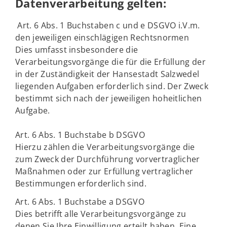
Datenverarbeitung gelten:
Art. 6 Abs. 1 Buchstaben c und e DSGVO i.V.m.
den jeweiligen einschlägigen Rechtsnormen
Dies umfasst insbesondere die
Verarbeitungsvorgänge die für die Erfüllung der
in der Zuständigkeit der Hansestadt Salzwedel
liegenden Aufgaben erforderlich sind. Der Zweck
bestimmt sich nach der jeweiligen hoheitlichen
Aufgabe.
Art. 6 Abs. 1 Buchstabe b DSGVO
Hierzu zählen die Verarbeitungsvorgänge die
zum Zweck der Durchführung vorvertraglicher
Maßnahmen oder zur Erfüllung vertraglicher
Bestimmungen erforderlich sind.
Art. 6 Abs. 1 Buchstabe a DSGVO
Dies betrifft alle Verarbeitungsvorgänge zu
denen Sie Ihre Einwilligung erteilt haben. Eine