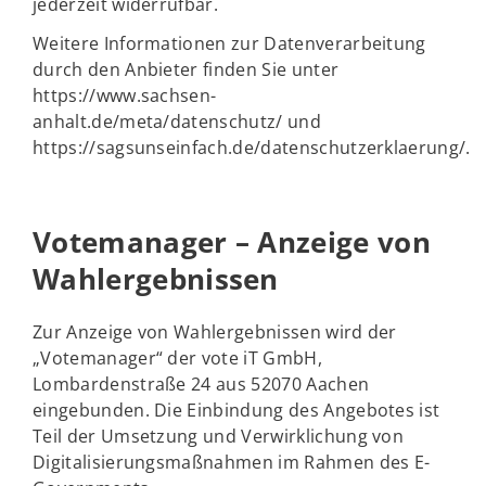
jederzeit widerrufbar.
Weitere Informationen zur Datenverarbeitung
durch den Anbieter finden Sie unter
https://www.sachsen-
anhalt.de/meta/datenschutz/ und
https://sagsunseinfach.de/datenschutzerklaerung/.
Votemanager – Anzeige von
Wahlergebnissen
Zur Anzeige von Wahlergebnissen wird der
„Votemanager“ der vote iT GmbH,
Lombardenstraße 24 aus 52070 Aachen
eingebunden. Die Einbindung des Angebotes ist
Teil der Umsetzung und Verwirklichung von
Digitalisierungsmaßnahmen im Rahmen des E-