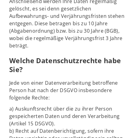
Anschließend werden Ihre Daten regelmäßig
gelöscht, es sei denn gesetzlichen
Aufbewahrungs- und Verjährungsfristen stehen
entgegen. Diese betragen bis zu 10 Jahre
(Abgabenordnung) bzw. bis zu 30 Jahre (BGB),
wobei die regelmäßige Verjährungsfrist 3 Jahre
beträgt.
Welche Datenschutzrechte habe
Sie?
Jede von einer Datenverarbeitung betroffene
Person hat nach der DSGVO insbesondere
folgende Rechte:
a) Auskunftsrecht über die zu ihrer Person
gespeicherten Daten und deren Verarbeitung
(Artikel 15 DSGVO).
b) Recht auf Datenberichtigung, sofern ihre