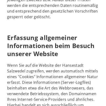
werden die entsprechenden Daten routinemäßig
und entsprechend den gesetzlichen Vorschriften
gesperrt oder gelöscht.
Erfassung allgemeiner
Informationen beim Besuch
unserer Website
Wenn Sie auf die Website der Hansestadt
Salzwedel zugreifen, werden automatisch mittels
eines "Cookies" Informationen allgemeiner Natur
erfasst. Diese Informationen (Server-Logfiles)
beinhalten etwa die Art des Webbrowsers, das
verwendete Betriebssystem, den Domainnamen
Ihres Internet-Service-Providers und ähnliches.
Hierbei handelt es sich ausschließlich um